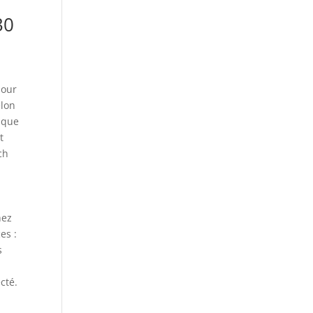
30
pour
elon
 que
t
ch
hez
es :
s
cté.