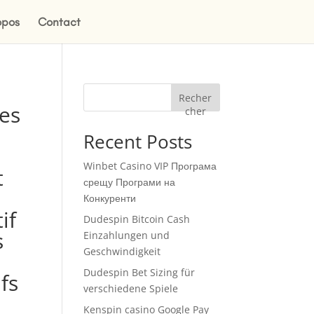
opos
Contact
Recher
ues
cher
Recent Posts
Winbet Casino VIP Програма
t
срещу Програми на
Конкуренти
if
Dudespin Bitcoin Cash
s
Einzahlungen und
Geschwindigkeit
Dudespin Bet Sizing für
fs
verschiedene Spiele
Kenspin casino Google Pay