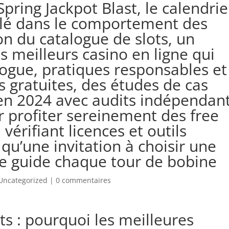
pring Jackpot Blast, le calendrie
clé dans le comportement des
on du catalogue de slots, un
s meilleurs casino en ligne qui
alogue, pratiques responsables et
 gratuites, des études de cas
 en 2024 avec audits indépendant
r profiter sereinement des free
vérifiant licences et outils
 qu’une invitation à choisir une
ue guide chaque tour de bobine
Uncategorized
|
0 commentaires
ts : pourquoi les meilleures