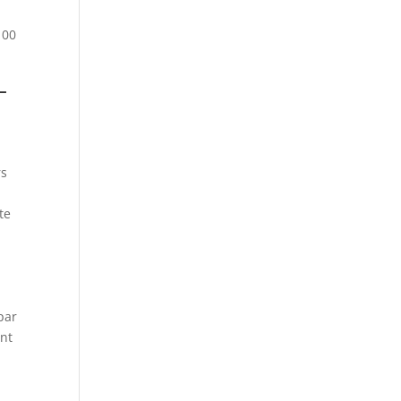
100
–
rs
te
par
ent