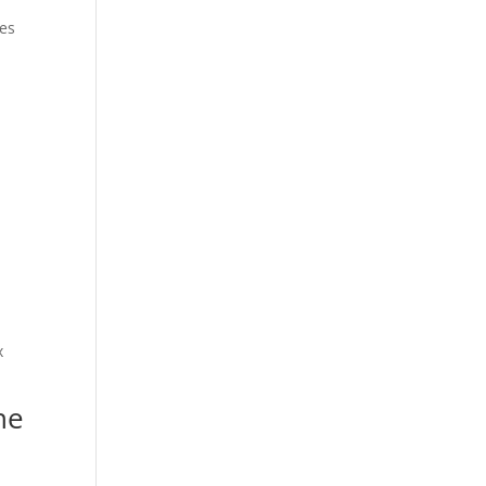
res
x
he