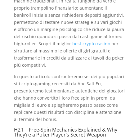
machine tradizionali. In realtà fungono da vero e
proprio trampolino finanziario: aumentano il
bankroll iniziale senza richiedere depositi aggiuntivi,
permettono di testare nuove strategie su vari giochi
e offrono un margine psicologico che riduce la paura
del rischio quando si passa dal cash game al torneo
high‑roller. Scopri il miglior
best crypto casino
per
sfruttare al massimo le offerte di giri gratuiti e
trasformarle in crediti da utilizzare ai tavoli da poker
più competitivi.
In questo articolo confronteremo sei dei più popolari
siti cripto‑gaming recensiti da Abc Salt.Eu,
presenteremo testimonianze autentiche dei giocatori
che hanno convertito i loro free spin in premi da
migliaia di euro e spiegheremo passo passo come
replicare questi risultati con disciplina e attenzione
ai termini del bonus.
H2 1 – Free‑Spin Mechanics Explained & Why
They’re a Poker Player’s Secret Weapon