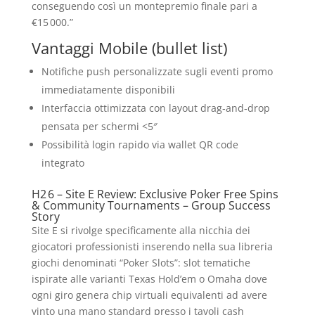
conseguendo così un montepremio finale pari a
€15 000.”
Vantaggi Mobile (bullet list)
Notifiche push personalizzate sugli eventi promo
immediatamente disponibili
Interfaccia ottimizzata con layout drag‑and‑drop
pensata per schermi <5″
Possibilità login rapido via wallet QR code
integrato
H2 6 – Site E Review: Exclusive Poker Free Spins
& Community Tournaments – Group Success
Story
Site E si rivolge specificamente alla nicchia dei
giocatori professionisti inserendo nella sua libreria
giochi denominati “Poker Slots”: slot tematiche
ispirate alle varianti Texas Hold’em o Omaha dove
ogni giro genera chip virtuali equivalenti ad avere
vinto una mano standard presso i tavoli cash