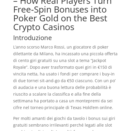
– How Real Players Turn
Free‑Spin Bonuses into
Poker Gold on the Best
Crypto Casinos
Introduzione
L’anno scorso Marco Rossi, un giocatore di poker
dilettante da Milano, ha incassato una piccola offerta
di cento giri gratuiti su una slot a tema “Jackpot
Royale”. Dopo aver trasformato quei giri in €150 di
vincita netta, ha usato i fondi per comprare i buy‑in
di due tornei sit‑and‑go da €50 ciascuno. Con un po’
di audacia e una buona lettura delle probabilità è
riuscito a scalare la classifica e alla fine della
settimana ha portato a casa un montepremi da sei
cifre nel torneo principale di Texas Hold’em online.
Per molti amanti dei giochi da tavolo i bonus sui giri
gratuiti sembrano irrilevanti perché legati alle slot