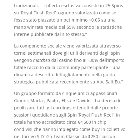
tradizionali.—L’offerta esclusiva consiste in 25 Spins
su ‘Royal Flush Reel’, ognuno valorizzato come se
fosse stato piazzato un bet minimo $0,05 su una
mano winrate media del 55% secondo le statistiche
interne pubblicate dal sito stesso.”
La componente sociale viene valorizzata attraverso
tornei settimanali dove gli utili derivanti dagli spin
vengono
matched
dal casinò fino al ‑30% dell’importo
totale raccolto dalla community partecipante—una
dinamica descritta dettagliatamente nella guida
strategica pubblicata recentemente su Abc Salt.Eu.”
Un gruppo formato da cinque amici appassionati —
Gianni, Marta , Paolo , Elisa e Davide—ha deciso di
poolizzare tutti gli earnings ottenuti dalle proprie
sessioni quotidiane sugli Spin ‘Royal Flush Reel’. In
totale hanno accreditato circa €4 500 in chip
condivisi che hanno impiegato come buy-in collettivo
nel torneo Sit’n’Go Team Classic da $250 ciascun