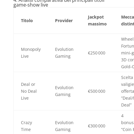
4. Analisi comparativa dei principali titoli
game‑show live
Jackpot
Mecca
Titolo
Provider
massimo
distin
Wheel
Fortun
Monopoly
Evolution
€250 000
mini‑g
Live
Gaming
3D co
Gold‑
Scelta
Deal or
valigie
Evolution
No Deal
€500 000
offert
Gaming
Live
“Deal
Deal”
4
Crazy
Evolution
bonus
€300 000
Time
Gaming
“Coin F