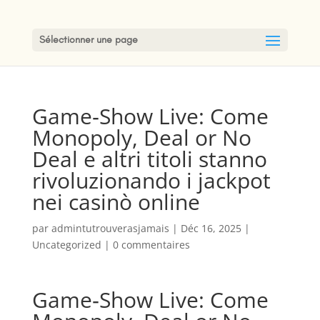
Sélectionner une page
Game‑Show Live: Come
Monopoly, Deal or No
Deal e altri titoli stanno
rivoluzionando i jackpot
nei casinò online
par
admintutrouverasjamais
|
Déc 16, 2025
|
Uncategorized
|
0 commentaires
Game‑Show Live: Come