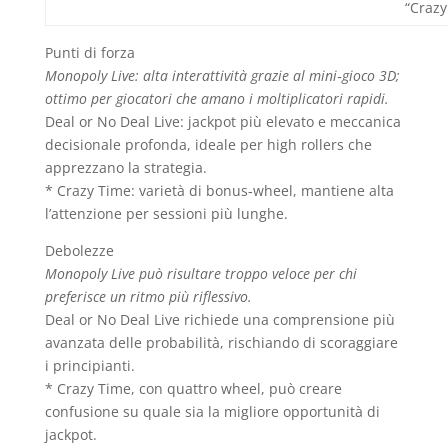
“Crazy
Punti di forza
Monopoly Live: alta interattività grazie al mini‑gioco 3D;
ottimo per giocatori che amano i moltiplicatori rapidi.
Deal or No Deal Live: jackpot più elevato e meccanica
decisionale profonda, ideale per high rollers che
apprezzano la strategia.
* Crazy Time: varietà di bonus‑wheel, mantiene alta
l’attenzione per sessioni più lunghe.
Debolezze
Monopoly Live può risultare troppo veloce per chi
preferisce un ritmo più riflessivo.
Deal or No Deal Live richiede una comprensione più
avanzata delle probabilità, rischiando di scoraggiare
i principianti.
* Crazy Time, con quattro wheel, può creare
confusione su quale sia la migliore opportunità di
jackpot.