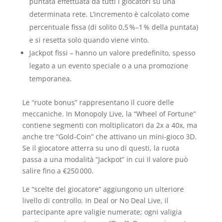
puntata effettuata da tutti i giocatori su una
determinata rete. L’incremento è calcolato come
percentuale fissa (di solito 0,5 %–1 % della puntata)
e si resetta solo quando viene vinto.
Jackpot fissi – hanno un valore predefinito, spesso
legato a un evento speciale o a una promozione
temporanea.
Le “ruote bonus” rappresentano il cuore delle
meccaniche. In Monopoly Live, la “Wheel of Fortune”
contiene segmenti con moltiplicatori da 2x a 40x, ma
anche tre “Gold‑Coin” che attivano un mini‑gioco 3D.
Se il giocatore atterra su uno di questi, la ruota
passa a una modalità “Jackpot” in cui il valore può
salire fino a €250 000.
Le “scelte del giocatore” aggiungono un ulteriore
livello di controllo. In Deal or No Deal Live, il
partecipante apre valigie numerate; ogni valigia