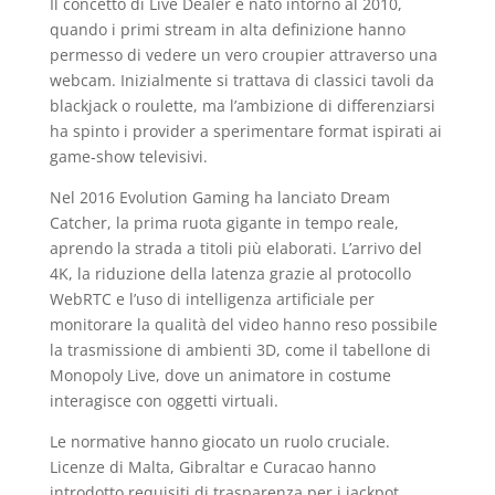
Il concetto di Live Dealer è nato intorno al 2010,
quando i primi stream in alta definizione hanno
permesso di vedere un vero croupier attraverso una
webcam. Inizialmente si trattava di classici tavoli da
blackjack o roulette, ma l’ambizione di differenziarsi
ha spinto i provider a sperimentare format ispirati ai
game‑show televisivi.
Nel 2016 Evolution Gaming ha lanciato Dream
Catcher, la prima ruota gigante in tempo reale,
aprendo la strada a titoli più elaborati. L’arrivo del
4K, la riduzione della latenza grazie al protocollo
WebRTC e l’uso di intelligenza artificiale per
monitorare la qualità del video hanno reso possibile
la trasmissione di ambienti 3D, come il tabellone di
Monopoly Live, dove un animatore in costume
interagisce con oggetti virtuali.
Le normative hanno giocato un ruolo cruciale.
Licenze di Malta, Gibraltar e Curacao hanno
introdotto requisiti di trasparenza per i jackpot