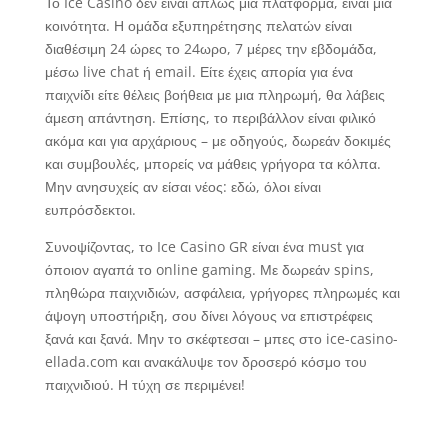
Το Ice Casino δεν είναι απλώς μια πλατφόρμα, είναι μια
κοινότητα. Η ομάδα εξυπηρέτησης πελατών είναι
διαθέσιμη 24 ώρες το 24ωρο, 7 μέρες την εβδομάδα,
μέσω live chat ή email. Είτε έχεις απορία για ένα
παιχνίδι είτε θέλεις βοήθεια με μια πληρωμή, θα λάβεις
άμεση απάντηση. Επίσης, το περιβάλλον είναι φιλικό
ακόμα και για αρχάριους – με οδηγούς, δωρεάν δοκιμές
και συμβουλές, μπορείς να μάθεις γρήγορα τα κόλπα.
Μην ανησυχείς αν είσαι νέος: εδώ, όλοι είναι
ευπρόσδεκτοι.
Συνοψίζοντας, το Ice Casino GR είναι ένα must για
όποιον αγαπά το online gaming. Με δωρεάν spins,
πληθώρα παιχνιδιών, ασφάλεια, γρήγορες πληρωμές και
άψογη υποστήριξη, σου δίνει λόγους να επιστρέφεις
ξανά και ξανά. Μην το σκέφτεσαι – μπες στο ice-casino-
ellada.com και ανακάλυψε τον δροσερό κόσμο του
παιχνιδιού. Η τύχη σε περιμένει!