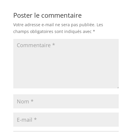
Poster le commentaire
Votre adresse e-mail ne sera pas publiée.
Les
champs obligatoires sont indiqués avec
*