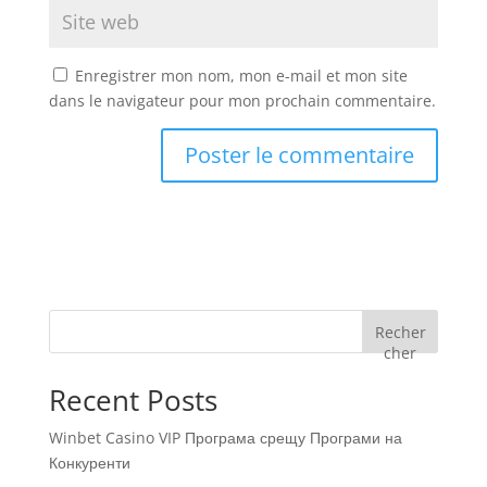
Enregistrer mon nom, mon e-mail et mon site
dans le navigateur pour mon prochain commentaire.
Recher
cher
Recent Posts
Winbet Casino VIP Програма срещу Програми на
Конкуренти