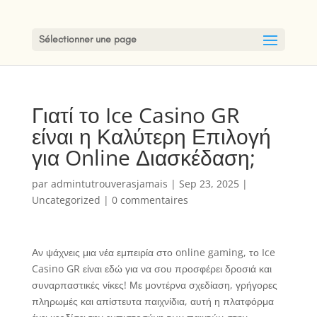
Sélectionner une page
Γιατί το Ice Casino GR
είναι η Καλύτερη Επιλογή
για Online Διασκέδαση;
par
admintutrouverasjamais
|
Sep 23, 2025
|
Uncategorized
|
0 commentaires
Αν ψάχνεις μια νέα εμπειρία στο online gaming, το Ice
Casino GR είναι εδώ για να σου προσφέρει δροσιά και
συναρπαστικές νίκες! Με μοντέρνα σχεδίαση, γρήγορες
πληρωμές και απίστευτα παιχνίδια, αυτή η πλατφόρμα