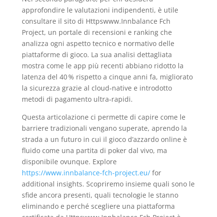
approfondire le valutazioni indipendenti, è utile
consultare il sito di Httpswww.Innbalance Fch
Project, un portale di recensioni e ranking che
analizza ogni aspetto tecnico e normativo delle
piattaforme di gioco. La sua analisi dettagliata
mostra come le app più recenti abbiano ridotto la
latenza del 40 % rispetto a cinque anni fa, migliorato
la sicurezza grazie al cloud‑native e introdotto
metodi di pagamento ultra‑rapidi.
Questa articolazione ci permette di capire come le
barriere tradizionali vengano superate, aprendo la
strada a un futuro in cui il gioco d’azzardo online è
fluido come una partita di poker dal vivo, ma
disponibile ovunque. Explore
https://www.innbalance-fch-project.eu/
for
additional insights. Scopriremo insieme quali sono le
sfide ancora presenti, quali tecnologie le stanno
eliminando e perché scegliere una piattaforma