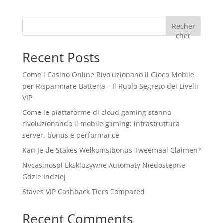
Recher
cher
Recent Posts
Come i Casinò Online Rivoluzionano il Gioco Mobile
per Risparmiare Batteria – Il Ruolo Segreto dei Livelli
VIP
Come le piattaforme di cloud gaming stanno
rivoluzionando il mobile gaming: infrastruttura
server, bonus e performance
Kan Je de Stakes Welkomstbonus Tweemaal Claimen?
Nvcasinospl Ekskluzywne Automaty Niedostępne
Gdzie Indziej
Staves VIP Cashback Tiers Compared
Recent Comments