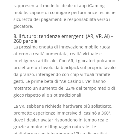
rappresenta il modello ideale di app iGaming
mobile, capace di coniugare performance tecniche,
sicurezza dei pagamenti e responsabilità verso il
giocatore.
8. Il futuro: tendenze emergenti (AR, VR, AI) –
260 parole
La prossima ondata di innovazione mobile ruota
attorno a realtà aumentata, realtà virtuale e
intelligenza artificiale. Con AR, i giocatori potranno
proiettare un tavolo da blackjack sul proprio tavolo
da pranzo, interagendo con chip virtuali tramite
gesti. Le prime beta di “AR Casino Live” hanno
mostrato un aumento del 22 % del tempo medio di
gioco rispetto alle slot tradizionali.
La VR, sebbene richieda hardware più sofisticato,
promette esperienze immersive di casinò a 360°,
dove i dealer avatar rispondono in tempo reale
grazie a motori di linguaggio naturale. Le
piattaforme che integreranno VR su dispositivi