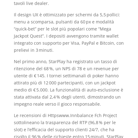
tavoli live dealer.
Il design UX è ottimizzato per schermi da 5,5 pollici:
menu a scomparsa, pulsanti da 60 px e modalità
“quick‑bet” per le slot più popolari come “Mega
Jackpot Quest”. I depositi avvengono tramite wallet
integrato con supporto per Visa, PayPal e Bitcoin, con
prelievi in 3 minuti.
Nel primo anno, StarPlay ha registrato un tasso di
ritenzione del 68 %, un NPS di 78 e un revenue per
utente di € 145. I tornei settimanali di poker hanno
attirato più di 12 000 partecipanti, con un jackpot
medio di € 5.000. La funzionalità di auto‑esclusione è
stata attivata dal 2,4 % degli utenti, dimostrando un
impegno reale verso il gioco responsabile.
Le recensioni di Httpswww.Innbalance Fch Project
sottolineano la trasparenza del RTP (96,8 % per le
slot) e l’efficacia del supporto clienti 24/7, che ha
risolto il 96 % delle richieste entro 15 minuti. StarPlay