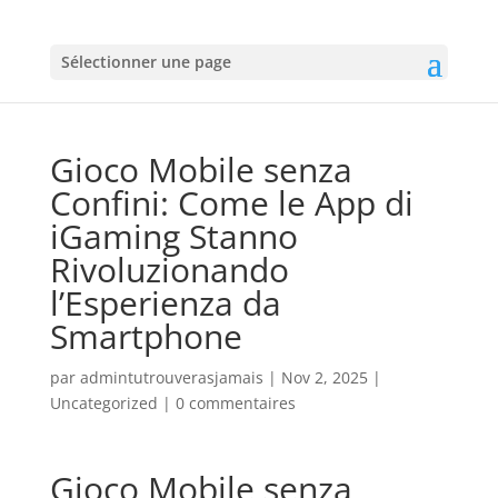
Sélectionner une page
Gioco Mobile senza
Confini: Come le App di
iGaming Stanno
Rivoluzionando
l’Esperienza da
Smartphone
par
admintutrouverasjamais
|
Nov 2, 2025
|
Uncategorized
|
0 commentaires
Gioco Mobile senza