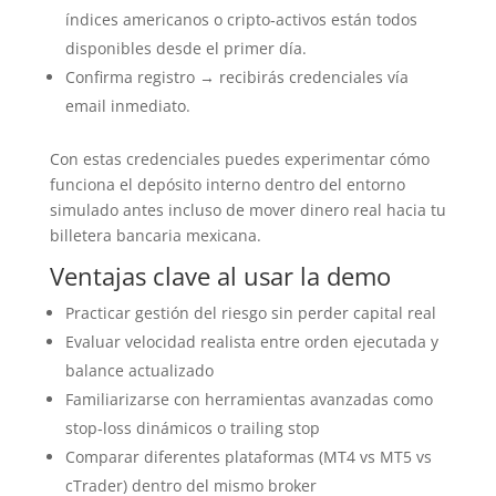
índices americanos o cripto‑activos están todos
disponibles desde el primer día.
Confirma registro → recibirás credenciales vía
email inmediato.
Con estas credenciales puedes experimentar cómo
funciona el depósito interno dentro del entorno
simulado antes incluso de mover dinero real hacia tu
billetera bancaria mexicana.
Ventajas clave al usar la demo
Practicar gestión del riesgo sin perder capital real
Evaluar velocidad realista entre orden ejecutada y
balance actualizado
Familiarizarse con herramientas avanzadas como
stop‑loss dinámicos o trailing stop
Comparar diferentes plataformas (MT4 vs MT5 vs
cTrader) dentro del mismo broker