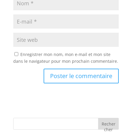
Enregistrer mon nom, mon e-mail et mon site
dans le navigateur pour mon prochain commentaire.
Recher
cher