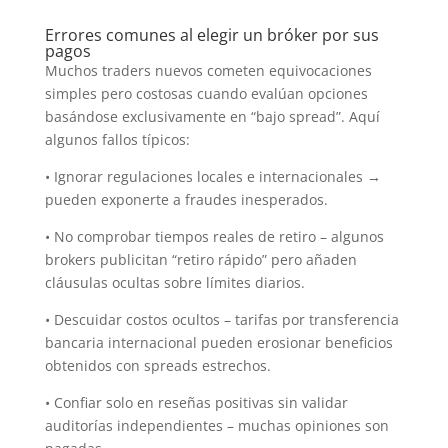
Errores comunes al elegir un bróker por sus
pagos
Muchos traders nuevos cometen equivocaciones
simples pero costosas cuando evalúan opciones
basándose exclusivamente en “bajo spread”. Aquí
algunos fallos típicos:
• Ignorar regulaciones locales e internacionales →
pueden exponerte a fraudes inesperados.
• No comprobar tiempos reales de retiro – algunos
brokers publicitan “retiro rápido” pero añaden
cláusulas ocultas sobre límites diarios.
• Descuidar costos ocultos – tarifas por transferencia
bancaria internacional pueden erosionar beneficios
obtenidos con spreads estrechos.
• Confiar solo en reseñas positivas sin validar
auditorías independientes – muchas opiniones son