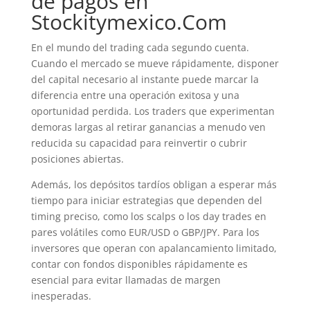
de pagos en
Stockitymexico.Com
En el mundo del trading cada segundo cuenta.
Cuando el mercado se mueve rápidamente, disponer
del capital necesario al instante puede marcar la
diferencia entre una operación exitosa y una
oportunidad perdida. Los traders que experimentan
demoras largas al retirar ganancias a menudo ven
reducida su capacidad para reinvertir o cubrir
posiciones abiertas.
Además, los depósitos tardíos obligan a esperar más
tiempo para iniciar estrategias que dependen del
timing preciso, como los scalps o los day trades en
pares volátiles como EUR/USD o GBP/JPY. Para los
inversores que operan con apalancamiento limitado,
contar con fondos disponibles rápidamente es
esencial para evitar llamadas de margen
inesperadas.