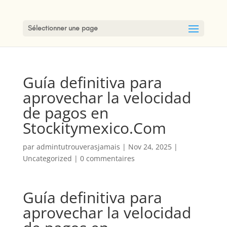
Sélectionner une page
Guía definitiva para
aprovechar la velocidad
de pagos en
Stockitymexico.Com
par
admintutrouverasjamais
|
Nov 24, 2025
|
Uncategorized
|
0 commentaires
Guía definitiva para
aprovechar la velocidad