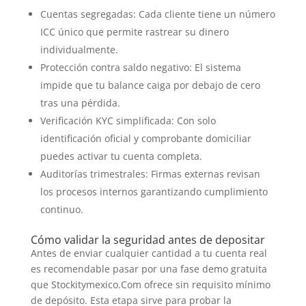
Cuentas segregadas: Cada cliente tiene un número
ICC único que permite rastrear su dinero
individualmente.
Protección contra saldo negativo: El sistema
impide que tu balance caiga por debajo de cero
tras una pérdida.
Verificación KYC simplificada: Con solo
identificación oficial y comprobante domiciliar
puedes activar tu cuenta completa.
Auditorías trimestrales: Firmas externas revisan
los procesos internos garantizando cumplimiento
continuo.
Cómo validar la seguridad antes de depositar
Antes de enviar cualquier cantidad a tu cuenta real
es recomendable pasar por una fase demo gratuita
que Stockitymexico.Com ofrece sin requisito mínimo
de depósito. Esta etapa sirve para probar la