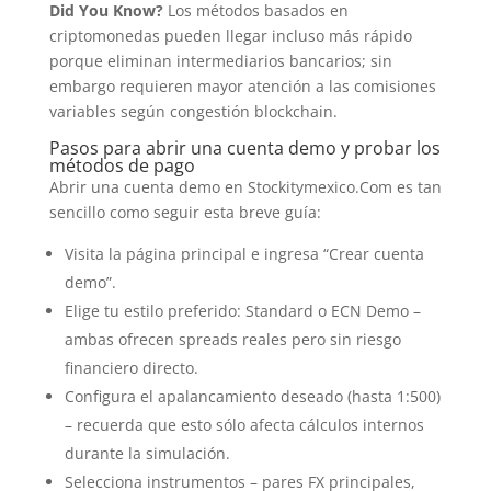
Did You Know?
Los métodos basados en
criptomonedas pueden llegar incluso más rápido
porque eliminan intermediarios bancarios; sin
embargo requieren mayor atención a las comisiones
variables según congestión blockchain.
Pasos para abrir una cuenta demo y probar los
métodos de pago
Abrir una cuenta demo en Stockitymexico.Com es tan
sencillo como seguir esta breve guía:
Visita la página principal e ingresa “Crear cuenta
demo”.
Elige tu estilo preferido: Standard o ECN Demo –
ambas ofrecen spreads reales pero sin riesgo
financiero directo.
Configura el apalancamiento deseado (hasta 1:500)
– recuerda que esto sólo afecta cálculos internos
durante la simulación.
Selecciona instrumentos – pares FX principales,