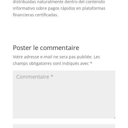
distribuidas naturalmente dentro del contenido
informativo sobre pagos rápidos en plataformas
financieras certificadas.​
Poster le commentaire
Votre adresse e-mail ne sera pas publiée.
Les
champs obligatoires sont indiqués avec
*