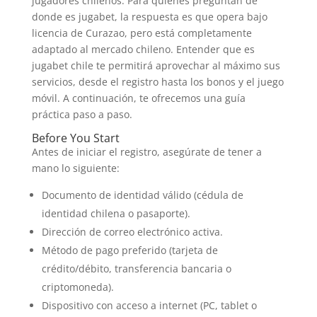
jugadores chilenos. Para quienes preguntan de
donde es jugabet, la respuesta es que opera bajo
licencia de Curazao, pero está completamente
adaptado al mercado chileno. Entender que es
jugabet chile te permitirá aprovechar al máximo sus
servicios, desde el registro hasta los bonos y el juego
móvil. A continuación, te ofrecemos una guía
práctica paso a paso.
Before You Start
Antes de iniciar el registro, asegúrate de tener a
mano lo siguiente:
Documento de identidad válido (cédula de
identidad chilena o pasaporte).
Dirección de correo electrónico activa.
Método de pago preferido (tarjeta de
crédito/débito, transferencia bancaria o
criptomoneda).
Dispositivo con acceso a internet (PC, tablet o