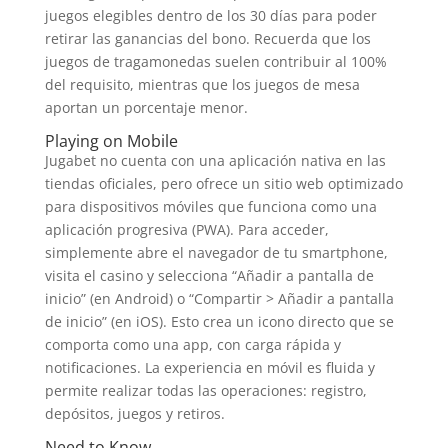
juegos elegibles dentro de los 30 días para poder
retirar las ganancias del bono. Recuerda que los
juegos de tragamonedas suelen contribuir al 100%
del requisito, mientras que los juegos de mesa
aportan un porcentaje menor.
Playing on Mobile
Jugabet no cuenta con una aplicación nativa en las
tiendas oficiales, pero ofrece un sitio web optimizado
para dispositivos móviles que funciona como una
aplicación progresiva (PWA). Para acceder,
simplemente abre el navegador de tu smartphone,
visita el casino y selecciona “Añadir a pantalla de
inicio” (en Android) o “Compartir > Añadir a pantalla
de inicio” (en iOS). Esto crea un icono directo que se
comporta como una app, con carga rápida y
notificaciones. La experiencia en móvil es fluida y
permite realizar todas las operaciones: registro,
depósitos, juegos y retiros.
Need to Know