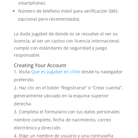
smartphone).
Número de teléfono móvil para verificación SMS
(opcional pero recomendado).
La duda jugabet de donde es se resuelve al ver su
licencia; al ser un casino con licencia internacional,
cumple con estándares de seguridad y juego
responsable.
Creating Your Account
Visita
Que es jugabet en chile
desde tu navegador
preferido.
Haz clic en el botón “Registrarse” o “Crear cuenta”,
generalmente ubicado en la esquina superior
derecha.
Completa el formulario con tus datos personales:
nombre completo, fecha de nacimiento, correo
electrónico y dirección.
Elige un nombre de usuario y una contraseña