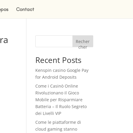
opos
Contact
ara
Recher
cher
Recent Posts
Kenspin casino Google Pay
for Android Deposits
Come i Casinò Online
Rivoluzionano il Gioco
Mobile per Risparmiare
Batteria – Il Ruolo Segreto
dei Livelli VIP
Come le piattaforme di
cloud gaming stanno