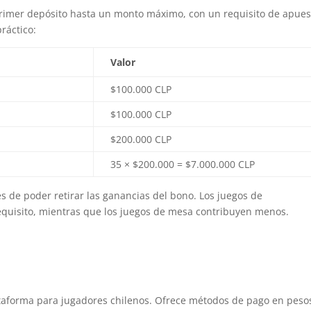
primer depósito hasta un monto máximo, con un requisito de apues
ráctico:
Valor
$100.000 CLP
$100.000 CLP
$200.000 CLP
)
35 × $200.000 = $7.000.000 CLP
 de poder retirar las ganancias del bono. Los juegos de
equisito, mientras que los juegos de mesa contribuyen menos.
plataforma para jugadores chilenos. Ofrece métodos de pago en peso