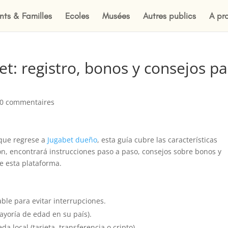
nts & Familles
Ecoles
Musées
Autres publics
A pr
et: registro, bonos y consejos p
0 commentaires
 que regrese a
Jugabet dueño
, esta guía cubre las características
ón, encontrará instrucciones paso a paso, consejos sobre bonos y
e esta plataforma.
able para evitar interrupciones.
ayoría de edad en su país).
 local (tarjeta, transferencia o cripto).