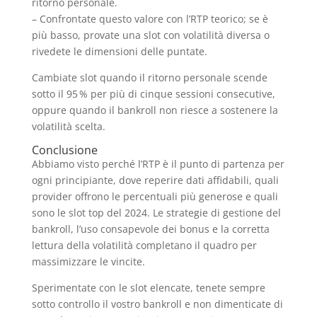
ritorno personale.
– Confrontate questo valore con l’RTP teorico; se è
più basso, provate una slot con volatilità diversa o
rivedete le dimensioni delle puntate.
Cambiate slot quando il ritorno personale scende
sotto il 95 % per più di cinque sessioni consecutive,
oppure quando il bankroll non riesce a sostenere la
volatilità scelta.
Conclusione
Abbiamo visto perché l’RTP è il punto di partenza per
ogni principiante, dove reperire dati affidabili, quali
provider offrono le percentuali più generose e quali
sono le slot top del 2024. Le strategie di gestione del
bankroll, l’uso consapevole dei bonus e la corretta
lettura della volatilità completano il quadro per
massimizzare le vincite.
Sperimentate con le slot elencate, tenete sempre
sotto controllo il vostro bankroll e non dimenticate di