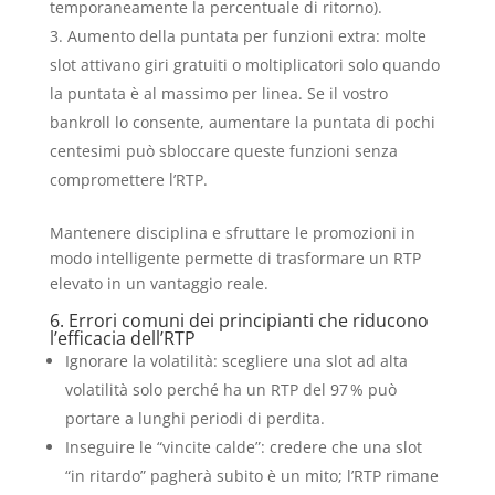
temporaneamente la percentuale di ritorno).
Aumento della puntata per funzioni extra: molte
slot attivano giri gratuiti o moltiplicatori solo quando
la puntata è al massimo per linea. Se il vostro
bankroll lo consente, aumentare la puntata di pochi
centesimi può sbloccare queste funzioni senza
compromettere l’RTP.
Mantenere disciplina e sfruttare le promozioni in
modo intelligente permette di trasformare un RTP
elevato in un vantaggio reale.
6. Errori comuni dei principianti che riducono
l’efficacia dell’RTP
Ignorare la volatilità: scegliere una slot ad alta
volatilità solo perché ha un RTP del 97 % può
portare a lunghi periodi di perdita.
Inseguire le “vincite calde”: credere che una slot
“in ritardo” pagherà subito è un mito; l’RTP rimane