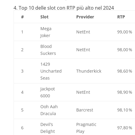
4. Top 10 delle slot con RTP più alto nel 2024
#
Slot
Provider
RTP
Mega
1
NetEnt
99,00 %
Joker
Blood
2
NetEnt
98,00 %
Suckers
1429
3
Uncharted
Thunderkick
98,60 %
Seas
Jackpot
4
NetEnt
98,90 %
6000
Ooh Aah
5
Barcrest
98,10 %
Dracula
Devil’s
Pragmatic
6
97,80 %
Delight
Play