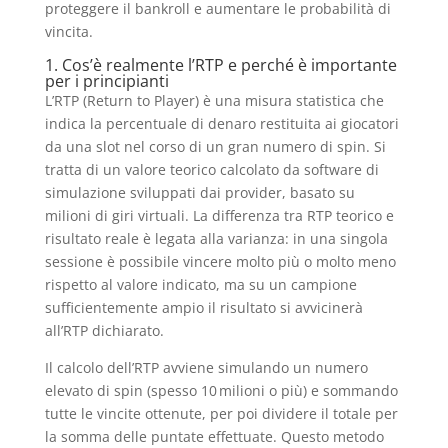
proteggere il bankroll e aumentare le probabilità di
vincita.
1. Cos’è realmente l’RTP e perché è importante
per i principianti
L’RTP (Return to Player) è una misura statistica che
indica la percentuale di denaro restituita ai giocatori
da una slot nel corso di un gran numero di spin. Si
tratta di un valore teorico calcolato da software di
simulazione sviluppati dai provider, basato su
milioni di giri virtuali. La differenza tra RTP teorico e
risultato reale è legata alla varianza: in una singola
sessione è possibile vincere molto più o molto meno
rispetto al valore indicato, ma su un campione
sufficientemente ampio il risultato si avvicinerà
all’RTP dichiarato.
Il calcolo dell’RTP avviene simulando un numero
elevato di spin (spesso 10 milioni o più) e sommando
tutte le vincite ottenute, per poi dividere il totale per
la somma delle puntate effettuate. Questo metodo