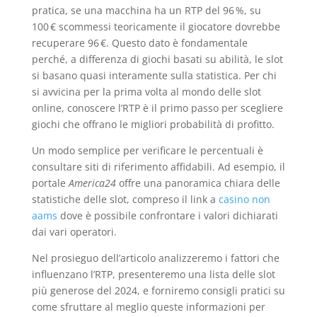
pratica, se una macchina ha un RTP del 96 %, su
100 € scommessi teoricamente il giocatore dovrebbe
recuperare 96 €. Questo dato è fondamentale
perché, a differenza di giochi basati su abilità, le slot
si basano quasi interamente sulla statistica. Per chi
si avvicina per la prima volta al mondo delle slot
online, conoscere l’RTP è il primo passo per scegliere
giochi che offrano le migliori probabilità di profitto.
Un modo semplice per verificare le percentuali è
consultare siti di riferimento affidabili. Ad esempio, il
portale
America24
offre una panoramica chiara delle
statistiche delle slot, compreso il link a
casino non
aams
dove è possibile confrontare i valori dichiarati
dai vari operatori.
Nel prosieguo dell’articolo analizzeremo i fattori che
influenzano l’RTP, presenteremo una lista delle slot
più generose del 2024, e forniremo consigli pratici su
come sfruttare al meglio queste informazioni per