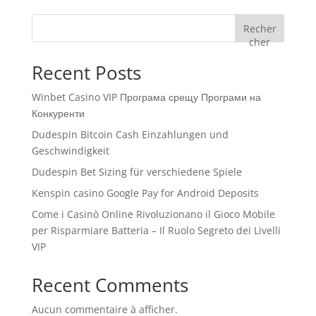
Recher
cher
Recent Posts
Winbet Casino VIP Програма срещу Програми на
Конкуренти
Dudespin Bitcoin Cash Einzahlungen und
Geschwindigkeit
Dudespin Bet Sizing für verschiedene Spiele
Kenspin casino Google Pay for Android Deposits
Come i Casinò Online Rivoluzionano il Gioco Mobile
per Risparmiare Batteria – Il Ruolo Segreto dei Livelli
VIP
Recent Comments
Aucun commentaire à afficher.