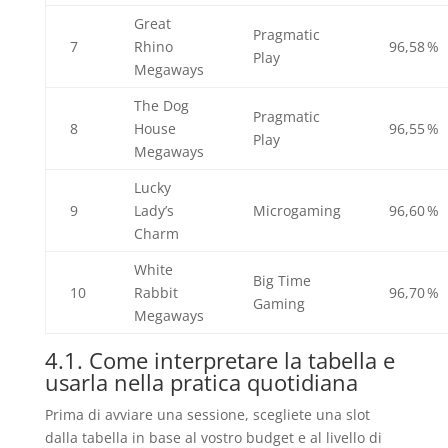
Great
Pragmatic
7
Rhino
96,58 %
Play
Megaways
The Dog
Pragmatic
8
House
96,55 %
Play
Megaways
Lucky
9
Lady’s
Microgaming
96,60 %
Charm
White
Big Time
10
Rabbit
96,70 %
Gaming
Megaways
4.1. Come interpretare la tabella e
usarla nella pratica quotidiana
Prima di avviare una sessione, scegliete una slot
dalla tabella in base al vostro budget e al livello di