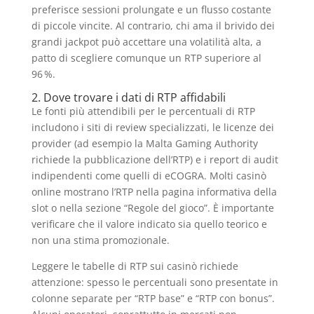
preferisce sessioni prolungate e un flusso costante
di piccole vincite. Al contrario, chi ama il brivido dei
grandi jackpot può accettare una volatilità alta, a
patto di scegliere comunque un RTP superiore al
96 %.
2. Dove trovare i dati di RTP affidabili
Le fonti più attendibili per le percentuali di RTP
includono i siti di review specializzati, le licenze dei
provider (ad esempio la Malta Gaming Authority
richiede la pubblicazione dell’RTP) e i report di audit
indipendenti come quelli di eCOGRA. Molti casinò
online mostrano l’RTP nella pagina informativa della
slot o nella sezione “Regole del gioco”. È importante
verificare che il valore indicato sia quello teorico e
non una stima promozionale.
Leggere le tabelle di RTP sui casinò richiede
attenzione: spesso le percentuali sono presentate in
colonne separate per “RTP base” e “RTP con bonus”.