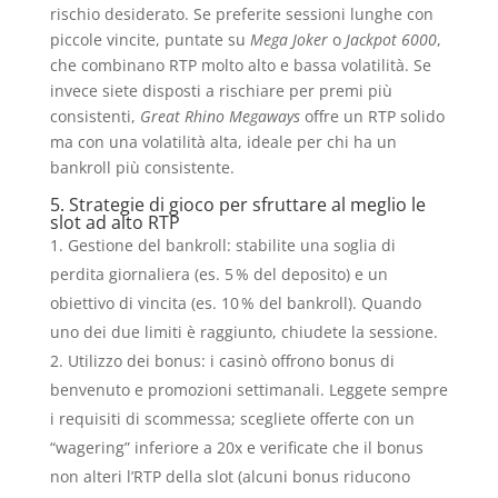
rischio desiderato. Se preferite sessioni lunghe con
piccole vincite, puntate su
Mega Joker
o
Jackpot 6000
,
che combinano RTP molto alto e bassa volatilità. Se
invece siete disposti a rischiare per premi più
consistenti,
Great Rhino Megaways
offre un RTP solido
ma con una volatilità alta, ideale per chi ha un
bankroll più consistente.
5. Strategie di gioco per sfruttare al meglio le
slot ad alto RTP
Gestione del bankroll: stabilite una soglia di
perdita giornaliera (es. 5 % del deposito) e un
obiettivo di vincita (es. 10 % del bankroll). Quando
uno dei due limiti è raggiunto, chiudete la sessione.
Utilizzo dei bonus: i casinò offrono bonus di
benvenuto e promozioni settimanali. Leggete sempre
i requisiti di scommessa; scegliete offerte con un
“wagering” inferiore a 20x e verificate che il bonus
non alteri l’RTP della slot (alcuni bonus riducono