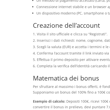
Un metodo di pagamento accettato (carta, port
Connessione internet stabile e un browser a
Un dispositivo moderno (PC, smartphone o ta
Creazione dell’account
Visita il sito ufficiale e clicca su “Registrati”.
Inserisci i dati richiesti: nome, cognome, da
Scegli la valuta (EUR) e accetta i termini e le
Conferma l’account tramite il link inviato via
Effettua il primo deposito per attivare even
Completa la verifica dell’identità caricando 
Matematica dei bonus
Per sfruttare al massimo i bonus offerti, è f
Supponiamo un bonus del 100% fino a 100€ con 
Esempio di calcolo:
Depositi 100€, ricevi 100€ 
convertire il bonus in prelievo, devi puntare 7.