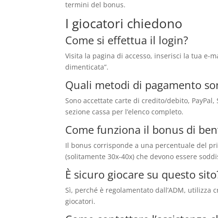
termini del bonus.
I giocatori chiedono
Come si effettua il login?
Visita la pagina di accesso, inserisci la tua e-m
dimenticata”.
Quali metodi di pagamento son
Sono accettate carte di credito/debito, PayPal, S
sezione cassa per l’elenco completo.
Come funziona il bonus di be
Il bonus corrisponde a una percentuale del pr
(solitamente 30x-40x) che devono essere soddisf
È sicuro giocare su questo sito
Sì, perché è regolamentato dall’ADM, utilizza c
giocatori.