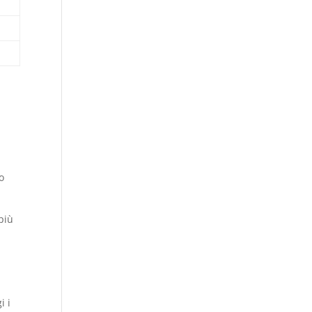
o
più
i
i i