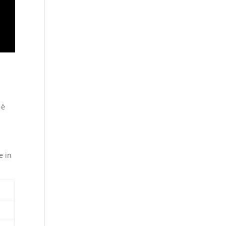
 è
e in