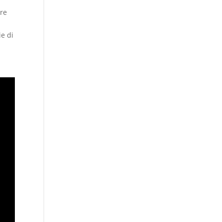
ire
l
ie di