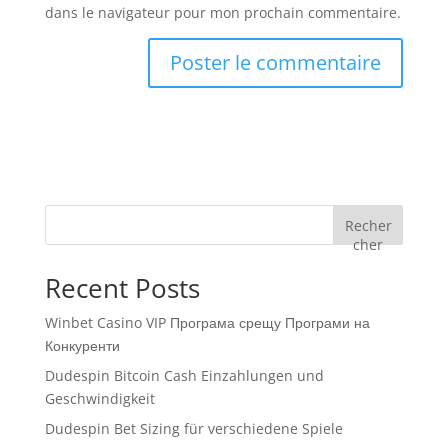
dans le navigateur pour mon prochain commentaire.
Recher
cher
Recent Posts
Winbet Casino VIP Програма срещу Програми на
Конкуренти
Dudespin Bitcoin Cash Einzahlungen und
Geschwindigkeit
Dudespin Bet Sizing für verschiedene Spiele