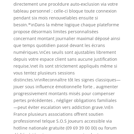
directement une procédure auto‑exclusion via votre
tableau personnel ; celle-ci bloque toute connexion
pendant six mois renouvelables ensuite si
besoin.*\nDans la même logique chaque plateforme
propose désormais limites personnalisées
concernant montant journalier maximal déposé ainsi
que temps quotidien passé devant les écrans
numériques.\nCes seuils sont ajustables librement
depuis votre espace client sans aucune justification
requise,\net ils sont strictement appliqués même si
vous tentez plusieurs sessions
distinctes.\n\nReconnaître tôt les signes classiques—
jouer sous influence émotionnelle forte , augmenter
progressivement montants misés pour compenser
pertes précédentes , négliger obligations familiales
—peut éviter escalation vers addiction grave.\nEn
France plusieurs associations offrent soutien
professionnel telque S.O.S Joueurs accessible via
hotline nationale gratuite (09 69 39 00 00) ou forum