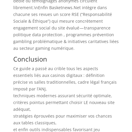
dédié où témoignages anonymes circulent
librement.\nEnfin Basketnews.Net intègre dans
chacune ses revues un score RSE (“Responsabilité
Sociale & Éthique”) qui mesure concrètement
engagement social du site évalué — transparence
politique data protection , programmes prévention
gambling problématique & initiatives caritatives liées
au secteur gaming numérique.
Conclusion
Ce guide a passé au crible tous les aspects
essentiels liés aux casinos digitaux : définition
précise vs salles traditionnelles, cadre légal français
imposé par l’ANJ,
techniques modernes assurant sécurité optimale,
critères pointus permettant choisir LE nouveau site
adéquat,
stratégies éprouvées pour maximiser vos chances
aux tables classiques,
et enfin outils indispensables favorisant jeu