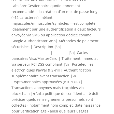
Labs.\n\nGestionnaire quotidiennement
recommandé — la création d’un mot de passe long
(>12 caractères), mêlant
majuscules/minuscules/symboles — est complété
idéalement par une authentification à deux facteurs
envoyée via SMS ou application dédiée comme
Google Authenticator.\n\n| Méthodes de paiement
sécurisées | Description |\n|
———————————|————-|\n| Cartes
bancaires Visa/MasterCard | Traitement immédiat
via serveur PCI DSS compliant |\n| Portefeuilles
électroniques PayPal & Skrill | Authentification
supplémentaire avant transaction |\n|
Crypto‑monnaies approuvées (BTC/EUR) |
Transactions anonymes mais traçables via
blockchain |\n\nLa politique de confidentialité doit
préciser quels renseignements personnels sont
collectés ‑ notamment nom complet, date naissance
pour vérification âge ‑ ainsi que leurs usages