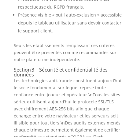
respectueuse du RGPD français.
Présence visible « outil auto‑exclusion » accessible
depuis le tableau utilisateur sans devoir contacter
le support client.
Seuls les établissements remplissant ces critères
peuvent être présentés comme recommandés sur
notre plateforme indépendente.
Section 3 – Sécurité et confidentialité des
données
Les technologies anti‑fraude constituent aujourd’hui
le socle fondamental sur lequel repose toute
confiance entre joueur et opérateur.\nTous les sites
sérieux utilisent aujourd’hui le protocole SSL/TLS
avec chiffrement AES‑256 bits afin que chaque
échange entre votre navigateur et les serveurs soit
illisible pour tout tiers.\nDes audits externes menés
chaque trimestre permettent également de certifier
conformité aux standards eCOGRA ou iTech