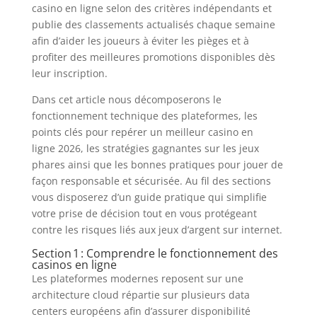
casino en ligne selon des critères indépendants et
publie des classements actualisés chaque semaine
afin d’aider les joueurs à éviter les pièges et à
profiter des meilleures promotions disponibles dès
leur inscription.
Dans cet article nous décomposerons le
fonctionnement technique des plateformes, les
points clés pour repérer un meilleur casino en
ligne 2026, les stratégies gagnantes sur les jeux
phares ainsi que les bonnes pratiques pour jouer de
façon responsable et sécurisée. Au fil des sections
vous disposerez d’un guide pratique qui simplifie
votre prise de décision tout en vous protégeant
contre les risques liés aux jeux d’argent sur internet.
Section 1 : Comprendre le fonctionnement des
casinos en ligne
Les plateformes modernes reposent sur une
architecture cloud répartie sur plusieurs data
centers européens afin d’assurer disponibilité