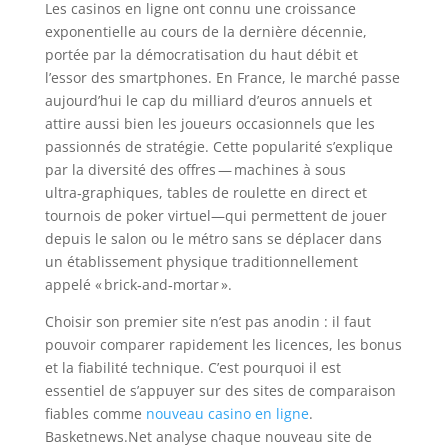
Les casinos en ligne ont connu une croissance
exponentielle au cours de la dernière décennie,
portée par la démocratisation du haut débit et
l’essor des smartphones. En France, le marché passe
aujourd’hui le cap du milliard d’euros annuels et
attire aussi bien les joueurs occasionnels que les
passionnés de stratégie. Cette popularité s’explique
par la diversité des offres — machines à sous
ultra‑graphiques, tables de roulette en direct et
tournois de poker virtuel—qui permettent de jouer
depuis le salon ou le métro sans se déplacer dans
un établissement physique traditionnellement
appelé « brick‑and‑mortar ».
Choisir son premier site n’est pas anodin : il faut
pouvoir comparer rapidement les licences, les bonus
et la fiabilité technique. C’est pourquoi il est
essentiel de s’appuyer sur des sites de comparaison
fiables comme
nouveau casino en ligne
.
Basketnews.Net analyse chaque nouveau site de