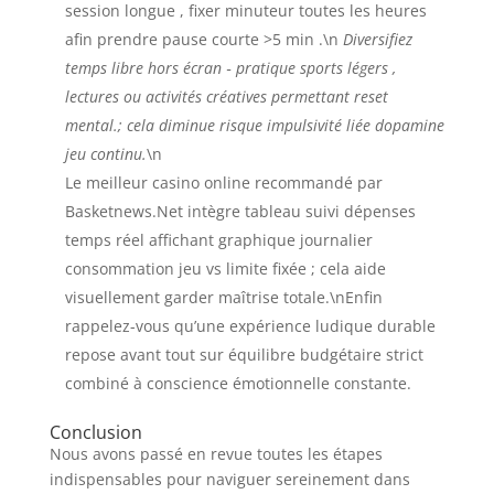
session longue , fixer minuteur toutes les heures
afin prendre pause courte >5 min .\n
Diversifiez
temps libre hors écran ‑ pratique sports légers ,
lectures ou activités créatives permettant reset
mental.; cela diminue risque impulsivité liée dopamine
jeu continu.
\n
Le meilleur casino online recommandé par
Basketnews.Net intègre tableau suivi dépenses
temps réel affichant graphique journalier
consommation jeu vs limite fixée ; cela aide
visuellement garder maîtrise totale.\nEnfin
rappelez-vous qu’une expérience ludique durable
repose avant tout sur équilibre budgétaire strict
combiné à conscience émotionnelle constante.
Conclusion
Nous avons passé en revue toutes les étapes
indispensables pour naviguer sereinement dans