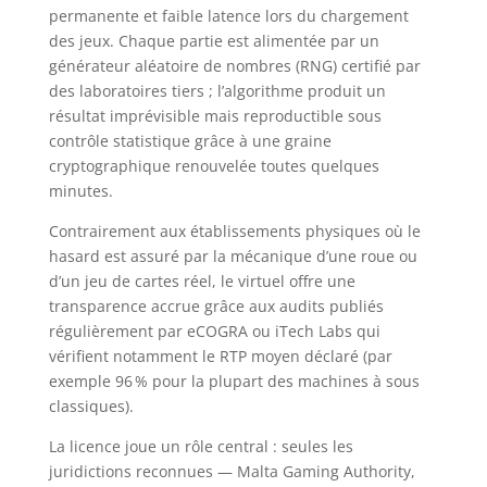
permanente et faible latence lors du chargement
des jeux. Chaque partie est alimentée par un
générateur aléatoire de nombres (RNG) certifié par
des laboratoires tiers ; l’algorithme produit un
résultat imprévisible mais reproductible sous
contrôle statistique grâce à une graine
cryptographique renouvelée toutes quelques
minutes.
Contrairement aux établissements physiques où le
hasard est assuré par la mécanique d’une roue ou
d’un jeu de cartes réel, le virtuel offre une
transparence accrue grâce aux audits publiés
régulièrement par eCOGRA ou iTech Labs qui
vérifient notamment le RTP moyen déclaré (par
exemple 96 % pour la plupart des machines à sous
classiques).
La licence joue un rôle central : seules les
juridictions reconnues — Malta Gaming Authority,