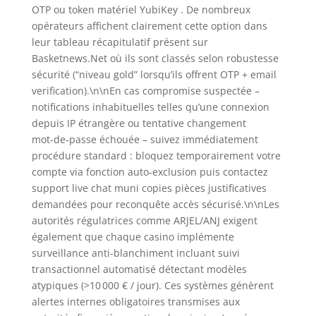
OTP ou token matériel YubiKey . De nombreux
opérateurs affichent clairement cette option dans
leur tableau récapitulatif présent sur
Basketnews.Net où ils sont classés selon robustesse
sécurité (“niveau gold” lorsqu’ils offrent OTP + email
verification).\n\nEn cas compromise suspectée –
notifications inhabituelles telles qu’une connexion
depuis IP étrangère ou tentative changement
mot‑de‑passe échouée – suivez immédiatement
procédure standard : bloquez temporairement votre
compte via fonction auto‑exclusion puis contactez
support live chat muni copies pièces justificatives
demandées pour reconquête accès sécurisé.\n\nLes
autorités régulatrices comme ARJEL/ANJ exigent
également que chaque casino implémente
surveillance anti‑blanchiment incluant suivi
transactionnel automatisé détectant modèles
atypiques (>10 000 € / jour). Ces systèmes génèrent
alertes internes obligatoires transmises aux