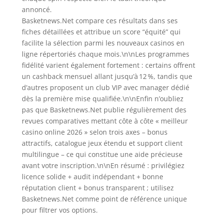
annoncé.
Basketnews.Net compare ces résultats dans ses
fiches détaillées et attribue un score “équité” qui
facilite la sélection parmi les nouveaux casinos en
ligne répertoriés chaque mois.\n\nLes programmes
fidélité varient également fortement : certains offrent
un cashback mensuel allant jusqu’à 12 %, tandis que
d’autres proposent un club VIP avec manager dédié
dès la première mise qualifiée.\n\nEnfin n’oubliez
pas que Basketnews.Net publie régulièrement des
revues comparatives mettant côte à côte « meilleur
casino online 2026 » selon trois axes – bonus
attractifs, catalogue jeux étendu et support client
multilingue – ce qui constitue une aide précieuse
avant votre inscription.\n\nEn résumé : privilégiez
licence solide + audit indépendant + bonne
réputation client + bonus transparent ; utilisez
Basketnews.Net comme point de référence unique
pour filtrer vos options.