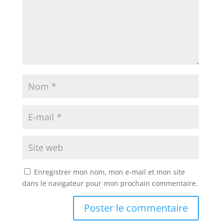
Enregistrer mon nom, mon e-mail et mon site
dans le navigateur pour mon prochain commentaire.