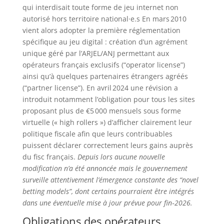
qui interdisait toute forme de jeu internet non
autorisé hors territoire national·e.s En mars 2010
vient alors adopter la première réglementation
spécifique au jeu digital : création d’un agrément
unique géré par l’ARJEL/ANJ permettant aux
opérateurs français exclusifs (“operator license”)
ainsi qu’à quelques partenaires étrangers agréés
(“partner license”). En avril 2024 une révision a
introduit notamment l’obligation pour tous les sites
proposant plus de €5 000 mensuels sous forme
virtuelle (« high rollers ») d’afficher clairement leur
politique fiscale afin que leurs contribuables
puissent déclarer correctement leurs gains auprès
du fisc français.
Depuis lors aucune nouvelle
modification n’a été annoncée mais le gouvernement
surveille attentivement l’émergence constante des “novel
betting models”, dont certains pourraient être intégrés
dans une éventuelle mise à jour prévue pour fin‑2026.
Obligations des opérateurs