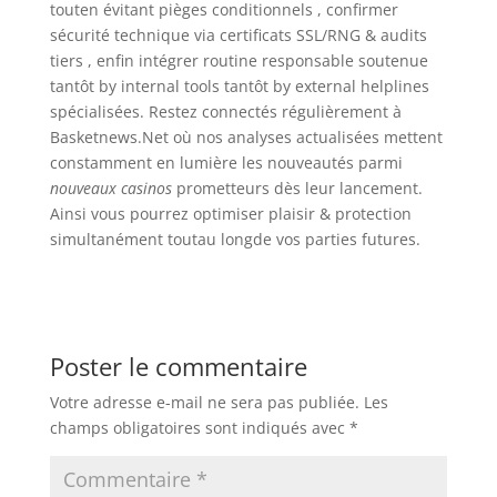
touten évitant pièges conditionnels , confirmer
sécurité technique via certificats SSL/RNG & audits
tiers , enfin intégrer routine responsable soutenue
tantôt by internal tools tantôt by external helplines
spécialisées​. Restez connectés régulièrement à
Basketnews.Net où nos analyses actualisées mettent
constamment ​en lumière ​les nouveautés parmi
nouveaux casinos
prometteurs dès leur lancement.​
Ainsi vous pourrez optimiser plaisir & protection
simultanément toutau long​de vos parties futures.​
Poster le commentaire
Votre adresse e-mail ne sera pas publiée.
Les
champs obligatoires sont indiqués avec
*