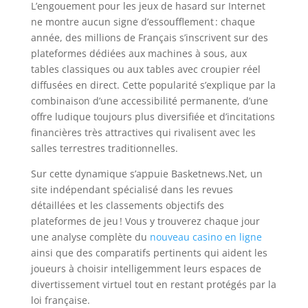
L’engouement pour les jeux de hasard sur Internet
ne montre aucun signe d’essoufflement : chaque
année, des millions de Français s’inscrivent sur des
plateformes dédiées aux machines à sous, aux
tables classiques ou aux tables avec croupier réel
diffusées en direct. Cette popularité s’explique par la
combinaison d’une accessibilité permanente, d’une
offre ludique toujours plus diversifiée et d’incitations
financières très attractives qui rivalisent avec les
salles terrestres traditionnelles.
Sur cette dynamique s’appuie Basketnews.Net, un
site indépendant spécialisé dans les revues
détaillées et les classements objectifs des
plateformes de jeu ! Vous y trouverez chaque jour
une analyse complète du
nouveau casino en ligne
ainsi que des comparatifs pertinents qui aident les
joueurs à choisir intelligemment leurs espaces de
divertissement virtuel tout en restant protégés par la
loi française.