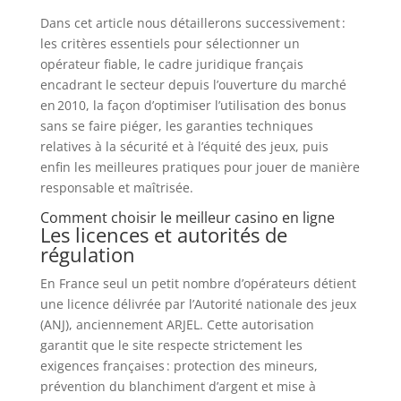
Dans cet article nous détaillerons successivement :
les critères essentiels pour sélectionner un
opérateur fiable, le cadre juridique français
encadrant le secteur depuis l’ouverture du marché
en 2010, la façon d’optimiser l’utilisation des bonus
sans se faire piéger, les garanties techniques
relatives à la sécurité et à l’équité des jeux, puis
enfin les meilleures pratiques pour jouer de manière
responsable et maîtrisée.
Comment choisir le meilleur casino en ligne
Les licences et autorités de
régulation
En France seul un petit nombre d’opérateurs détient
une licence délivrée par l’Autorité nationale des jeux
(ANJ), anciennement ARJEL. Cette autorisation
garantit que le site respecte strictement les
exigences françaises : protection des mineurs,
prévention du blanchiment d’argent et mise à