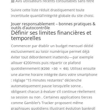
🔟 Avis utilisateurs récents consultables sans filtre
Suivre cette liste réduit drastiquement toute
incertitude quantàl’intégrité globale du site choisi.
Jouer responsablement – bonnes pratiques &
outils d’autocontrôle
Définir ses limites financières et
temporelles
Commencer par établir un budget mensuel dédié
exclusivement au loisir numérique permet déjà
éviter tout débordement inattendu — par exemple
allouer €200/mois puis répartir ce plafond
quotidiennement (
). Utilisez ensuite
€200 ÷30 ≈ €6
une alarme horaire intégrée dans votre smartphone
: réglage “15 minutes restantes” déclenche
automatiquement pause lorsqu’elle sonne ,
obligeant chacun à évaluer s’il continue réellement
sa session ou non . Certaines applications tierces
comme Gambler’s Tracker proposent même
graphiques quotidiens illustrant évolution bankroll