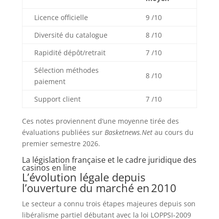
Licence officielle
9 /10
Diversité du catalogue
8 /10
Rapidité dépôt/retrait
7 /10
Sélection méthodes
8 /10
paiement
Support client
7 /10
Ces notes proviennent d’une moyenne tirée des
évaluations publiées sur
Basketnews.Net
au cours du
premier semestre 2026.
La législation française et le cadre juridique des
casinos en line
L’évolution légale depuis
l’ouverture du marché en 2010
Le secteur a connu trois étapes majeures depuis son
libéralisme partiel débutant avec la loi LOPPSI‑2009