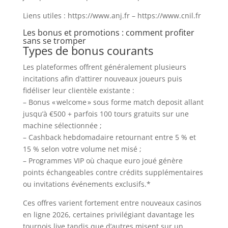
Liens utiles : https://www.anj.fr – https://www.cnil.fr
Les bonus et promotions : comment profiter
sans se tromper
Types de bonus courants
Les plateformes offrent généralement plusieurs
incitations afin d’attirer nouveaux joueurs puis
fidéliser leur clientèle existante :
– Bonus « welcome » sous forme match deposit allant
jusqu’à €500 + parfois 100 tours gratuits sur une
machine sélectionnée ;
– Cashback hebdomadaire retournant entre 5 % et
15 % selon votre volume net misé ;
– Programmes VIP où chaque euro joué génère
points échangeables contre crédits supplémentaires
ou invitations événements exclusifs.*
Ces offres varient fortement entre nouveaux casinos
en ligne 2026, certaines privilégiant davantage les
tournois live tandis que d’autres misent sur un