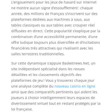
L’engouement pour les jeux de hasard sur Internet
ne montre aucun signe d’essoufflement : chaque
année, des millions de Français s’inscrivent sur des
plateformes dédiées aux machines à sous, aux
tables classiques ou aux tables avec croupier réel
diffusées en direct. Cette popularité s’explique par la
combinaison d’une accessibilité permanente, d’une
offre ludique toujours plus diversifiée et d’incitations
financières très attractives qui rivalisent avec les
salles terrestres traditionnelles.
Sur cette dynamique s’appuie Basketnews.Net, un
site indépendant spécialisé dans les revues
détaillées et les classements objectifs des
plateformes de jeu ! Vous y trouverez chaque jour
une analyse complète du
nouveau casino en ligne
ainsi que des comparatifs pertinents qui aident les
joueurs à choisir intelligemment leurs espaces de
divertissement virtuel tout en restant protégés par la
loi française.