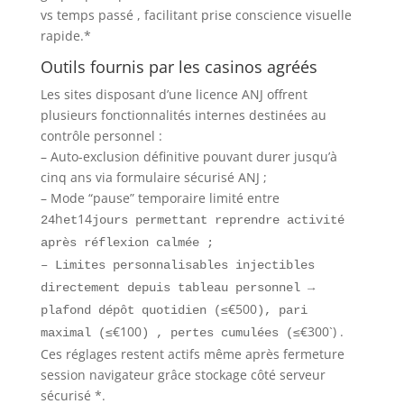
vs temps passé , facilitant prise conscience visuelle
rapide.*
Outils fournis par les casinos agréés
Les sites disposant d’une licence ANJ offrent
plusieurs fonctionnalités internes destinées au
contrôle personnel :
– Auto-exclusion définitive pouvant durer jusqu’à
cinq ans via formulaire sécurisé ANJ ;
– Mode “pause” temporaire limité entre
h
14
24
et
jours permettant reprendre activité
après réflexion calmée ;
– Limites personnalisables injectibles
directement depuis tableau personnel →
≤€500
plafond dépôt quotidien (
), pari
≤€100
≤€300`) .
maximal (
) , pertes cumulées (
Ces réglages restent actifs même après fermeture
session navigateur grâce stockage côté serveur
sécurisé *.