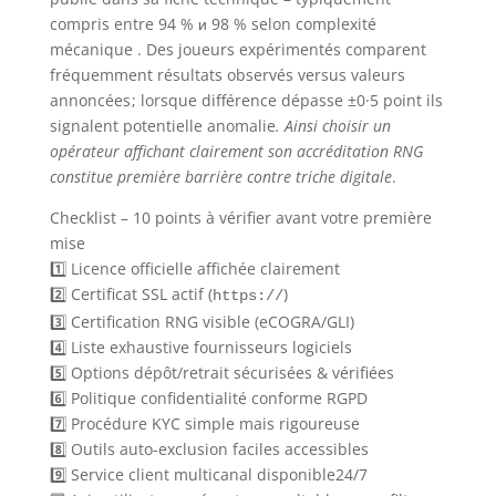
compris entre 94 % и 98 % selon complexité
mécanique . Des joueurs expérimentés comparent
fréquemment résultats observés versus valeurs
annoncées ; lorsque différence dépasse ±0·5 point ils
signalent potentielle anomalie
. Ainsi choisir un
opérateur affichant clairement son accréditation RNG
constitue première barrière contre triche digitale
.
Checklist – 10 points à vérifier avant votre première
mise
1️⃣ Licence officielle affichée clairement
2️⃣ Certificat SSL actif (
)
https://
3️⃣ Certification RNG visible (eCOGRA/GLI)
4️⃣ Liste exhaustive fournisseurs logiciels
5️⃣ Options dépôt/retrait sécurisées & vérifiées
6️⃣ Politique confidentialité conforme RGPD
7️⃣ Procédure KYC simple mais rigoureuse
8️⃣ Outils auto-exclusion faciles accessibles
9️⃣ Service client multicanal disponible24/7