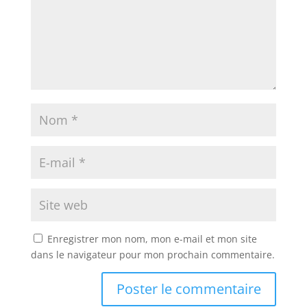
Enregistrer mon nom, mon e-mail et mon site
dans le navigateur pour mon prochain commentaire.