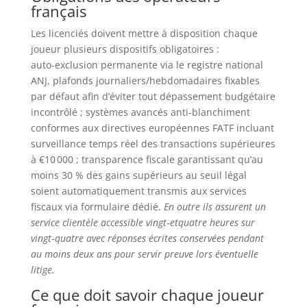
français
Les licenciés doivent mettre à disposition chaque
joueur plusieurs dispositifs obligatoires :
auto‑exclusion permanente via le registre national
ANJ, plafonds journaliers/hebdomadaires fixables
par défaut afin d’éviter tout dépassement budgétaire
incontrôlé ; systèmes avancés anti‑blanchiment
conformes aux directives européennes FATF incluant
surveillance temps réel des transactions supérieures
à €10 000 ; transparence fiscale garantissant qu’au
moins 30 % des gains supérieurs au seuil légal
soient automatiquement transmis aux services
fiscaux via formulaire dédié.
En outre ils assurent un
service clientèle accessible vingt‑et­quatre heures sur
vingt‑quatre avec réponses écrites conservées pendant
au moins deux ans pour servir preuve lors éventuelle
litige.
Ce que doit savoir chaque joueur