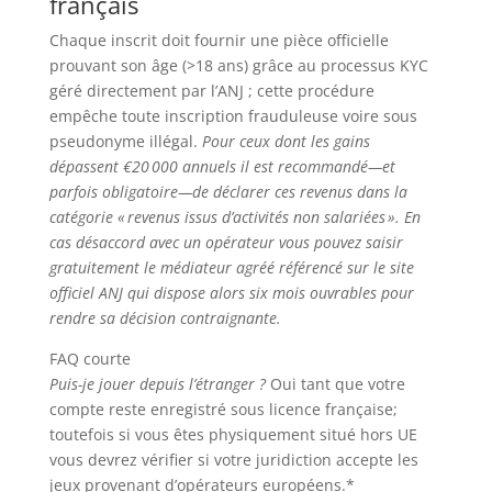
français
Chaque inscrit doit fournir une pièce officielle
prouvant son âge (>18 ans) grâce au processus KYC
géré directement par l’ANJ ; cette procédure
empêche toute inscription frauduleuse voire sous
pseudonyme illégal.
Pour ceux dont les gains
dépassent €20 000 annuels il est recommandé—et
parfois obligatoire—de déclarer ces revenus dans la
catégorie « revenus issus d’activités non salariées ». En
cas désaccord avec un opérateur vous pouvez saisir
gratuitement le médiateur agréé référencé sur le site
officiel ANJ qui dispose alors six mois ouvrables pour
rendre sa décision contraignante.
FAQ courte
Puis-je jouer depuis l’étranger ?
Oui tant que votre
compte reste enregistré sous licence française;
toutefois si vous êtes physiquement situé hors UE
vous devrez vérifier si votre juridiction accepte les
jeux provenant d’opérateurs européens.*