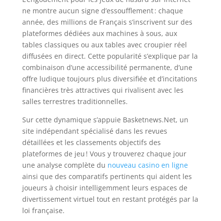
ne montre aucun signe d’essoufflement : chaque
année, des millions de Français s’inscrivent sur des
plateformes dédiées aux machines à sous, aux
tables classiques ou aux tables avec croupier réel
diffusées en direct. Cette popularité s’explique par la
combinaison d’une accessibilité permanente, d’une
offre ludique toujours plus diversifiée et d’incitations
financières très attractives qui rivalisent avec les
salles terrestres traditionnelles.
Sur cette dynamique s’appuie Basketnews.Net, un
site indépendant spécialisé dans les revues
détaillées et les classements objectifs des
plateformes de jeu ! Vous y trouverez chaque jour
une analyse complète du
nouveau casino en ligne
ainsi que des comparatifs pertinents qui aident les
joueurs à choisir intelligemment leurs espaces de
divertissement virtuel tout en restant protégés par la
loi française.