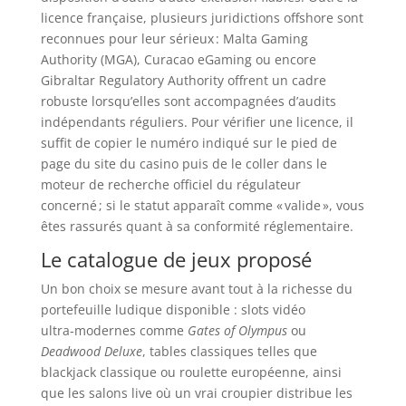
licence française, plusieurs juridictions offshore sont
reconnues pour leur sérieux : Malta Gaming
Authority (MGA), Curacao eGaming ou encore
Gibraltar Regulatory Authority offrent un cadre
robuste lorsqu’elles sont accompagnées d’audits
indépendants réguliers. Pour vérifier une licence, il
suffit de copier le numéro indiqué sur le pied de
page du site du casino puis de le coller dans le
moteur de recherche officiel du régulateur
concerné ; si le statut apparaît comme « valide », vous
êtes rassurés quant à sa conformité réglementaire.
Le catalogue de jeux proposé
Un bon choix se mesure avant tout à la richesse du
portefeuille ludique disponible : slots vidéo
ultra‑modernes comme
Gates of Olympus
ou
Deadwood Deluxe
, tables classiques telles que
blackjack classique ou roulette européenne, ainsi
que les salons live où un vrai croupier distribue les