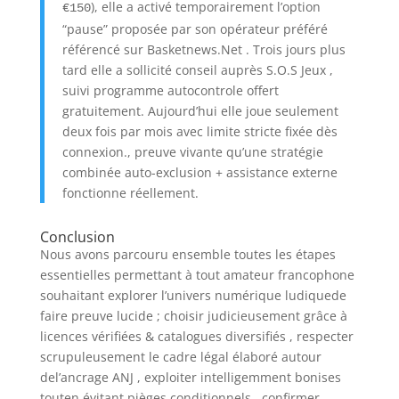
), elle a activé temporairement l’option
€150
“pause” proposée par son opérateur préféré
référencé sur Basketnews.Net . Trois jours plus
tard elle a sollicité conseil auprès S.O.S Jeux ,
suivi programme autocontrole offert
gratuitement.​ Aujourd’hui elle joue seulement
deux fois par mois avec limite stricte fixée dès
connexion., preuve vivante qu’une stratégie
combinée auto-exclusion + assistance externe
fonctionne réellement.
Conclusion
Nous avons parcouru ensemble toutes les étapes
essentielles permettant à tout amateur francophone
souhaitant explorer l’univers numérique ludique​de
faire preuve lucide ; choisir judicieusement grâce à
licences vérifiées & catalogues diversifiés , respecter
scrupuleusement le cadre légal élaboré autour
del’ancrage ANJ , exploiter intelligemment boni­ses
touten évitant pièges conditionnels , confirmer