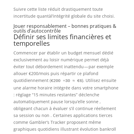
Suivre cette liste réduit drastiquement toute
incertitude quantàl’intégrité globale du site choisi.
Jouer responsablement – bonnes pratiques &
outils d’autocontrôle
Définir ses limites financières et
temporelles
Commencer par établir un budget mensuel dédié
exclusivement au loisir numérique permet déjà
éviter tout débordement inattendu — par exemple
allouer €200/mois puis répartir ce plafond
quotidiennement (
). Utilisez ensuite
€200 ÷30 ≈ €6
une alarme horaire intégrée dans votre smartphone
: réglage “15 minutes restantes” déclenche
automatiquement pause lorsqu’elle sonne ,
obligeant chacun à évaluer s’il continue réellement
sa session ou non . Certaines applications tierces
comme Gambler’s Tracker proposent même
graphiques quotidiens illustrant évolution bankroll