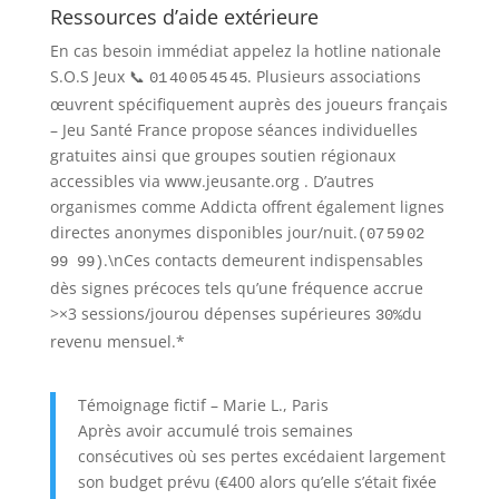
Ressources d’aide extérieure
En cas besoin immédiat appelez la hotline nationale
S.O.S Jeux 📞
. Plusieurs associations
01 40 05 45 45
œuvrent spécifiquement auprès des joueurs français
­– Jeu Santé France propose séances individuelles
gratuites ainsi que groupes soutien régionaux
accessibles via www.jeusante.org . D’autres
organismes comme Addicta offrent également lignes
directes anonymes disponibles jour/nuit.
(07 59 02
.\nCes contacts demeurent indispensables
99 99)
dès signes précoces tels qu’une fréquence accrue
>×3 sessions/jour​ou dépenses supérieures
du
30%
revenu mensuel.*
Témoignage fictif – Marie L., Paris
Après avoir accumulé trois semaines
consécutives où ses pertes excédaient largement
son budget prévu (€400 alors qu’elle s’était fixée