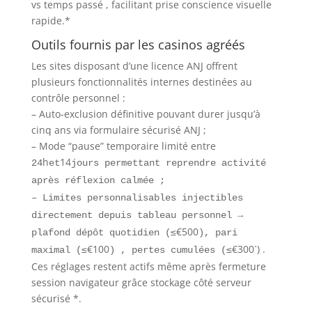
vs temps passé , facilitant prise conscience visuelle
rapide.*
Outils fournis par les casinos agréés
Les sites disposant d’une licence ANJ offrent
plusieurs fonctionnalités internes destinées au
contrôle personnel :
– Auto-exclusion définitive pouvant durer jusqu’à
cinq ans via formulaire sécurisé ANJ ;
– Mode “pause” temporaire limité entre
h
14
24
et
jours permettant reprendre activité
après réflexion calmée ;
– Limites personnalisables injectibles
directement depuis tableau personnel →
≤€500
plafond dépôt quotidien (
), pari
≤€100
≤€300`) .
maximal (
) , pertes cumulées (
Ces réglages restent actifs même après fermeture
session navigateur grâce stockage côté serveur
sécurisé *.