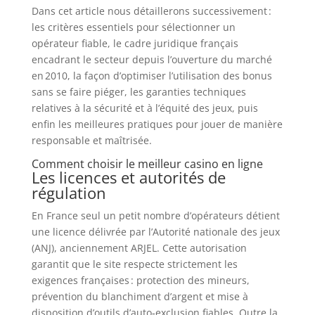
Dans cet article nous détaillerons successivement :
les critères essentiels pour sélectionner un
opérateur fiable, le cadre juridique français
encadrant le secteur depuis l’ouverture du marché
en 2010, la façon d’optimiser l’utilisation des bonus
sans se faire piéger, les garanties techniques
relatives à la sécurité et à l’équité des jeux, puis
enfin les meilleures pratiques pour jouer de manière
responsable et maîtrisée.
Comment choisir le meilleur casino en ligne
Les licences et autorités de
régulation
En France seul un petit nombre d’opérateurs détient
une licence délivrée par l’Autorité nationale des jeux
(ANJ), anciennement ARJEL. Cette autorisation
garantit que le site respecte strictement les
exigences françaises : protection des mineurs,
prévention du blanchiment d’argent et mise à
disposition d’outils d’auto‑exclusion fiables. Outre la