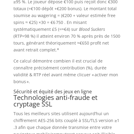
≥95 %. Le joueur dépose €100 puis reçoit donc €300
totaux (=€100 dépôt +€200 bonus). Le montant total
soumise au wagering = (€200 + valeur estimée free
spins ≈ €25) ×30 = €6 750 . En misant
systématiquement £5 (=≈€4) sur
Blood Suckers
(RTP=98 %) il atteint environ 70 % après près de 1500
tours, générant théoriquement ≈€650 profit net
avant retrait complet.*
Ce calcul démontre combien il est crucial de
connaître précisément contribution (%), durée
validité & RTP réel avant même clicuer « activer mon
bonus ».
Sécurité et équité des jeux en ligne
Technologies anti‑fraude et
cryptage SSL
Tous les meilleurs sites utilisent aujourd’hui un
chiffrement AES‑256 bits couplé à SSL/TLS version ≥1​
.3 afin que chaque donnée transmise entre votre