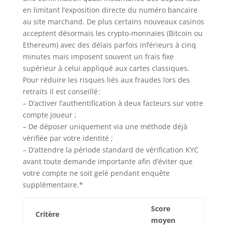
en limitant l’exposition directe du numéro bancaire
au site marchand. De plus certains nouveaux casinos
acceptent désormais les crypto‑monnaies (Bitcoin ou
Ethereum) avec des délais parfois inférieurs à cinq
minutes mais imposent souvent un frais fixe
supérieur à celui appliqué aux cartes classiques.
Pour réduire les risques liés aux fraudes lors des
retraits il est conseillé :
– D’activer l’authentification à deux facteurs sur votre
compte joueur ;
– De déposer uniquement via une méthode déjà
vérifiée par votre identité ;
– D’attendre la période standard de vérification KYC
avant toute demande importante afin d’éviter que
votre compte ne soit gelé pendant enquête
supplémentaire.*
Score
Critère
moyen