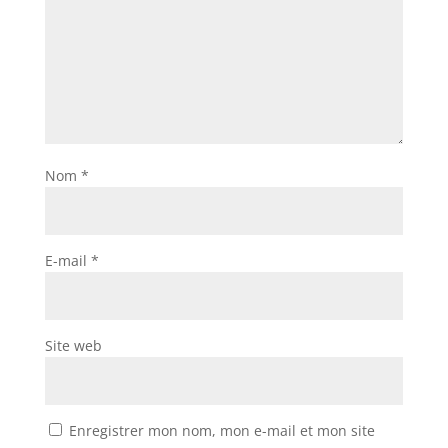
Nom
*
E-mail
*
Site web
Enregistrer mon nom, mon e-mail et mon site