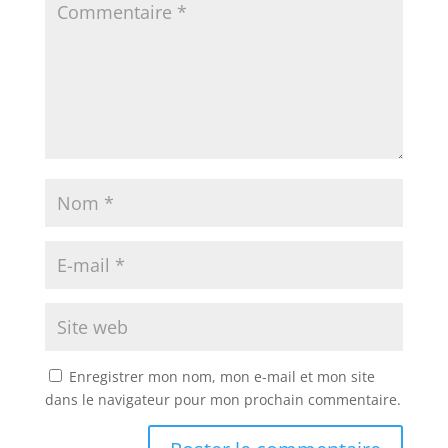
Enregistrer mon nom, mon e-mail et mon site
dans le navigateur pour mon prochain commentaire.