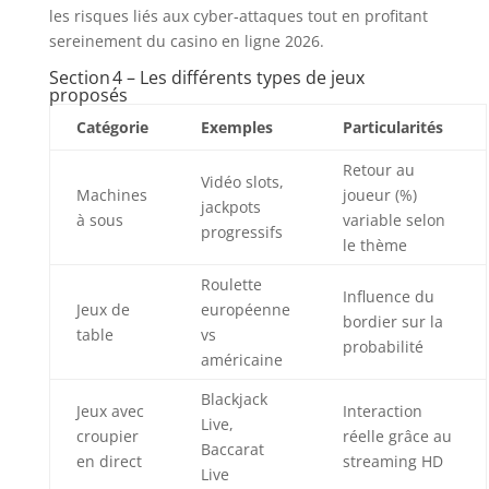
les risques liés aux cyber‑attaques tout en profitant
sereinement du casino en ligne 2026.
Section 4 – Les différents types de jeux
proposés
Catégorie
Exemples
Particularités
Retour au
Vidéo slots,
Machines
joueur (%)
jackpots
à sous
variable selon
progressifs
le thème
Roulette
Influence du
Jeux de
européenne
bordier sur la
table
vs
probabilité
américaine
Blackjack
Jeux avec
Interaction
Live,
croupier
réelle grâce au
Baccarat
en direct
streaming HD
Live