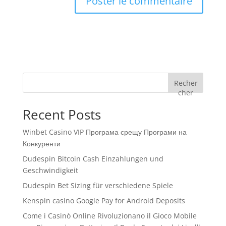
Recher
cher
Recent Posts
Winbet Casino VIP Програма срещу Програми на
Конкуренти
Dudespin Bitcoin Cash Einzahlungen und
Geschwindigkeit
Dudespin Bet Sizing für verschiedene Spiele
Kenspin casino Google Pay for Android Deposits
Come i Casinò Online Rivoluzionano il Gioco Mobile