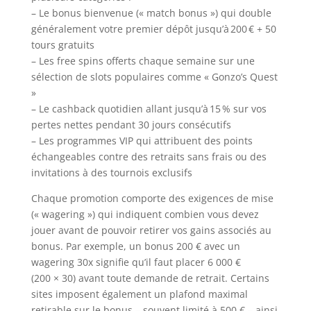
– Le bonus bienvenue (« match bonus ») qui double
généralement votre premier dépôt jusqu’à 200 € + 50
tours gratuits
– Les free spins offerts chaque semaine sur une
sélection de slots populaires comme « Gonzo’s Quest
»
– Le cashback quotidien allant jusqu’à 15 % sur vos
pertes nettes pendant 30 jours consécutifs
– Les programmes VIP qui attribuent des points
échangeables contre des retraits sans frais ou des
invitations à des tournois exclusifs
Chaque promotion comporte des exigences de mise
(« wagering ») qui indiquent combien vous devez
jouer avant de pouvoir retirer vos gains associés au
bonus. Par exemple, un bonus 200 € avec un
wagering 30x signifie qu’il faut placer 6 000 €
(200 × 30) avant toute demande de retrait. Certains
sites imposent également un plafond maximal
retirable sur le bonus – souvent limité à 500 € – ainsi