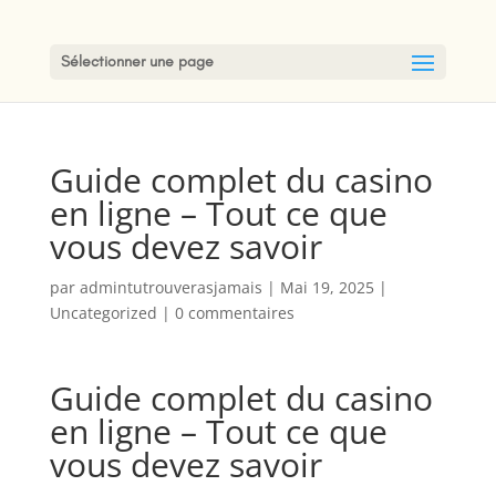
Sélectionner une page
Guide complet du casino
en ligne – Tout ce que
vous devez savoir
par
admintutrouverasjamais
|
Mai 19, 2025
|
Uncategorized
|
0 commentaires
Guide complet du casino
en ligne – Tout ce que
vous devez savoir