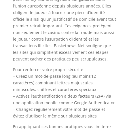
l’Union européenne depuis plusieurs années. Elles
obligent le joueur à fournir une pièce d’identité
officielle ainsi qu’un justificatif de domicile avant tout
premier retrait important. Ces exigences protègent
non seulement le casino contre la fraude mais aussi
le joueur contre l’usurpation d’identité et les
transactions illicites. Basketnews.Net souligne que
les sites qui simplifient excessivement ces étapes
peuvent cacher des pratiques peu scrupuleuses.
Pour renforcer votre propre sécurité :
– Créez un mot‑de‑passe long (au moins 12
caractères) combinant lettres majuscules,
minuscules, chiffres et caractères spéciaux
– Activez l’authentification à deux facteurs (2FA) via
une application mobile comme Google Authenticator
– Changez régulièrement votre mot‑de‑passe et
évitez d’utiliser le même sur plusieurs sites
En appliquant ces bonnes pratiques vous limiterez