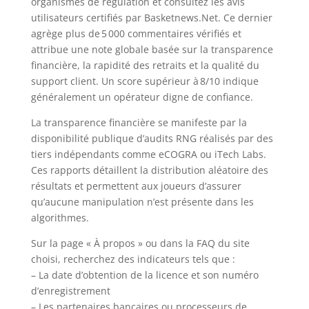
organismes de régulation et consultez les avis
utilisateurs certifiés par Basketnews.Net. Ce dernier
agrège plus de 5 000 commentaires vérifiés et
attribue une note globale basée sur la transparence
financière, la rapidité des retraits et la qualité du
support client. Un score supérieur à 8/10 indique
généralement un opérateur digne de confiance.
La transparence financière se manifeste par la
disponibilité publique d’audits RNG réalisés par des
tiers indépendants comme eCOGRA ou iTech Labs.
Ces rapports détaillent la distribution aléatoire des
résultats et permettent aux joueurs d’assurer
qu’aucune manipulation n’est présente dans les
algorithmes.
Sur la page « À propos » ou dans la FAQ du site
choisi, recherchez des indicateurs tels que :
– La date d’obtention de la licence et son numéro
d’enregistrement
– Les partenaires bancaires ou processeurs de