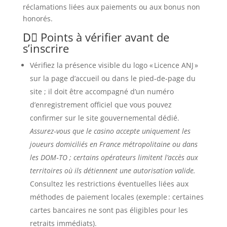
réclamations liées aux paiements ou aux bonus non
honorés.
D️⃣ Points à vérifier avant de
s’inscrire
Vérifiez la présence visible du logo « Licence ANJ »
sur la page d’accueil ou dans le pied‑de‑page du
site ; il doit être accompagné d’un numéro
d’enregistrement officiel que vous pouvez
confirmer sur le site gouvernemental dédié.
Assurez‑vous que le casino accepte uniquement les
joueurs domiciliés en France métropolitaine ou dans
les DOM‑TO ; certains opérateurs limitent l’accès aux
territoires où ils détiennent une autorisation valide.
Consultez les restrictions éventuelles liées aux
méthodes de paiement locales (exemple : certaines
cartes bancaires ne sont pas éligibles pour les
retraits immédiats).