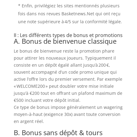
* Enfin, privilégiez les sites mentionnés plusieurs
fois dans nos revues Basketnews.Net qui ont reçu
une note supérieure à 4/5 sur la conformité légale.
II : Les différents types de bonus et promotions
A. Bonus de bienvenue classique
Le bonus de bienvenue reste la promotion phare
pour attirer les nouveaux joueurs. Typiquement il
consiste en un dépôt égalé allant jusqu’à 200 €,
souvent accompagné d’un code promo unique qui
active l’offre lors du premier versement. Par exemple
« WELCOME200 » peut doubler votre mise initiale
jusqu’à €200 tout en offrant un plafond maximum de
€500 incluant votre dépôt initial.
Ce type de bonus impose généralement un wagering
moyen‑à‑haut (exigence 30x) avant toute conversion
en argent réel.
B. Bonus sans dépôt & tours