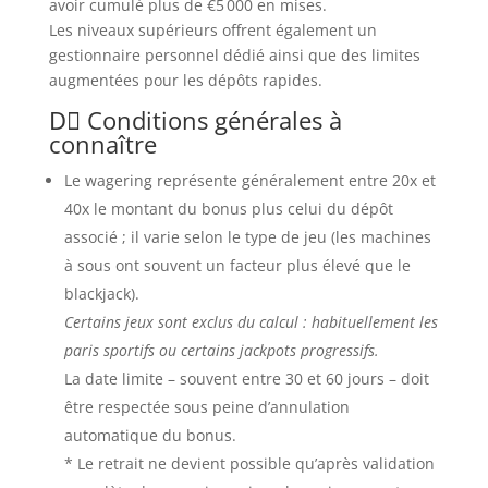
avoir cumulé plus de €5 000 en mises.
Les niveaux supérieurs offrent également un
gestionnaire personnel dédié ainsi que des limites
augmentées pour les dépôts rapides.
D️⃣ Conditions générales à
connaître
Le wagering représente généralement entre 20x et
40x le montant du bonus plus celui du dépôt
associé ; il varie selon le type de jeu (les machines
à sous ont souvent un facteur plus élevé que le
blackjack).
Certains jeux sont exclus du calcul : habituellement les
paris sportifs ou certains jackpots progressifs.
La date limite – souvent entre 30 et 60 jours – doit
être respectée sous peine d’annulation
automatique du bonus.
* Le retrait ne devient possible qu’après validation