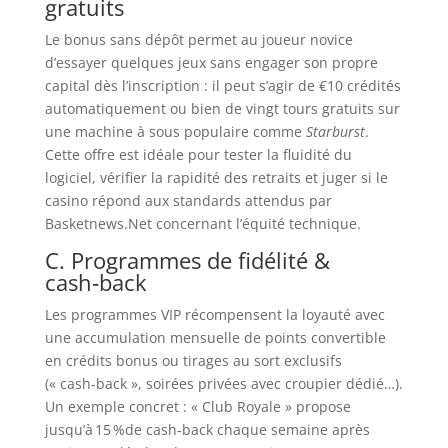
gratuits
Le bonus sans dépôt permet au joueur novice
d’essayer quelques jeux sans engager son propre
capital dès l’inscription : il peut s’agir de €10 crédités
automatiquement ou bien de vingt tours gratuits sur
une machine à sous populaire comme
Starburst
.
Cette offre est idéale pour tester la fluidité du
logiciel, vérifier la rapidité des retraits et juger si le
casino répond aux standards attendus par
Basketnews.Net concernant l’équité technique.
C. Programmes de fidélité &
cash‑back
Les programmes VIP récompensent la loyauté avec
une accumulation mensuelle de points convertible
en crédits bonus ou tirages au sort exclusifs
(« cash‑back », soirées privées avec croupier dédié…).
Un exemple concret : « Club Royale » propose
jusqu’à 15 %​de cash‑back chaque semaine après