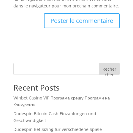
dans le navigateur pour mon prochain commentaire.
Recher
cher
Recent Posts
Winbet Casino VIP Програма срещу Програми на
Конкуренти
Dudespin Bitcoin Cash Einzahlungen und
Geschwindigkeit
Dudespin Bet Sizing für verschiedene Spiele