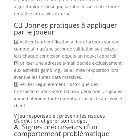
algorithmique ainsi que la robustesse contre toute
tentative intrusives externe.
C️⃣ Bonnes pratiques à appliquer
par le joueur
1️⃣ Activer l’authentification à deux facteurs sur son
compte afin qu’une seconde validation soit exigée
lors chaque connexion depuis un nouvel appareil.
2️⃣ Utiliser une adresse e‑mail dédiée exclusivement
aux activités gambling ; cela limite l’exposition lors
éventuelles fuites data massives.
3️⃣ Vérifier régulièrement l’historique des
transactions dans votre tableau personnel ; signalez
immédiatement toute opération suspecte au service
client.
V Jeu responsable : prévenir les risques
d’addiction et gérer son budget
A. Signes précurseurs d’un
comportement problématique