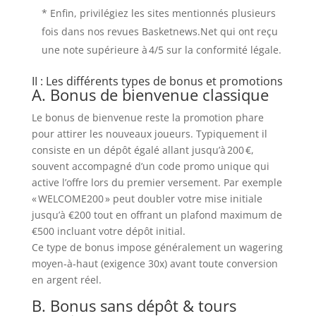
* Enfin, privilégiez les sites mentionnés plusieurs
fois dans nos revues Basketnews.Net qui ont reçu
une note supérieure à 4/5 sur la conformité légale.
II : Les différents types de bonus et promotions
A. Bonus de bienvenue classique
Le bonus de bienvenue reste la promotion phare
pour attirer les nouveaux joueurs. Typiquement il
consiste en un dépôt égalé allant jusqu’à 200 €,
souvent accompagné d’un code promo unique qui
active l’offre lors du premier versement. Par exemple
« WELCOME200 » peut doubler votre mise initiale
jusqu’à €200 tout en offrant un plafond maximum de
€500 incluant votre dépôt initial.
Ce type de bonus impose généralement un wagering
moyen‑à‑haut (exigence 30x) avant toute conversion
en argent réel.
B. Bonus sans dépôt & tours