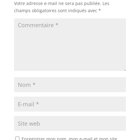
Votre adresse e-mail ne sera pas publiée.
Les
champs obligatoires sont indiqués avec
*
Enregistrer mon nom, mon e-mail et mon site