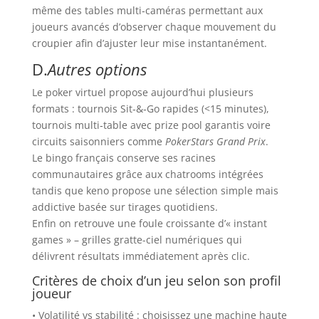
même des tables multi‑caméras permettant aux
joueurs avancés d’observer chaque mouvement du
croupier afin d’ajuster leur mise instantanément.
D.
Autres options
Le poker virtuel propose aujourd’hui plusieurs
formats : tournois Sit‑&‑Go rapides (<15 minutes),
tournois multi‑table avec prize pool garantis voire
circuits saisonniers comme
PokerStars Grand Prix
.
Le bingo français conserve ses racines
communautaires grâce aux chatrooms intégrées
tandis que keno propose une sélection simple mais
addictive basée sur tirages quotidiens.
Enfin on retrouve une foule croissante d’« instant
games » – grilles gratte-ciel numériques qui
délivrent résultats immédiatement après clic.
Critères de choix d’un jeu selon son profil
joueur
• Volatilité vs stabilité : choisissez une machine haute