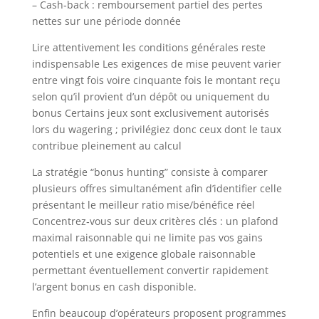
– Cash‑back : remboursement partiel des pertes
nettes sur une période donnée
Lire attentivement les conditions générales reste
indispensable​ Les exigences de mise peuvent varier
entre vingt fois voire cinquante fois le montant reçu
selon qu’il provient d’un dépôt ou uniquement du
bonus​ Certains jeux sont exclusivement autorisés
lors du wagering ; privilégiez donc ceux dont le taux
contribue pleinement au calcul​
La stratégie “bonus hunting” consiste à comparer
plusieurs offres simultanément afin d’identifier celle
présentant le meilleur ratio mise/bénéfice réel​
Concentrez‑vous sur deux critères clés : un plafond
maximal raisonnable qui ne limite pas vos gains
potentiels ​et une exigence globale raisonnable
permettant éventuellement convertir rapidement
l’argent bonus en cash disponible.​
Enfin beaucoup d’opérateurs proposent programmes