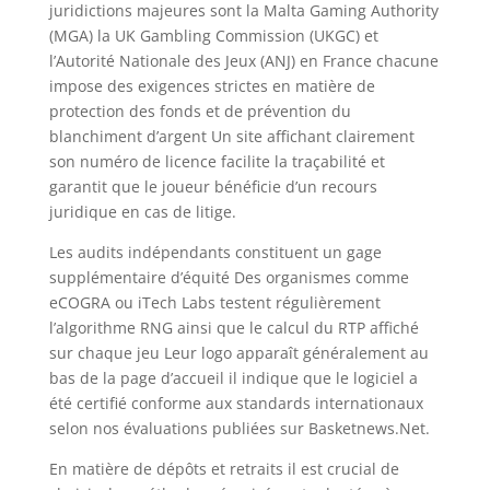
juridictions majeures sont la Malta Gaming Authority
(MGA) la UK Gambling Commission (UKGC) et
l’Autorité Nationale des Jeux (ANJ) en France chacune
impose des exigences strictes en matière de
protection des fonds et de prévention du
blanchiment d’argent Un site affichant clairement
son numéro de licence facilite la traçabilité et
garantit que le joueur bénéficie d’un recours
juridique en cas de litige.
Les audits indépendants constituent un gage
supplémentaire d’équité Des organismes comme
eCOGRA ou iTech Labs testent régulièrement
l’algorithme RNG ainsi que le calcul du RTP affiché
sur chaque jeu Leur logo apparaît généralement au
bas de la page d’accueil il indique que le logiciel a
été certifié conforme aux standards internationaux
selon nos évaluations publiées sur Basketnews.Net.
En matière de dépôts et retraits il est crucial de