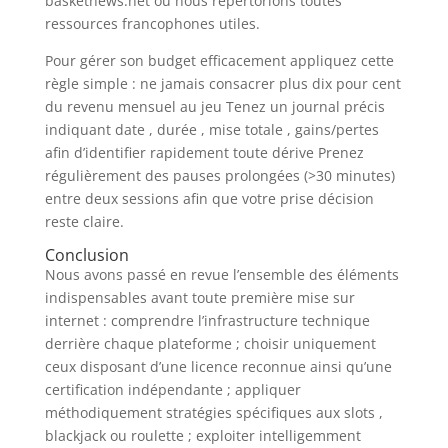
basketnews.net où nous répertorions toutes
ressources francophones utiles​.
Pour gérer son budget efficacement appliquez cette
règle simple : ne jamais consacrer plus dix pour cent
du revenu mensuel au jeu​​ Tenez un journal précis
indiquant date , durée , mise totale , gains/pertes
afin d’identifier rapidement toute dérive​​ Prenez
régulièrement des pauses prolongées (>30 minutes)
entre deux sessions afin que votre prise décision
reste claire.​
Conclusion
Nous avons passé en revue l’ensemble des éléments
indispensables avant toute première mise sur
internet : comprendre l’infrastructure technique
derrière chaque plateforme ; choisir uniquement
ceux disposant d’une licence reconnue ainsi qu’une
certification indépendante ; appliquer
méthodiquement stratégies spécifiques aux slots ,
blackjack ou roulette ; exploiter intelligemment