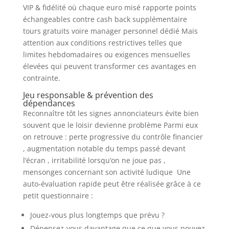
VIP & fidélité où chaque euro misé rapporte points
échangeables contre cash back supplémentaire
tours gratuits voire manager personnel dédié​ Mais
attention aux conditions restrictives telles que
limites hebdomadaires ou exigences mensuelles
élevées qui peuvent transformer ces avantages en
contrainte.​
Jeu responsable & prévention des
dépendances
Reconnaître tôt les signes annonciateurs évite bien
souvent que le loisir devienne problème​ Parmi eux
on retrouve : perte progressive du contrôle financier
, augmentation notable du temps passé devant
l’écran , irritabilité lorsqu’on ne joue pas ,
mensonges concernant son activité ludique ​ Une
auto‑évaluation rapide peut être réalisée grâce à ce
petit questionnaire :
Jouez‑vous plus longtemps que prévu ?
Dépensez‑vous davantage que ce que vous pouvez