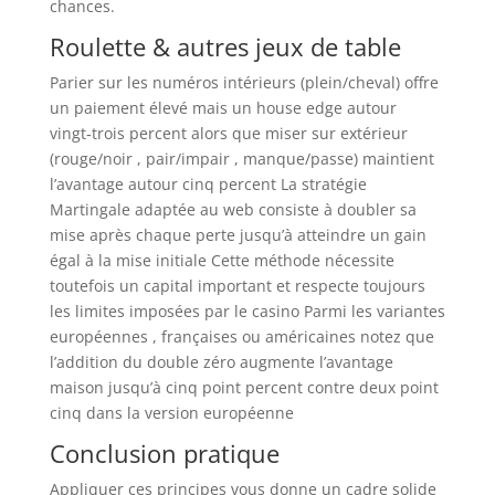
chances​.
Roulette & autres jeux de table
Parier sur les numéros intérieurs (plein/cheval) offre
un paiement élevé mais un house edge autour
vingt‑trois percent alors que miser sur extérieur
(rouge/noir , pair/impair , manque/passe) maintient
l’avantage autour cinq percent​ La stratégie
Martingale adaptée au web consiste à doubler sa
mise après chaque perte jusqu’à atteindre un gain
égal à la mise initiale​ Cette méthode nécessite
toutefois un capital important et respecte toujours
les limites imposées par le casino​ Parmi les variantes
européennes , françaises ou américaines notez que
l’addition du double zéro augmente l’avantage
maison jusqu’à cinq point percent contre deux point
cinq dans la version européenne​
Conclusion pratique
Appliquer ces principes vous donne un cadre solide