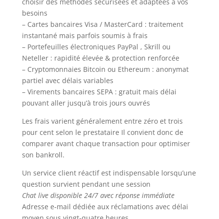
choisir des méthodes sécurisées et adaptées à vos
besoins
– Cartes bancaires Visa / MasterCard : traitement
instantané mais parfois soumis à frais
– Portefeuilles électroniques PayPal , Skrill ou
Neteller : rapidité élevée & protection renforcée
– Cryptomonnaies Bitcoin ou Ethereum : anonymat
partiel avec délais variables
– Virements bancaires SEPA : gratuit mais délai
pouvant aller jusqu’à trois jours ouvrés
Les frais varient généralement entre zéro et trois
pour cent selon le prestataire Il convient donc de
comparer avant chaque transaction pour optimiser
son bankroll.
Un service client réactif est indispensable lorsqu’une
question survient pendant une session
Chat live disponible 24/7 avec réponse immédiate
Adresse e‑mail dédiée aux réclamations avec délai
moyen sous vingt‑quatre heures