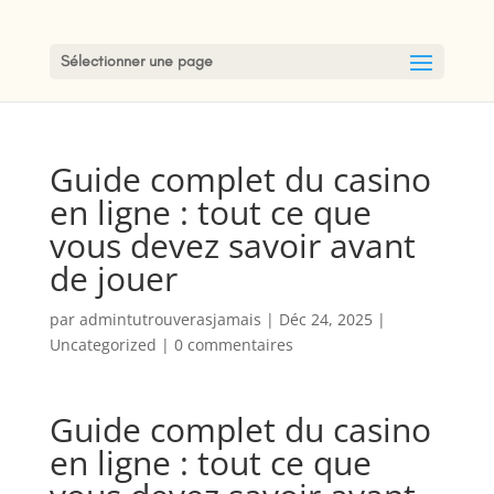
Sélectionner une page
Guide complet du casino
en ligne : tout ce que
vous devez savoir avant
de jouer
par
admintutrouverasjamais
|
Déc 24, 2025
|
Uncategorized
|
0 commentaires
Guide complet du casino
en ligne : tout ce que