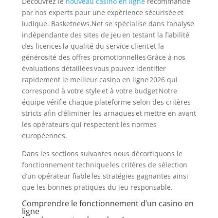
Découvrez le
nouveau casino en ligne
recommandé
par nos experts pour une expérience sécurisée et
ludique. Basketnews.Net se spécialise dans l’analyse
indépendante des sites de jeu en testant la fiabilité
des licences la qualité du service client et la
générosité des offres promotionnelles Grâce à nos
évaluations détaillées vous pouvez identifier
rapidement le meilleur casino en ligne 2026 qui
correspond à votre style et à votre budget Notre
équipe vérifie chaque plateforme selon des critères
stricts afin d’éliminer les arnaques et mettre en avant
les opérateurs qui respectent les normes
européennes.
Dans les sections suivantes nous décortiquons le
fonctionnement technique les critères de sélection
d’un opérateur fiable les stratégies gagnantes ainsi
que les bonnes pratiques du jeu responsable.
Comprendre le fonctionnement d’un casino en
ligne