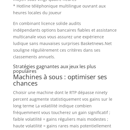
* Hotline téléphonique multilingue ouvrant aux
heures locales du joueur
En combinant licence solide audits
indépendants options bancaires fiables et assistance
multicanale vous vous assurez une expérience
ludique sans mauvaises surprises Basketnews.Net
souligne régulièrement ces critères dans ses
classements annuels.
Stratégies gagnantes aux jeux les plus
populaires
Machines à sous : optimiser ses
chances
Choisir une machine dont le RTP dépasse ninety
percent augmente statistiquement vos gains sur le
long terme La volatilité indique combien
fréquemment vous toucherez un gain significatif ;
faible volatilité = gains réguliers mais modestes ;
haute volatilité = gains rares mais potentiellement