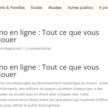
nts & Familles
Ecoles
Musées
Autres publics
A pr
o en ligne : Tout ce que vous
jouer
ncategorized
|
0 commentaires
o en ligne : Tout ce que vous
jouer
ène incontournable du divertissement numérique en France. Grâc
erformants, des millions de joueurs accèdent chaque jour à des
poker ou encore jeux en direct avec croupier réel. Cette
une concurrence féroce entre les opérateurs qui rivalisent d’offre
s pour attirer le public francophone.