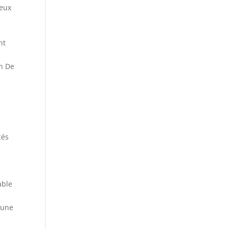
deux
nt
in De
cés
able
 une