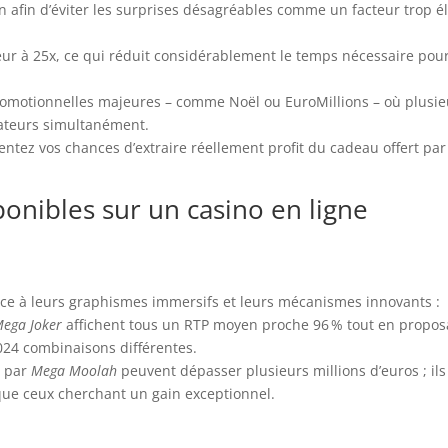
n afin d’éviter les surprises désagréables comme un facteur trop é
érieur à 25x, ce qui réduit considérablement le temps nécessaire pou
promotionnelles majeures – comme Noël ou EuroMillions – où plusie
cateurs simultanément.
ntez vos chances d’extraire réellement profit du cadeau offert par
ponibles sur un casino en ligne
râce à leurs graphismes immersifs et leurs mécanismes innovants :
ega Joker
affichent tous un RTP moyen proche 96 % tout en propos
024 combinaisons différentes.
s par
Mega Moolah
peuvent dépasser plusieurs millions d’euros ; ils
 que ceux cherchant un gain exceptionnel.