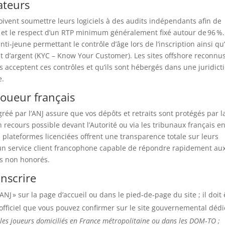
ateurs
oivent soumettre leurs logiciels à des audits indépendants afin de
 et le respect d’un RTP minimum généralement fixé autour de 96 %. 
nti‑jeune permettant le contrôle d’âge lors de l’inscription ainsi qu
 d’argent (KYC – Know Your Customer). Les sites offshore reconnu
ls acceptent ces contrôles et qu’ils sont hébergés dans une juridict
e.
 joueur français
gréé par l’ANJ assure que vos dépôts et retraits sont protégés par l
un recours possible devant l’Autorité ou via les tribunaux français e
s plateformes licenciées offrent une transparence totale sur leurs
 un service client francophone capable de répondre rapidement au
s non honorés.
inscrire
 ANJ » sur la page d’accueil ou dans le pied‑de‑page du site ; il doit 
ficiel que vous pouvez confirmer sur le site gouvernemental dédi
les joueurs domiciliés en France métropolitaine ou dans les DOM‑TO ;