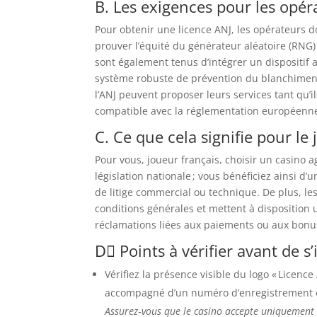
B. Les exigences pour les opér
Pour obtenir une licence ANJ, les opérateurs d
prouver l’équité du générateur aléatoire (RNG)
sont également tenus d’intégrer un dispositif a
système robuste de prévention du blanchiment
l’ANJ peuvent proposer leurs services tant qu’i
compatible avec la réglementation européenn
C. Ce que cela signifie pour le
Pour vous, joueur français, choisir un casino a
législation nationale ; vous bénéficiez ainsi d’
de litige commercial ou technique. De plus, le
conditions générales et mettent à disposition
réclamations liées aux paiements ou aux bonu
D️⃣ Points à vérifier avant de s’
Vérifiez la présence visible du logo « Licence
accompagné d’un numéro d’enregistrement of
Assurez‑vous que le casino accepte uniquement 