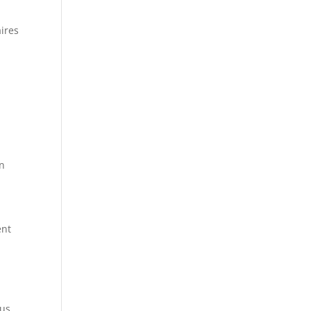
aires
un
ent
ous