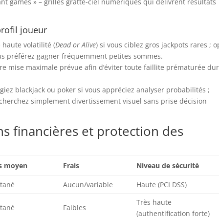
ant games » – grilles gratte-ciel numériques qui délivrent résultats
rofil joueur
 haute volatilité (
Dead or Alive
) si vous ciblez gros jackpots rares ; 
ous préférez gagner fréquemment petites sommes.
re mise maximale prévue afin d’éviter toute faillite prématurée du
égiez blackjack ou poker si vous appréciez analyser probabilités ;
echerchez simplement divertissement visuel sans prise décision
ns financières et protection des
s moyen
Frais
Niveau de sécurité
ntané
Aucun/variable
Haute (PCI DSS)
Très haute
ntané
Faibles
(authentification forte)