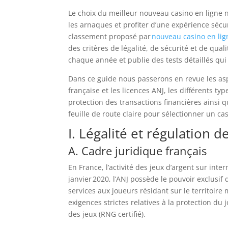
Le choix du meilleur nouveau casino en ligne n’
les arnaques et profiter d’une expérience sécu
classement proposé par
nouveau casino en lig
des critères de légalité, de sécurité et de qu
chaque année et publie des tests détaillés qui 
Dans ce guide nous passerons en revue les aspe
française et les licences ANJ, les différents t
protection des transactions financières ainsi 
feuille de route claire pour sélectionner un ca
I. Légalité et régulation 
A. Cadre juridique français
En France, l’activité des jeux d’argent sur inte
janvier 2020, l’ANJ possède le pouvoir exclusif
services aux joueurs résidant sur le territoire 
exigences strictes relatives à la protection du 
des jeux (RNG certifié).