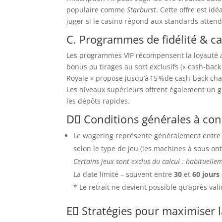
populaire comme
Starburst
. Cette offre est idé
juger si le casino répond aux standards atten
C. Programmes de fidélité & c
Les programmes VIP récompensent la loyauté a
bonus ou tirages au sort exclusifs (« cash‑back
Royale » propose jusqu’à 15 %​de cash‑back ch
Les niveaux supérieurs offrent également un 
les dépôts rapides.
D️⃣ Conditions générales à con
Le wagering représente généralement entr
selon le type de jeu (les machines à sous ont
Certains jeux sont exclus du calcul : habituellem
La date limite – souvent entre
30
et
60 jours
* Le retrait ne devient possible qu’après va
E️⃣ Stratégies pour maximiser 