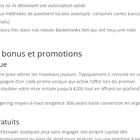
res où ils détiennent une autorisation valide.
 aux méthodes de paiement locales (exemple : certaines cartes banc
iats).
usieurs fois dans nos revues Basketnews.Net qui ont reçu une note
de bonus et promotions
que
e pour attirer les nouveaux joueurs. Typiquement il consiste en 
mpagné d’un code promo unique qui active l’offre lors du premier
ubler votre mise initiale jusqu’à €200 tout en offrant un plafond
ering moyen‑à‑haut (exigence 30x) avant toute conversion en arg
atuits
d’essayer quelques jeux sans engager son propre capital dès
automatiquement ou bien de vingt tours gratuits sur une machine à s