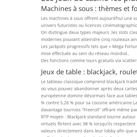
Machines à sous : thèmes et f
Les machines à sous offrent aujourd’hui une 
univers futuristes ou licences cinématographi
On distingue deux types majeurs :les slots cla
modernes pouvant atteindre cinq rouleaux ains
Les jackpots progressifs tels que « Mega Fort
mise effectuée au sein du réseau mondial。
Des fonctions comme tours gratuits via scatte
Jeux de table : blackjack, roule
Le tableau classique comprend blackjack tradit
où vous pouvez abandonner après deux cartes i
européenne domine désormais face aux tables 
% contre 5,26 % pour sa cousine américaine.La
davantage tournois “Freeroll” offrant même p
RTP moyen : Blackjack standard tourne autour 
virtuels flirtent avec 98 % lorsqu’ils respecte
valeurs directement dans leur lobby afin que v