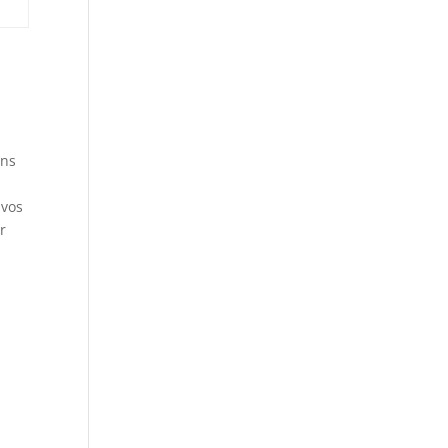
ans
 vos
r