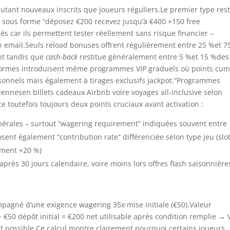
 autant nouveaux inscrits que joueurs réguliers.Le premier type res
 sous forme “déposez €200 recevez jusqu’à €400 +150 free
és car ils permettent tester réellement sans risque financier –
on email.Seuls reload bonuses offrent régulièrement entre 25 %et 7
nt tandis que
cash‑back
restitue généralement entre 5 %et 15 %des
formes introduisent même programmes VIP graduels où points cum
onnels mais également à tirages exclusifs jackpot.“Programmes
ennes​en billets cadeaux Airbnb voire voyages all-inclusive selon
e toutefois toujours deux points cruciaux avant activation :
nérales – surtout “wagering requirement” indiquées souvent entre
sent également “contribution rate” différenciée selon type jeu (slo
ement +20 %)
après 30 jours calendaire, voire moins lors offres flash saisonnière
agné d’une exigence wagering 35x·mise initiale (€50).Valeur
+ €50 dépôt initial = €200 net utilisable après condition remplie →
t possible.Ce calcul montre clairement pourquoi certains joueurs