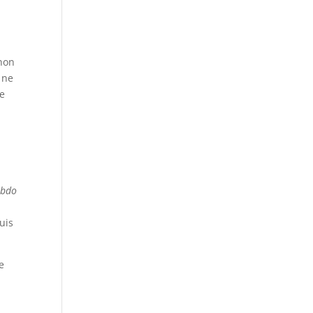
“non
 ne
re
ebdo
uis
e