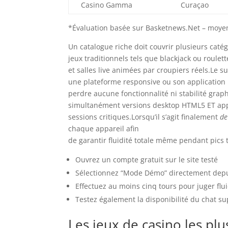
Casino Gamma
Curaçao
*Évaluation basée sur Basketnews.Net – moyen
Un catalogue riche doit couvrir plusieurs catég
jeux traditionnels tels que blackjack ou roulett
et salles live animées par croupiers réels.Le s
une plateforme responsive ou son application 
perdre aucune fonctionnalité ni stabilité gr
simultanément versions desktop HTML5 ET appli
sessions critiques.Lorsqu’il s’agit finalement
de
chaque appareil afin
de garantir fluidité totale même pendant pics 
Ouvrez un compte gratuit sur le site testé
Sélectionnez “Mode Démo” directement depuis
Effectuez au moins cinq tours pour juger flu
Testez également la disponibilité du chat s
Les jeux de casino les plu