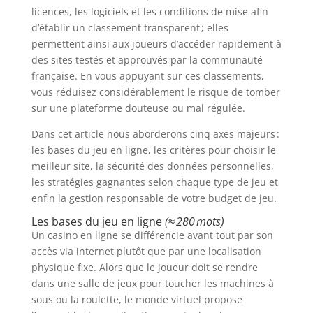
licences, les logiciels et les conditions de mise afin
d’établir un classement transparent ; elles
permettent ainsi aux joueurs d’accéder rapidement à
des sites testés et approuvés par la communauté
française. En vous appuyant sur ces classements,
vous réduisez considérablement le risque de tomber
sur une plateforme douteuse ou mal régulée.
Dans cet article nous aborderons cinq axes majeurs :
les bases du jeu en ligne, les critères pour choisir le
meilleur site, la sécurité des données personnelles,
les stratégies gagnantes selon chaque type de jeu et
enfin la gestion responsable de votre budget de jeu.
Les bases du jeu en ligne
(≈ 280 mots)
Un casino en ligne se différencie avant tout par son
accès via internet plutôt que par une localisation
physique fixe. Alors que le joueur doit se rendre
dans une salle de jeux pour toucher les machines à
sous ou la roulette, le monde virtuel propose