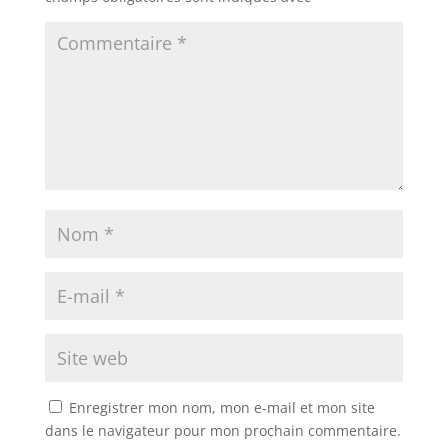
Enregistrer mon nom, mon e-mail et mon site
dans le navigateur pour mon prochain commentaire.