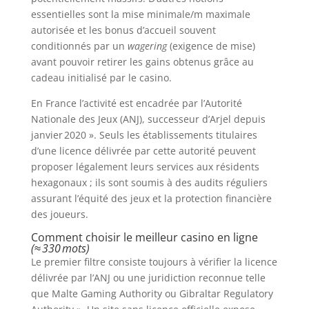
essentielles sont la mise minimale/m maximale
autorisée et les bonus d’accueil souvent
conditionnés par un
wagering
(exigence de mise)
avant pouvoir retirer les gains obtenus grâce au
cadeau initialisé par le casino.
En France l’activité est encadrée par l’Autorité
Nationale des Jeux (ANJ), successeur d’Arjel depuis
janvier 2020 ». Seuls les établissements titulaires
d’une licence délivrée par cette autorité peuvent
proposer légalement leurs services aux résidents
hexagonaux ; ils sont soumis à des audits réguliers
assurant l’équité des jeux et la protection financière
des joueurs.
Comment choisir le meilleur casino en ligne
(≈ 330 mots)
Le premier filtre consiste toujours à vérifier la licence
délivrée par l’ANJ ou une juridiction reconnue telle
que Malte Gaming Authority ou Gibraltar Regulatory