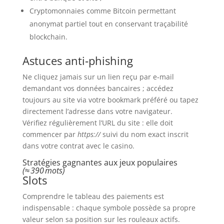
Cryptomonnaies comme Bitcoin permettant
anonymat partiel tout en conservant traçabilité
blockchain.
Astuces anti‑phishing
Ne cliquez jamais sur un lien reçu par e‑mail
demandant vos données bancaires ; accédez
toujours au site via votre bookmark préféré ou tapez
directement l’adresse dans votre navigateur.
Vérifiez régulièrement l’URL du site : elle doit
commencer par
https://
suivi du nom exact inscrit
dans votre contrat avec le casino.
Stratégies gagnantes aux jeux populaires
(≈ 390 mots)
Slots
Comprendre le tableau des paiements est
indispensable : chaque symbole possède sa propre
valeur selon sa position sur les rouleaux actifs.