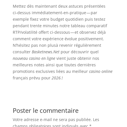
Mettez dès maintenant deux astuces présentées
ci‑dessus immédiatement‐en‐pratique — par
exemple fixez votre budget quotidien puis testez
pendant trente minutes notre tableau comparatif
RTP/volatilité offert ci-dessous — et observez déjà
comment votre expérience évolue positivement.​
N’hésitez pas non plusà revenir régulièrement
consulter
Basketnews.Net
pour découvrir quel
nouveau casino en ligne
vient juste obtenir nos
meilleures notes ainsi que toutes dernières
promotions exclusives liées au meilleur
casino online
français prévu pour
2026
.!
Poster le commentaire
Votre adresse e-mail ne sera pas publiée.
Les
champs obligatoires sont indiqués avec
*