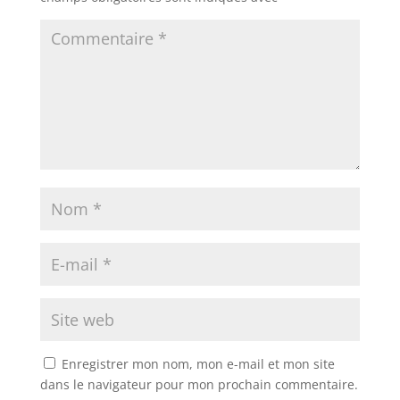
Enregistrer mon nom, mon e-mail et mon site
dans le navigateur pour mon prochain commentaire.