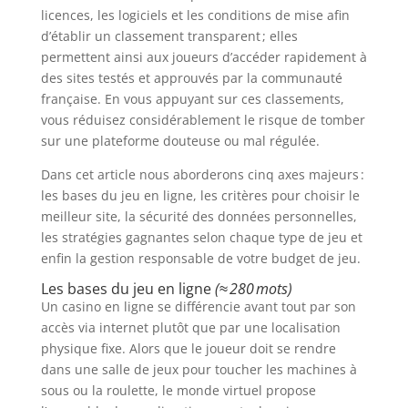
licences, les logiciels et les conditions de mise afin
d’établir un classement transparent ; elles
permettent ainsi aux joueurs d’accéder rapidement à
des sites testés et approuvés par la communauté
française. En vous appuyant sur ces classements,
vous réduisez considérablement le risque de tomber
sur une plateforme douteuse ou mal régulée.
Dans cet article nous aborderons cinq axes majeurs :
les bases du jeu en ligne, les critères pour choisir le
meilleur site, la sécurité des données personnelles,
les stratégies gagnantes selon chaque type de jeu et
enfin la gestion responsable de votre budget de jeu.
Les bases du jeu en ligne
(≈ 280 mots)
Un casino en ligne se différencie avant tout par son
accès via internet plutôt que par une localisation
physique fixe. Alors que le joueur doit se rendre
dans une salle de jeux pour toucher les machines à
sous ou la roulette, le monde virtuel propose