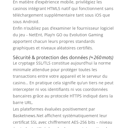
En matière d’expérience mobile, privilégiez les
casinos intégrant HTML5 natif qui fonctionnent sans
téléchargement supplémentaire tant sous iOS que
sous Android.
Enfin n’oubliez pas d’examiner le fournisseur logiciel
du jeu ‑ NetEnt, Play’n GO ou Evolution Gaming
apportent chacun leurs propres standards
graphiques et niveaux aléatoires certifiés.
Sécurité & protection des données
(≈ 260 mots)
Le cryptage SSL/TLS constitue aujourd’hui la norme
minimale attendue pour protéger toutes les
transactions entre votre appareil et le serveur du
casino… En pratique cela signifie qu’un tiers ne peut
intercepter ni vos identifiants ni vos coordonnées
bancaires grâce au protocole HTTPS indiqué dans la
barre URL.
Les plateformes évaluées positivement par
Basketnews.Net affichent systématiquement leur
certificat SSL avec chiffrement AES‑256 bits – niveau