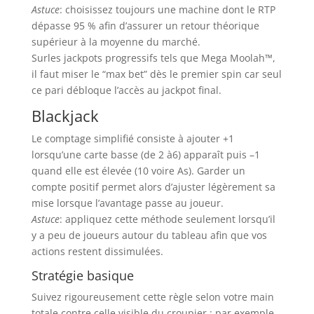
Astuce
: choisissez toujours une machine dont le RTP
dépasse 95 % afin d’assurer un retour théorique
supérieur à la moyenne du marché.
Surles jackpots progressifs tels que Mega Moolah™,
il faut miser le “max bet” dès le premier spin car seul
ce pari débloque l’accès au jackpot final.
Blackjack
Le comptage simplifié consiste à ajouter +1
lorsqu’une carte basse (de 2 à6) apparaît puis –1
quand elle est élevée (10 voire As). Garder un
compte positif permet alors d’ajuster légèrement sa
mise lorsque l’avantage passe au joueur.
Astuce
: appliquez cette méthode seulement lorsqu’il
y a peu de joueurs autour du tableau afin que vos
actions restent dissimulées.
Stratégie basique
Suivez rigoureusement cette règle selon votre main
totale contre celle visible du croupier ; par exemple