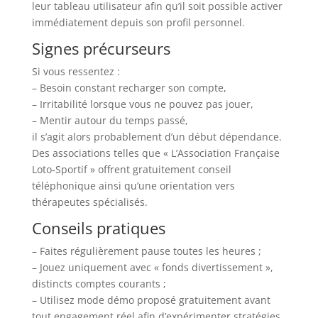
leur tableau utilisateur afin qu’il soit possible activer
immédiatement depuis son profil personnel.
Signes précurseurs
Si vous ressentez :
– Besoin constant recharger son compte,
– Irritabilité lorsque vous ne pouvez pas jouer,
– Mentir autour du temps passé,
il s’agit alors probablement d’un début dépendance.
Des associations telles que « L’Association Française
Loto‑Sportif » offrent gratuitement conseil
téléphonique ainsi qu’une orientation vers
thérapeutes spécialisés.
Conseils pratiques
– Faites régulièrement pause toutes les heures ;
– Jouez uniquement avec « fonds divertissement »,
distincts comptes courants ;
– Utilisez mode démo proposé gratuitement avant
tout engagement réel afin d’expérimenter stratégies