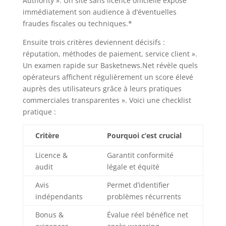
Authority ». Un site sans licence officielle expose
immédiatement son audience à d’éventuelles
fraudes fiscales ou techniques.*
Ensuite trois critères deviennent décisifs :
réputation, méthodes de paiement, service client ».
Un examen rapide sur Basketnews.Net révèle quels
opérateurs affichent régulièrement un score élevé
auprès des utilisateurs grâce à leurs pratiques
commerciales transparentes ». Voici une checklist
pratique :
Critère
Pourquoi c’est crucial
Licence &
Garantit conformité
audit
légale et équité
Avis
Permet d’identifier
indépendants
problèmes récurrents
Bonus &
Évalue réel bénéfice net