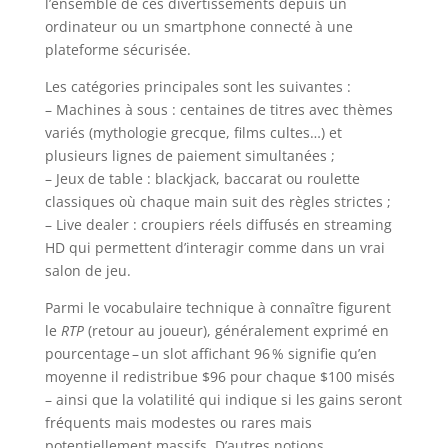
l’ensemble de ces divertissements depuis un
ordinateur ou un smartphone connecté à une
plateforme sécurisée.
Les catégories principales sont les suivantes :
– Machines à sous : centaines de titres avec thèmes
variés (mythologie grecque, films cultes…) et
plusieurs lignes de paiement simultanées ;
– Jeux de table : blackjack, baccarat ou roulette
classiques où chaque main suit des règles strictes ;
– Live dealer : croupiers réels diffusés en streaming
HD qui permettent d’interagir comme dans un vrai
salon de jeu.
Parmi le vocabulaire technique à connaître figurent
le
RTP
(retour au joueur), généralement exprimé en
pourcentage – un slot affichant 96 % signifie qu’en
moyenne il redistribue $96 pour chaque $100 misés
– ainsi que la volatilité qui indique si les gains seront
fréquents mais modestes ou rares mais
potentiellement massifs. D’autres notions