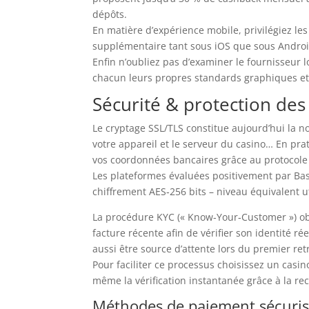
dépôts.
En matière d’expérience mobile, privilégiez l
supplémentaire tant sous iOS que sous Androi
Enfin n’oubliez pas d’examiner le fournisseur 
chacun leurs propres standards graphiques et n
Sécurité & protection de
Le cryptage SSL/TLS constitue aujourd’hui la 
votre appareil et le serveur du casino… En prati
vos coordonnées bancaires grâce au protocole
Les plateformes évaluées positivement par Bas
chiffrement AES‑256 bits – niveau équivalent u
La procédure KYC (« Know‑Your‑Customer ») obli
facture récente afin de vérifier son identité r
aussi être source d’attente lors du premier retr
Pour faciliter ce processus choisissez un casin
même la vérification instantanée grâce à la re
Méthodes de paiement sécuri