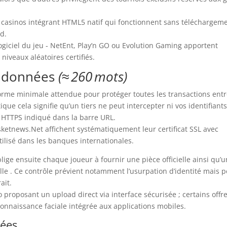
es casinos intégrant HTML5 natif qui fonctionnent sans téléchargem
d.
logiciel du jeu ‑ NetEnt, Play’n GO ou Evolution Gaming apportent
iveaux aléatoires certifiés.
s données
(≈ 260 mots)
norme minimale attendue pour protéger toutes les transactions ent
que cela signifie qu’un tiers ne peut intercepter ni vos identifiants
 HTTPS indiqué dans la barre URL.
ketnews.Net affichent systématiquement leur certificat SSL avec
tilisé dans les banques internationales.
ge ensuite chaque joueur à fournir une pièce officielle ainsi qu’
éelle . Ce contrôle prévient notamment l’usurpation d’identité mais 
ait.
o proposant un upload direct via interface sécurisée ; certains offr
connaissance faciale intégrée aux applications mobiles.
sées