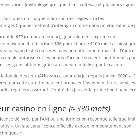
hèmes variés (mythologie grecque, films cultes…) et plusieurs lignes
e classiques où chaque main suit des règles strictes ;
reaming HD qui permettent d’interagir comme dans un vrai salon de j
urent le
RTP
(retour au joueur), généralement exprimé en
qu’en moyenne il redistribue $96 pour chaque $100 misés – ainsi que
quents mais modestes ou rares mais potentiellement massifs. D’autre
maximale autorisée et les bonus d’accueil souvent conditionnés pa
er les gains obtenus grâce au cadeau initialisé par le casino.
 Nationale des Jeux (ANJ), successeur d’Arjel depuis janvier 2020 ». 
ivrée par cette autorité peuvent proposer légalement leurs services
dits réguliers assurant l’équité des jeux et la protection financièr
eur casino en ligne
(≈ 330 mots)
a licence délivrée par l’ANJ ou une juridiction reconnue telle que Mal
rity ». Un site sans licence officielle expose immédiatement son
echniques.*