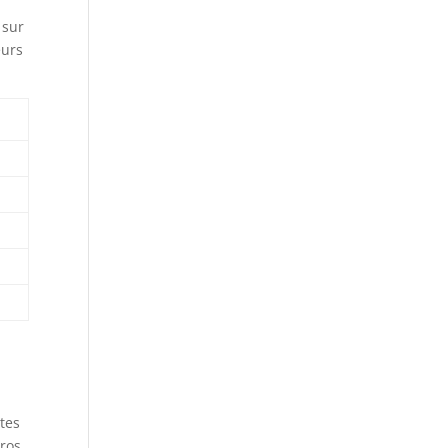
 sur
eurs
tes
gros