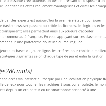
arité croissante crée toutefois un besoin pressant de disposer d’un
ux, identifier les offres réellement avantageuses et éviter les arna
 par des experts est aujourd’hui la première étape pour jouer
asketnews.Net passent au crible les licences, les logiciels et les
t transparent ; elles permettent ainsi aux joueurs d’accéder
ar la communauté française. En vous appuyant sur ces classements
tomber sur une plateforme douteuse ou mal régulée.
urs : les bases du jeu en ligne, les critères pour choisir le meille
 stratégies gagnantes selon chaque type de jeu et enfin la gestion
(≈ 280 mots)
r son accès via internet plutôt que par une localisation physique fi
lle de jeux pour toucher les machines à sous ou la roulette, le mo
ments depuis un ordinateur ou un smartphone connecté à une