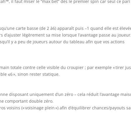
h™, il faut miser le “max bet” dès le premier spin car seul ce pari
squ’une carte basse (de 2 à6) apparaît puis –1 quand elle est élevé
rs d’ajuster légèrement sa mise lorsque l’avantage passe au joueur
qu’il y a peu de joueurs autour du tableau afin que vos actions
ain totale contre celle visible du croupier ; par exemple « tirer ju
ble ≤6 », sinon rester statique.
nne disposant uniquement d’un zéro – cela réduit l’avantage mais
ine comportant double zéro.
ros voisins (« voisinage plein ») afin d’équilibrer chances/payouts s