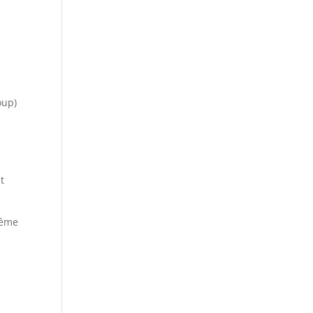
s
oup)
t
même