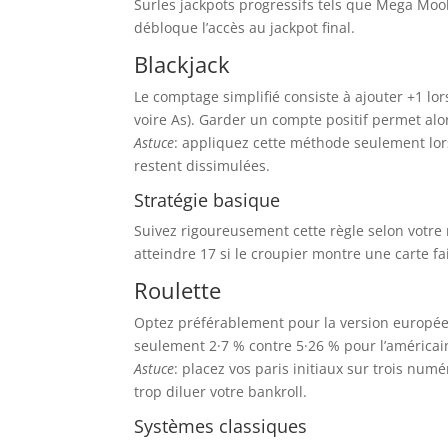
Surles jackpots progressifs tels que Mega Moola
débloque l’accès au jackpot final.
Blackjack
Le comptage simplifié consiste à ajouter +1 lor
voire As). Garder un compte positif permet alo
Astuce
: appliquez cette méthode seulement lors
restent dissimulées.
Stratégie basique
Suivez rigoureusement cette règle selon votre m
atteindre 17 si le croupier montre une carte fai
Roulette
Optez préférablement pour la version europée
seulement 2·7 % contre 5·26 % pour l’américa
Astuce
: placez vos paris initiaux sur trois numé
trop diluer votre bankroll.
Systèmes classiques