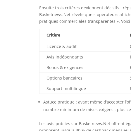
Ensuite trois critères deviennent décisifs : r
Basketnews.Net révèle quels opérateurs affich
pratiques commerciales transparentes ». Voici 
Critère
Licence & audit
Avis indépendants
Bonus & exigences
Options bancaires
Support multilingue
Astuce pratique : avant même d’accepter l’of
nombre minimum de mises exigées ; plus ce c
Les avis publiés sur Basketnews.Net offrent é
proposent jusqu’à 30 % de cashback mensuel alo