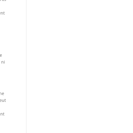
ent
re
 ni
une
peut
ent