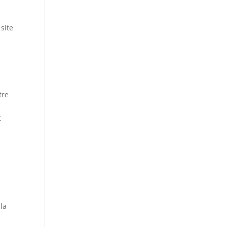
site
tre
t
la