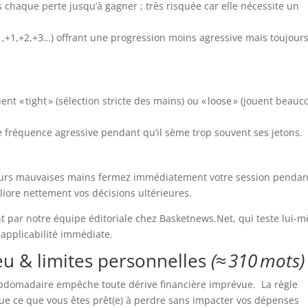
 chaque perte jusqu’à gagner ; très risquée car elle nécessite un
1,+1,+2,+3…) offrant une progression moins agressive mais toujour
nt « tight » (sélection stricte des mains) ou « loose » (jouent beauc
e fréquence agressive pendant qu’il sème trop souvent ses jetons.
ieurs mauvaises mains fermez immédiatement votre session pendan
iore nettement vos décisions ultérieures.
t par notre équipe éditoriale chez Basketnews.Net, qui teste lui‑
 applicabilité immédiate.
eu & limites personnelles
(≈ 310 mots)
ebdomadaire empêche toute dérive financière imprévue. La règle
que ce que vous êtes prêt(e) à perdre sans impacter vos dépenses