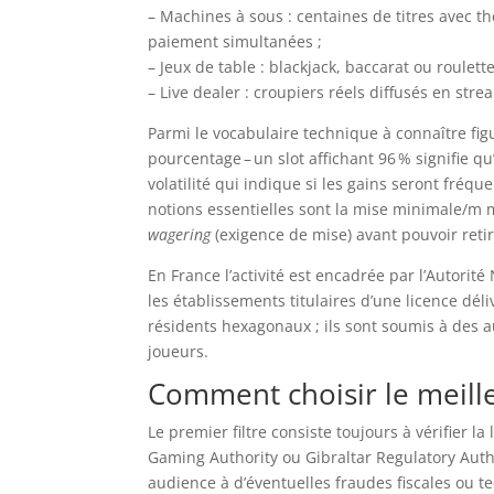
– Machines à sous : centaines de titres avec t
paiement simultanées ;
– Jeux de table : blackjack, baccarat ou roulett
– Live dealer : croupiers réels diffusés en st
Parmi le vocabulaire technique à connaître fig
pourcentage – un slot affichant 96 % signifie 
volatilité qui indique si les gains seront fré
notions essentielles sont la mise minimale/m 
wagering
(exigence de mise) avant pouvoir retir
En France l’activité est encadrée par l’Autorité
les établissements titulaires d’une licence dél
résidents hexagonaux ; ils sont soumis à des au
joueurs.
Comment choisir le meill
Le premier filtre consiste toujours à vérifier l
Gaming Authority ou Gibraltar Regulatory Autho
audience à d’éventuelles fraudes fiscales ou t