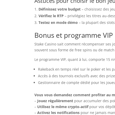
Astuces pour choisir le bon je
Définissez votre budget
– choisissez des je
Vérifiez le RTP
– privilégiez les titres au-d
Testez en mode démo
– la plupart des slot
Bonus et programme VIP : 
Stake Casino sait comment récompenser ses j
souvent sous forme de free spins ou de match b
Le programme VIP, quant à lui, comporte 15 niv
Rakeback en temps réel sur le poker et les pa
Accès à des tournois exclusifs avec des prize
Gestionnaire de compte dédié pour les jou
Vous vous demandez comment profiter au m
–
Jouez régulièrement
pour accumuler des poin
–
Utilisez le même crypto‑actif
pour vos dépôts
–
Activez les notifications
pour ne jamais manq