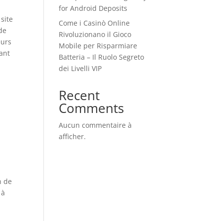
for Android Deposits
site
Come i Casinò Online
 de
Rivoluzionano il Gioco
eurs
Mobile per Risparmiare
tant
Batteria – Il Ruolo Segreto
dei Livelli VIP
Recent
Comments
Aucun commentaire à
afficher.
n de
 à