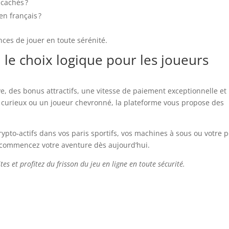
 cachés ?
en français ?
ces de jouer en toute sérénité.
 le choix logique pour les joueurs
e, des bonus attractifs, une vitesse de paiement exceptionnelle et
t curieux ou un joueur chevronné, la plateforme vous propose des
rypto‑actifs dans vos paris sportifs, vos machines à sous ou votre 
commencez votre aventure dès aujourd’hui.
tes et profitez du frisson du jeu en ligne en toute sécurité.