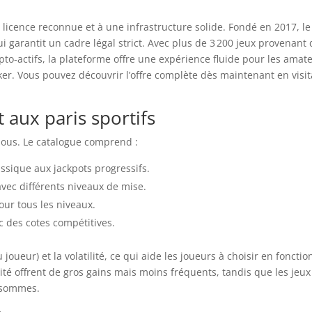
 licence reconnue et à une infrastructure solide. Fondé en 2017, le 
i garantit un cadre légal strict. Avec plus de 3 200 jeux provenant
pto‑actifs, la plateforme offre une expérience fluide pour les amat
ker. Vous pouvez découvrir l’offre complète dès maintenant en visi
t aux paris sportifs
sous. Le catalogue comprend :
lassique aux jackpots progressifs.
 avec différents niveaux de mise.
our tous les niveaux.
ec des cotes compétitives.
joueur) et la volatilité, ce qui aide les joueurs à choisir en fonctio
ilité offrent de gros gains mais moins fréquents, tandis que les jeux
s sommes.