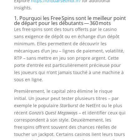
Explore
https://thouarsetmoi.fr/
for additional
insights.
1. Pourquoi les Free Spins sont le meilleur point
de départ pour les débutants — 360 mots
Les free spins sont des tours offerts par le casino
sans exigence de dépôt ou en échange d’un dépôt
minimum. Elles permettent de découvrir les
mécaniques d’un jeu – lignes de paiement, volatilité,
RTP – sans mettre en jeu son propre argent. Cette
porte d’entrée est particulièrement précieuse pour
les joueurs qui n’ont jamais touché à une machine à
sous en ligne.
Premièrement, le capital zéro élimine le risque
initial. Un joueur peut tester plusieurs titres – par
exemple le populaire
Starburst
de NetEnt ou le plus
récent
Gonzo’s Quest Megaways
– et identifier ceux qui
correspondent à son style. Deuxièmement, les
free spins offrent souvent des chances réelles de
toucher un jackpot. Certains casinos lient leurs tours