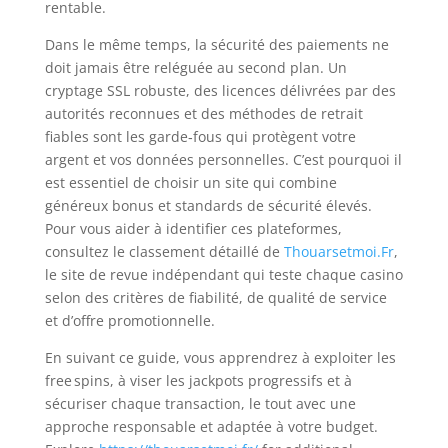
rentable.
Dans le même temps, la sécurité des paiements ne
doit jamais être reléguée au second plan. Un
cryptage SSL robuste, des licences délivrées par des
autorités reconnues et des méthodes de retrait
fiables sont les garde‑fous qui protègent votre
argent et vos données personnelles. C’est pourquoi il
est essentiel de choisir un site qui combine
généreux bonus et standards de sécurité élevés.
Pour vous aider à identifier ces plateformes,
consultez le classement détaillé de
Thouarsetmoi.Fr
,
le site de revue indépendant qui teste chaque casino
selon des critères de fiabilité, de qualité de service
et d’offre promotionnelle.
En suivant ce guide, vous apprendrez à exploiter les
free spins, à viser les jackpots progressifs et à
sécuriser chaque transaction, le tout avec une
approche responsable et adaptée à votre budget.