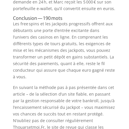
demande en 24 h, et Marc reçoit les 5 000 € sur son
portefeuille e‑wallet, qu’il convertit ensuite en euros.
Conclusion — 190 mots
Les free spins et les jackpots progressifs offrent aux
débutants une porte d’entrée excitante dans
l’univers des casinos en ligne. En comprenant les
différents types de tours gratuits, les exigences de
mise et les mécanismes des jackpots, vous pouvez
transformer un petit dépôt en gains substantiels. La
sécurité des paiements, quant à elle, reste le fil
conducteur qui assure que chaque euro gagné reste
à vous.
En suivant la méthode pas à pas présentée dans cet
article – de la sélection d’un site fiable, en passant
par la gestion responsable de votre bankroll, jusqu’à
l’encaissement sécurisé du jackpot – vous maximisez
vos chances de succès tout en restant protégé.
N’oubliez pas de consulter régulièrement
Thouarsetmoi.Fr, le site de revue qui classe les