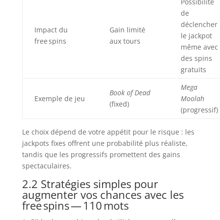
Possibilité
de
déclencher
Impact du
Gain limité
le jackpot
free spins
aux tours
même avec
des spins
gratuits
Mega
Book of Dead
Exemple de jeu
Moolah
(fixed)
(progressif)
Le choix dépend de votre appétit pour le risque : les
jackpots fixes offrent une probabilité plus réaliste,
tandis que les progressifs promettent des gains
spectaculaires.
2.2 Stratégies simples pour
augmenter vos chances avec les
free spins — 110 mots