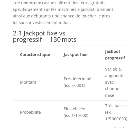
: de nombreux casinos offrent des tours gratuits
spécifiquement sur les machines à jackpot, donnant
ainsi aux débutants une chance de toucher le gros
lot sans investissement initial.
2.1 Jackpot fixe vs.
progressif — 130 mots
Jackpot
Caractéristique
Jackpot fixe
progressif
Variable,
augmente
Pré‑déterminé
Montant
avec
(ex. 5 000 €)
chaque
mise
Très basse
Plus élevée
Probabilité
(ex.
(ex. 1/10 000)
1/5 000 000)