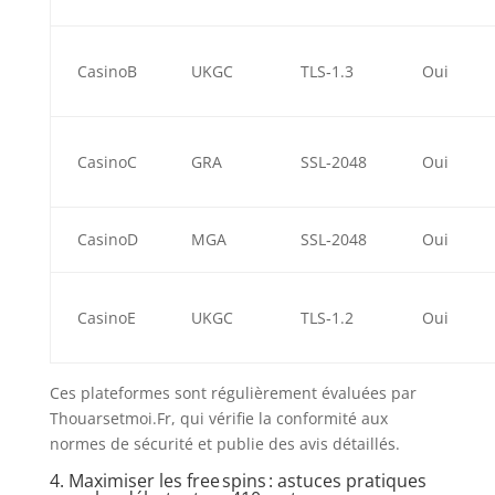
CasinoB
UKGC
TLS‑1.3
Oui
CasinoC
GRA
SSL‑2048
Oui
CasinoD
MGA
SSL‑2048
Oui
CasinoE
UKGC
TLS‑1.2
Oui
Ces plateformes sont régulièrement évaluées par
Thouarsetmoi.Fr, qui vérifie la conformité aux
normes de sécurité et publie des avis détaillés.
4. Maximiser les free spins : astuces pratiques