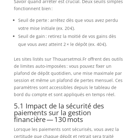
Savoir quand arrêter est crucial. Deux seuils simples
fonctionnent bien :
Seuil de perte : arrêtez dès que vous avez perdu
votre mise initiale (ex. 20 €).
Seuil de gain : retirez la moitié de vos gains dès
que vous avez atteint 2 × le dépôt (ex. 40 €).
Les sites listés sur Thouarsetmoi.Fr offrent des outils
de limites auto‑imposées : vous pouvez fixer un
plafond de dépôt quotidien, une mise maximale par
session et même un plafond de pertes mensuel. Ces
paramètres sont accessibles depuis le tableau de
bord du compte et sont appliqués en temps réel.
5.1 Impact de la sécurité des
paiements sur la gestion
financière — 130 mots
Lorsque les paiements sont sécurisés, vous avez la
certitude que chaque dépôt et retrait sera traité