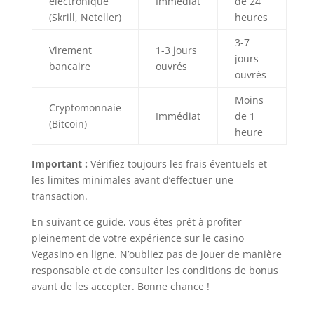
électronique
Immédiat
de 24
(Skrill, Neteller)
heures
3-7
Virement
1-3 jours
jours
bancaire
ouvrés
ouvrés
Moins
Cryptomonnaie
Immédiat
de 1
(Bitcoin)
heure
Important :
Vérifiez toujours les frais éventuels et
les limites minimales avant d’effectuer une
transaction.
En suivant ce guide, vous êtes prêt à profiter
pleinement de votre expérience sur le casino
Vegasino en ligne. N’oubliez pas de jouer de manière
responsable et de consulter les conditions de bonus
avant de les accepter. Bonne chance !