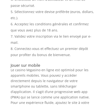
passe sécurisé.
Sélectionnez votre devise préférée (euros, dollars,
etc.).
Acceptez les conditions générales et confirmez
que vous avez plus de 18 ans.
Validez votre inscription via le lien envoyé par e-
mail.
Connectez-vous et effectuez un premier dépôt
pour profiter du bonus de bienvenue.
Jouer sur mobile
Le casino Vegasino en ligne est optimisé pour les
appareils mobiles. Vous pouvez y accéder
directement depuis le navigateur de votre
smartphone ou tablette, sans télécharger
d’application. Il s’agit d’une progressive web app
(PWA) qui se lance comme une application native.
Pour une expérience fluide, ajoutez le site à votre