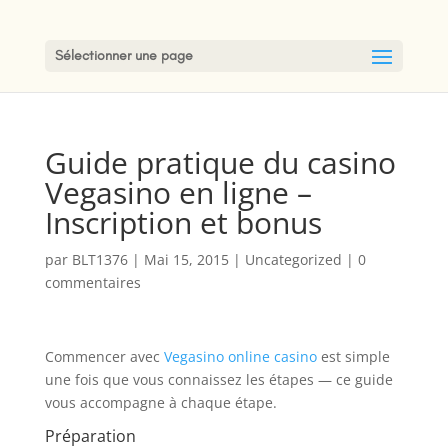
Sélectionner une page
Guide pratique du casino
Vegasino en ligne –
Inscription et bonus
par
BLT1376
|
Mai 15, 2015
|
Uncategorized
|
0
commentaires
Commencer avec
Vegasino online casino
est simple
une fois que vous connaissez les étapes — ce guide
vous accompagne à chaque étape.
Préparation