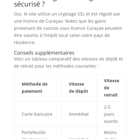
sécurisé ?
Oui, le site utilise un cryptage SSL et est régulé par
une licence de Curaçao. Notez que les gains
provenant de casinos sous licence Curaçao peuvent
être soumis à l’impôt local selon votre pays de
résidence.
Conseils supplémentaires
Voici un tableau comparatif des vitesses de dépôt et
de retrait pour les méthodes courantes :
Vitesse
Méthode de
Vitesse
de
paiement
de dépôt
retrait
2-5
Carte bancaire
Immédiat
jours
ouvrés
Portefeuille
Moins