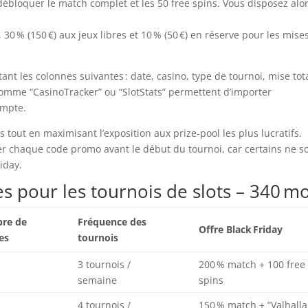
ébloquer le match complet et les 50 free spins. Vous disposez alo
, 30 % (150 €) aux jeux libres et 10 % (50 €) en réserve pour les mise
ant les colonnes suivantes : date, casino, type de tournoi, mise tot
s comme “CasinoTracker” ou “SlotStats” permettent d’importer
ompte.
s tout en maximisant l’exposition aux prize‑pool les plus lucratifs.
r chaque code promo avant le début du tournoi, car certains ne s
iday.
s pour les tournois de slots – 340 m
re de
Fréquence des
Offre Black Friday
es
tournois
3 tournois /
200 % match + 100 free
semaine
spins
4 tournois /
150 % match + “Valhalla