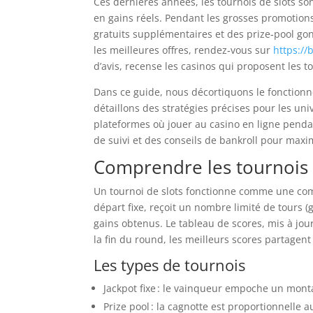
Ces dernières années, les tournois de slots so
en gains réels. Pendant les grosses promotions
gratuits supplémentaires et des prize‑pool g
les meilleures offres, rendez‑vous sur
https://
d’avis, recense les casinos qui proposent les t
Dans ce guide, nous décortiquons le fonctionne
détaillons des stratégies précises pour les uni
plateformes où jouer au casino en ligne pendant
de suivi et des conseils de bankroll pour maxi
Comprendre les tournois 
Un tournoi de slots fonctionne comme une com
départ fixe, reçoit un nombre limité de tours (
gains obtenus. Le tableau de scores, mis à jour
la fin du round, les meilleurs scores partagen
Les types de tournois
Jackpot fixe : le vainqueur empoche un mont
Prize pool : la cagnotte est proportionnelle a