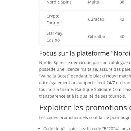
Nordic Spins
Malta
38
Crypto
Curacao
42
Fortune
StarPlay
Gibraltar
40
Casino
Focus sur la plateforme “Nordi
Nordic Spins se démarque par son catalogue 
possède une licence maltaise, assure des paie
“Valhalla Boost” pendant le Black Friday : matc
offre également un support client 24/7 en franç
tournois à thème. Boutique Solidaire.Com clas
transparence et à la qualité de ses tournois.
Exploiter les promotions 
Les codes promotionnels sont la clé pour augme
Code dépôt : saisissez le code “BF2024” lors