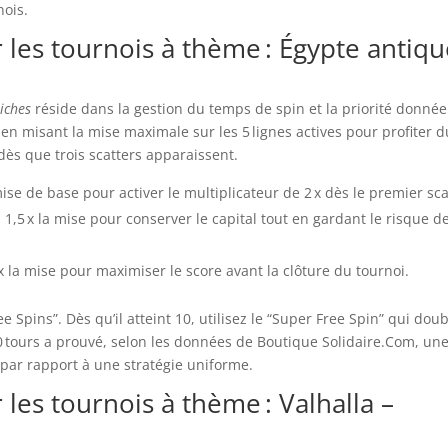
nois.
 les tournois à thème : Égypte antiq
iches
réside dans la gestion du temps de spin et la priorité donné
 misant la mise maximale sur les 5 lignes actives pour profiter d
ès que trois scatters apparaissent.
mise de base pour activer le multiplicateur de 2 x dès le premier sca
 1,5 x la mise pour conserver le capital tout en gardant le risque d
x la mise pour maximiser le score avant la clôture du tournoi.
 Spins”. Dès qu’il atteint 10, utilisez le “Super Free Spin” qui dou
20 tours a prouvé, selon les données de Boutique Solidaire.Com, un
par rapport à une stratégie uniforme.
les tournois à thème : Valhalla –