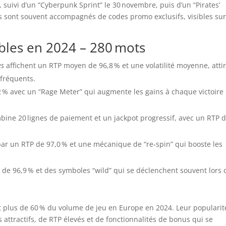
suivi d’un “Cyberpunk Sprint” le 30 novembre, puis d’un “Pirates’
 sont souvent accompagnés de codes promo exclusifs, visibles su
bles en 2024 – 280 mots
es
affichent un RTP moyen de 96,8 % et une volatilité moyenne, atti
 fréquents.
 % avec un “Rage Meter” qui augmente les gains à chaque victoire
ine 20 lignes de paiement et un jackpot progressif, avec un RTP 
ar un RTP de 97,0 % et une mécanique de “re‑spin” qui booste les
 de 96,9 % et des symboles “wild” qui se déclenchent souvent lors 
t plus de 60 % du volume de jeu en Europe en 2024. Leur popularit
ttractifs, de RTP élevés et de fonctionnalités de bonus qui se