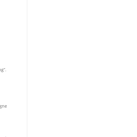
ng”.
igne