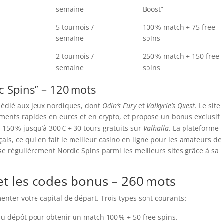
semaine
Boost”
5 tournois /
100 % match + 75 free
semaine
spins
2 tournois /
250 % match + 150 free
semaine
spins
c Spins” – 120 mots
dédié aux jeux nordiques, dont
Odin’s Fury
et
Valkyrie’s Quest
. Le site
ments rapides en euros et en crypto, et propose un bonus exclusif
h 150 % jusqu’à 300 € + 30 tours gratuits sur
Valhalla
. La plateforme
ais, ce qui en fait le meilleur casino en ligne pour les amateurs d
se régulièrement Nordic Spins parmi les meilleurs sites grâce à sa
et les codes bonus – 260 mots
nter votre capital de départ. Trois types sont courants :
 du dépôt pour obtenir un match 100 % + 50 free spins.