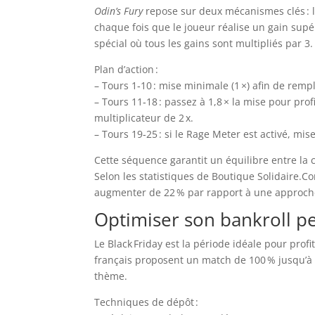
Odin’s Fury
repose sur deux mécanismes clés : l
chaque fois que le joueur réalise un gain supér
spécial où tous les gains sont multipliés par 3.
Plan d’action :
– Tours 1‑10 : mise minimale (1 ×) afin de rem
– Tours 11‑18 : passez à 1,8 × la mise pour prof
multiplicateur de 2 x.
– Tours 19‑25 : si le Rage Meter est activé, mise
Cette séquence garantit un équilibre entre la 
Selon les statistiques de Boutique Solidaire.
augmenter de 22 % par rapport à une approche
Optimiser son bankroll pe
Le Black Friday est la période idéale pour prof
français proposent un match de 100 % jusqu’à 5
thème.
Techniques de dépôt :