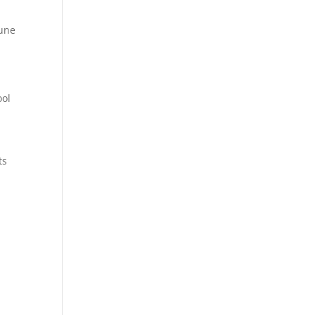
 une
ool
ts