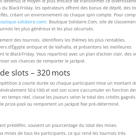
nt devenus le moyen le plus efficace de transformer ce divertissem
 du Black Friday, les opérateurs offrent des bonus de dépôt, des t
onflés, créant un environnement où chaque spin compte. Pour comp
boutique-solidaire.com/
. Boutique Solidaire.Com, site de classemen
ournois les plus généreux et les plus sécurisés.
ment des tournois, identifions les thèmes les plus rentables,
vers d’Égypte antique et de Valhalla, et présentons les meilleures
 le Black Friday. Vous repartirez avec un plan d’action clair, des o
miser vos chances de remporter le jackpot.
de slots – 320 mots
pétition à courte durée où chaque participant mise un montant d
généralement 50 à 100) et voit son score s’accumuler en fonction de
 en temps réel, classe les joueurs selon le total des crédits gagnés
t le prize‑pool ou remportent un jackpot fixe pré‑déterminé.
ant prédéfini, souvent un pourcentage du total des mises.
ux mises de tous les participants, ce qui rend les tournois très