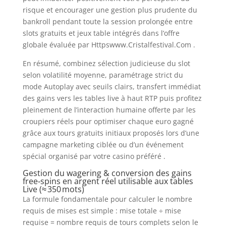
risque et encourager une gestion plus prudente du
bankroll pendant toute la session prolongée entre
slots gratuits et jeux table intégrés dans l’offre
globale évaluée par Httpswww.Cristalfestival.Com .
En résumé, combinez sélection judicieuse du slot
selon volatilité moyenne, paramétrage strict du
mode Autoplay avec seuils clairs, transfert immédiat
des gains vers les tables live à haut RTP puis profitez
pleinement de l’interaction humaine offerte par les
croupiers réels pour optimiser chaque euro gagné
grâce aux tours gratuits initiaux proposés lors d’une
campagne marketing ciblée ou d’un événement
spécial organisé par votre casino préféré .
Gestion du wagering & conversion des gains
free‑spins en argent réel utilisable aux tables
Live (≈ 350 mots)
La formule fondamentale pour calculer le nombre
requis de mises est simple : mise totale ÷ mise
requise = nombre requis de tours complets selon le