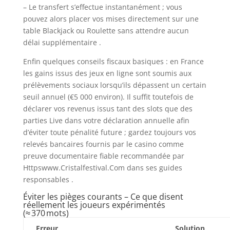
– Le transfert s’effectue instantanément ; vous
pouvez alors placer vos mises directement sur une
table Blackjack ou Roulette sans attendre aucun
délai supplémentaire .
Enfin quelques conseils fiscaux basiques : en France
les gains issus des jeux en ligne sont soumis aux
prélèvements sociaux lorsqu’ils dépassent un certain
seuil annuel (€5 000 environ). Il suffit toutefois de
déclarer vos revenus issus tant des slots que des
parties Live dans votre déclaration annuelle afin
d’éviter toute pénalité future ; gardez toujours vos
relevés bancaires fournis par le casino comme
preuve documentaire fiable recommandée par
Httpswww.Cristalfestival.Com dans ses guides
responsables .
Éviter les pièges courants – Ce que disent
réellement les joueurs expérimentés
(≈ 370 mots)
Erreur
Solution