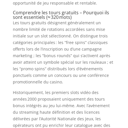
opportunité de jeu responsable et rentable.
Comprendre les tours gratuits – Pourquoi ils
sont essentiels (≈ 320 mots)
Les tours gratuits désignent généralement un
nombre limité de rotations accordées sans mise
initiale sur un slot sélectionné. On distingue trois
catégories principales : les “free spins” classiques
offerts lors de l’inscription ou d’une campagne
marketing ; les “bonus rounds” qui s’activent après
avoir atteint un symbole spécial sur les rouleaux ; et
les “promo spins” distribués lors d’événements
ponctuels comme un concours ou une conférence
promotionnelle du casino.
Historiquement, les premiers slots vidéo des
années 2000 proposaient uniquement des tours
bonus intégrés au jeu lui‑même. Avec l’avènement
du streaming haute définition et des licences
délivrées par l’Autorité Nationale des Jeux, les
opérateurs ont pu enrichir leur catalogue avec des