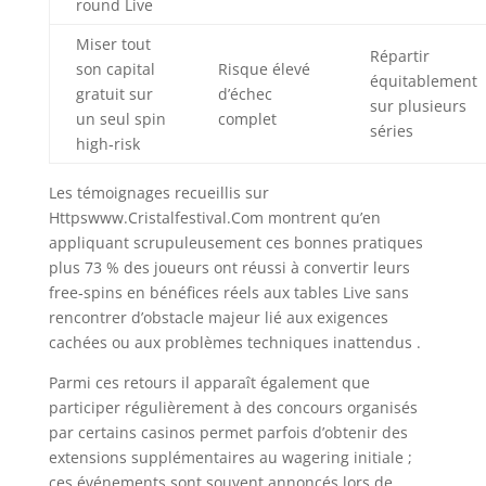
round Live
Miser tout
Répartir
son capital
Risque élevé
équitablement
gratuit sur
d’échec
sur plusieurs
un seul spin
complet
séries
high‑risk
Les témoignages recueillis sur
Httpswww.Cristalfestival.Com montrent qu’en
appliquant scrupuleusement ces bonnes pratiques
plus 73 % des joueurs ont réussi à convertir leurs
free‑spins en bénéfices réels aux tables Live sans
rencontrer d’obstacle majeur lié aux exigences
cachées ou aux problèmes techniques inattendus .
Parmi ces retours il apparaît également que
participer régulièrement à des concours organisés
par certains casinos permet parfois d’obtenir des
extensions supplémentaires au wagering initiale ;
ces événements sont souvent annoncés lors de