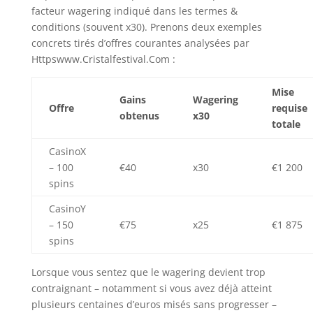
facteur wagering indiqué dans les termes &
conditions (souvent x30). Prenons deux exemples
concrets tirés d’offres courantes analysées par
Httpswww.Cristalfestival.Com :
Mise
Gains
Wagering
Offre
requise
obtenus
x30
totale
CasinoX
– 100
€40
x30
€1 200
spins
CasinoY
– 150
€75
x25
€1 875
spins
Lorsque vous sentez que le wagering devient trop
contraignant – notamment si vous avez déjà atteint
plusieurs centaines d’euros misés sans progresser –