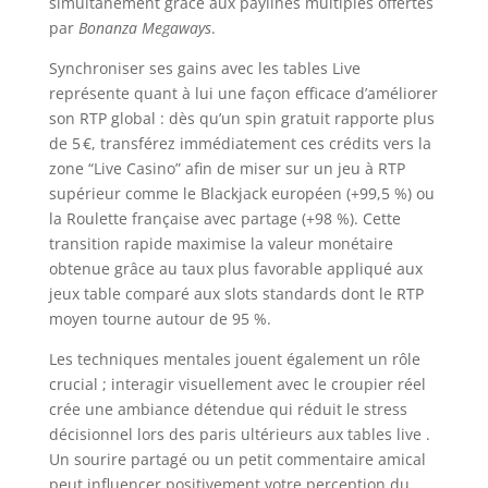
simultanément grâce aux paylines multiples offertes
par
Bonanza Megaways
.
Synchroniser ses gains avec les tables Live
représente quant à lui une façon efficace d’améliorer
son RTP global : dès qu’un spin gratuit rapporte plus
de 5 €, transférez immédiatement ces crédits vers la
zone “Live Casino” afin de miser sur un jeu à RTP
supérieur comme le Blackjack européen (+99,5 %) ou
la Roulette française avec partage (+98 %). Cette
transition rapide maximise la valeur monétaire
obtenue grâce au taux plus favorable appliqué aux
jeux table comparé aux slots standards dont le RTP
moyen tourne autour de 95 %.
Les techniques mentales jouent également un rôle
crucial ; interagir visuellement avec le croupier réel
crée une ambiance détendue qui réduit le stress
décisionnel lors des paris ultérieurs aux tables live .
Un sourire partagé ou un petit commentaire amical
peut influencer positivement votre perception du