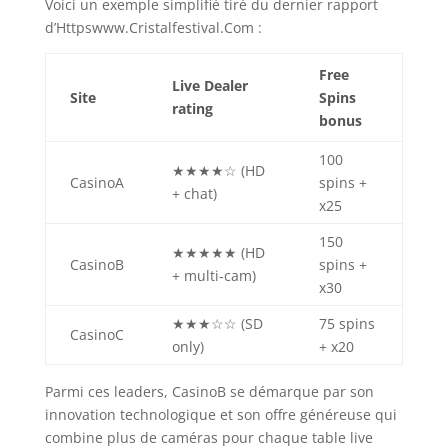
Voici un exemple simplifié tiré du dernier rapport
d’Httpswww.Cristalfestival.Com :
Free
Live Dealer
Site
Spins
rating
bonus
100
★★★★☆ (HD
CasinoA
spins +
+ chat)
x25
150
★★★★★ (HD
CasinoB
spins +
+ multi‑cam)
x30
★★★☆☆ (SD
75 spins
CasinoC
only)
+ x20
Parmi ces leaders, CasinoB se démarque par son
innovation technologique et son offre généreuse qui
combine plus de caméras pour chaque table live