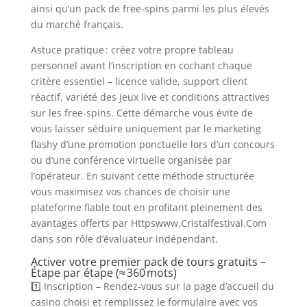
ainsi qu’un pack de free‑spins parmi les plus élevés
du marché français.
Astuce pratique : créez votre propre tableau
personnel avant l’inscription en cochant chaque
critère essentiel – licence valide, support client
réactif, variété des jeux live et conditions attractives
sur les free‑spins. Cette démarche vous évite de
vous laisser séduire uniquement par le marketing
flashy d’une promotion ponctuelle lors d’un concours
ou d’une conférence virtuelle organisée par
l’opérateur. En suivant cette méthode structurée
vous maximisez vos chances de choisir une
plateforme fiable tout en profitant pleinement des
avantages offerts par Httpswww.Cristalfestival.Com
dans son rôle d’évaluateur indépendant.
Activer votre premier pack de tours gratuits –
Étape par étape (≈ 360 mots)
1️⃣ Inscription – Rendez‑vous sur la page d’accueil du
casino choisi et remplissez le formulaire avec vos