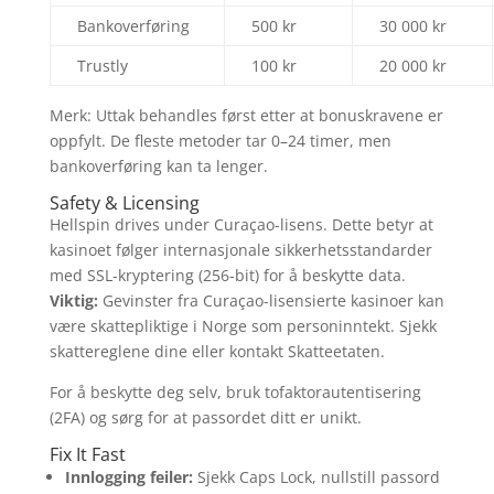
Bankoverføring
500 kr
30 000 kr
Trustly
100 kr
20 000 kr
Merk: Uttak behandles først etter at bonuskravene er
oppfylt. De fleste metoder tar 0–24 timer, men
bankoverføring kan ta lenger.
Safety & Licensing
Hellspin drives under Curaçao-lisens. Dette betyr at
kasinoet følger internasjonale sikkerhetsstandarder
med SSL-kryptering (256-bit) for å beskytte data.
Viktig:
Gevinster fra Curaçao-lisensierte kasinoer kan
være skattepliktige i Norge som personinntekt. Sjekk
skattereglene dine eller kontakt Skatteetaten.
For å beskytte deg selv, bruk tofaktorautentisering
(2FA) og sørg for at passordet ditt er unikt.
Fix It Fast
Innlogging feiler:
Sjekk Caps Lock, nullstill passord