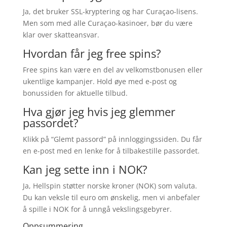
Ja, det bruker SSL-kryptering og har Curaçao-lisens.
Men som med alle Curaçao-kasinoer, bør du være
klar over skatteansvar.
Hvordan får jeg free spins?
Free spins kan være en del av velkomstbonusen eller
ukentlige kampanjer. Hold øye med e-post og
bonussiden for aktuelle tilbud.
Hva gjør jeg hvis jeg glemmer
passordet?
Klikk på “Glemt passord” på innloggingssiden. Du får
en e-post med en lenke for å tilbakestille passordet.
Kan jeg sette inn i NOK?
Ja, Hellspin støtter norske kroner (NOK) som valuta.
Du kan veksle til euro om ønskelig, men vi anbefaler
å spille i NOK for å unngå vekslingsgebyrer.
Oppsummering