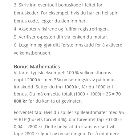
Skriv inn eventuell bonuskode i feltet for
bonuskoder. For eksempel, hvis du har en hellspin
bonus code, legger du den inn her.
Aksepter vilkårene og fullfør registreringen.
Verifiser e-posten din via lenken du mottar.
Logg inn og gjør ditt første innskudd for å aktivere
velkomstbonusen.
Bonus Mathematics
Vi tar et typisk eksempel: 100 % velkomstbonus
opptil 2000 kr med 35x omsetningskrav på bonus +
innskudd. Setter du inn 1000 kr, får du 1000 kr i
bonus. Du må omsette totalt (1000 + 1000) × 35 =
70
000 kr
før du kan ta ut gevinster.
Forventet tap: Hvis du spiller spilleautomater med 96
% RTP (husets fordel 4 %), blir forventet tap 70 000 ×
0,04 = 2800 kr. Dette betyr at du statistisk sett vil
tape 2800 kr løpet av omsetningen. For å minimere