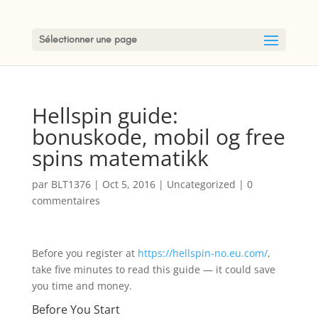
Sélectionner une page
Hellspin guide:
bonuskode, mobil og free
spins matematikk
par
BLT1376
|
Oct 5, 2016
|
Uncategorized
|
0
commentaires
Before you register at
https://hellspin-no.eu.com/
,
take five minutes to read this guide — it could save
you time and money.
Before You Start