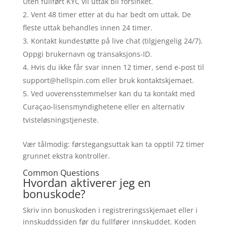
Uten fullført KYC vil uttak bli forsinket.
Vent 48 timer etter at du har bedt om uttak. De
fleste uttak behandles innen 24 timer.
Kontakt kundestøtte på live chat (tilgjengelig 24/7).
Oppgi brukernavn og transaksjons-ID.
Hvis du ikke får svar innen 12 timer, send e-post til
support@hellspin.com eller bruk kontaktskjemaet.
Ved uoverensstemmelser kan du ta kontakt med
Curaçao-lisensmyndighetene eller en alternativ
tvisteløsningstjeneste.
Vær tålmodig: førstegangsuttak kan ta opptil 72 timer
grunnet ekstra kontroller.
Common Questions
Hvordan aktiverer jeg en
bonuskode?
Skriv inn bonuskoden i registreringsskjemaet eller i
innskuddssiden før du fullfører innskuddet. Koden