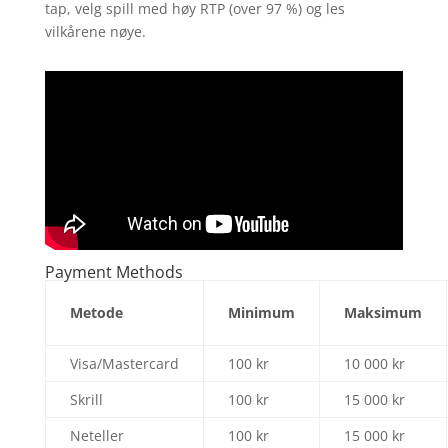
tap, velg spill med høy RTP (over 97 %) og les
vilkårene nøye.
Payment Methods
Metode
Minimum
Maksimum
Visa/Mastercard
100 kr
10 000 kr
Skrill
100 kr
15 000 kr
Neteller
100 kr
15 000 kr