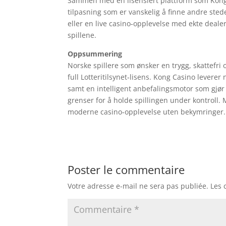
Sammen med en lisensiert plattform som Kong 
tilpasning som er vanskelig å finne andre sted
eller en live casino‑opplevelse med ekte dealer
spillene.
Oppsummering
Norske spillere som ønsker en trygg, skattefri
full Lotteritilsynet‑lisens. Kong Casino leverer
samt en intelligent anbefalingsmotor som gjør h
grenser for å holde spillingen under kontroll.
moderne casino‑opplevelse uten bekymringer.
Poster le commentaire
Votre adresse e-mail ne sera pas publiée.
Les 