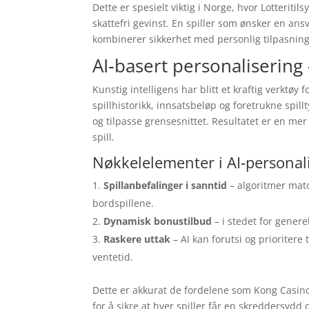
Dette er spesielt viktig i Norge, hvor Lotteritil
skattefri gevinst. En spiller som ønsker en ans
kombinerer sikkerhet med personlig tilpasning
AI‑basert personalisering
Kunstig intelligens har blitt et kraftig verktøy 
spillhistorikk, innsatsbeløp og foretrukne spil
og tilpasse grensesnittet. Resultatet er en mer
spill.
Nøkkelelementer i AI‑personal
Spillanbefalinger i sanntid
– algoritmer matc
bordspillene.
Dynamisk bonustilbud
– i stedet for gener
Raskere uttak
– AI kan forutsi og prioritere
ventetid.
Dette er akkurat de fordelene som Kong Casino 
for å sikre at hver spiller får en skreddersy