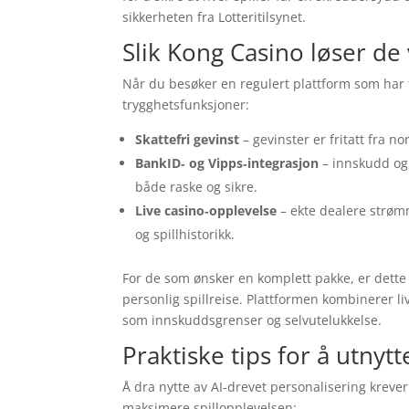
sikkerheten fra Lotteritilsynet.
Slik Kong Casino løser de
Når du besøker en regulert plattform som har fu
trygghetsfunksjoner:
Skattefri gevinst
– gevinster er fritatt fra no
BankID‑ og Vipps‑integrasjon
– innskudd og 
både raske og sikre.
Live casino‑opplevelse
– ekte dealere strømm
og spillhistorikk.
For de som ønsker en komplett pakke, er dette 
personlig spillreise. Plattformen kombinerer li
som innskuddsgrenser og selvutelukkelse.
Praktiske tips for å utnyt
Å dra nytte av AI‑drevet personalisering krever
maksimere spillopplevelsen: