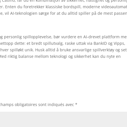
Casino, får du en kombinasjon av sikkerhet, hastighet og personli
er. Enten du foretrekker klassiske bordspill, moderne videoautoma
e, vil AI‑teknologien sørge for at du alltid spiller på de mest passe
 og personlig spillopplevelse, bør vurdere en AI‑drevet plattform m
 nettopp dette: et bredt spillutvalg, raske uttak via BankID og Vipps,
ver spilløkt unik. Husk alltid å bruke ansvarlige spillverktøy og set
 Med riktig balanse mellom teknologi og sikkerhet kan du nyte en
champs obligatoires sont indiqués avec
*