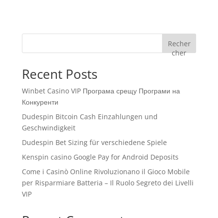
Recher
cher
Recent Posts
Winbet Casino VIP Програма срещу Програми на
Конкуренти
Dudespin Bitcoin Cash Einzahlungen und
Geschwindigkeit
Dudespin Bet Sizing für verschiedene Spiele
Kenspin casino Google Pay for Android Deposits
Come i Casinò Online Rivoluzionano il Gioco Mobile
per Risparmiare Batteria – Il Ruolo Segreto dei Livelli
VIP