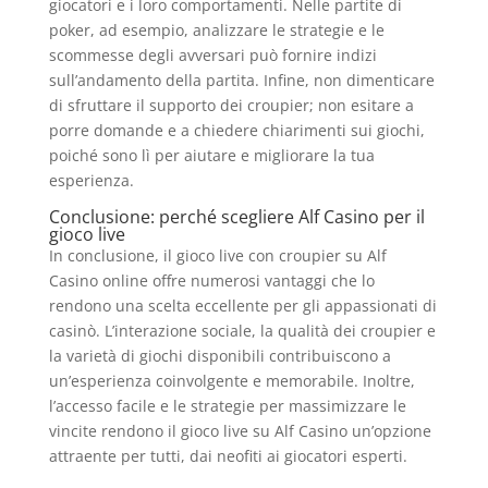
giocatori e i loro comportamenti. Nelle partite di
poker, ad esempio, analizzare le strategie e le
scommesse degli avversari può fornire indizi
sull’andamento della partita. Infine, non dimenticare
di sfruttare il supporto dei croupier; non esitare a
porre domande e a chiedere chiarimenti sui giochi,
poiché sono lì per aiutare e migliorare la tua
esperienza.
Conclusione: perché scegliere Alf Casino per il
gioco live
In conclusione, il gioco live con croupier su Alf
Casino online offre numerosi vantaggi che lo
rendono una scelta eccellente per gli appassionati di
casinò. L’interazione sociale, la qualità dei croupier e
la varietà di giochi disponibili contribuiscono a
un’esperienza coinvolgente e memorabile. Inoltre,
l’accesso facile e le strategie per massimizzare le
vincite rendono il gioco live su Alf Casino un’opzione
attraente per tutti, dai neofiti ai giocatori esperti.