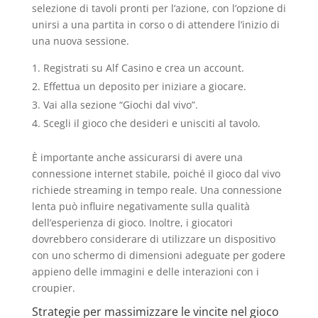
selezione di tavoli pronti per l’azione, con l’opzione di
unirsi a una partita in corso o di attendere l’inizio di
una nuova sessione.
Registrati su Alf Casino e crea un account.
Effettua un deposito per iniziare a giocare.
Vai alla sezione “Giochi dal vivo”.
Scegli il gioco che desideri e unisciti al tavolo.
È importante anche assicurarsi di avere una
connessione internet stabile, poiché il gioco dal vivo
richiede streaming in tempo reale. Una connessione
lenta può influire negativamente sulla qualità
dell’esperienza di gioco. Inoltre, i giocatori
dovrebbero considerare di utilizzare un dispositivo
con uno schermo di dimensioni adeguate per godere
appieno delle immagini e delle interazioni con i
croupier.
Strategie per massimizzare le vincite nel gioco