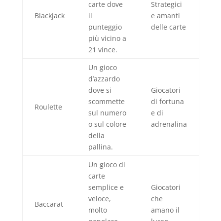
carte dove
Strategici
Blackjack
il
e amanti
punteggio
delle carte
più vicino a
21 vince.
Un gioco
d’azzardo
dove si
Giocatori
scommette
di fortuna
Roulette
sul numero
e di
o sul colore
adrenalina
della
pallina.
Un gioco di
carte
semplice e
Giocatori
veloce,
che
Baccarat
molto
amano il