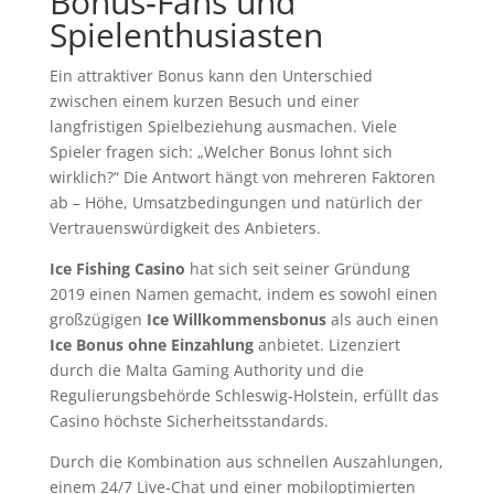
Bonus‑Fans und
Spielenthusiasten
Ein attraktiver Bonus kann den Unterschied
zwischen einem kurzen Besuch und einer
langfristigen Spielbeziehung ausmachen. Viele
Spieler fragen sich: „Welcher Bonus lohnt sich
wirklich?“ Die Antwort hängt von mehreren Faktoren
ab – Höhe, Umsatzbedingungen und natürlich der
Vertrauenswürdigkeit des Anbieters.
Ice Fishing Casino
hat sich seit seiner Gründung
2019 einen Namen gemacht, indem es sowohl einen
großzügigen
Ice Willkommensbonus
als auch einen
Ice Bonus ohne Einzahlung
anbietet. Lizenziert
durch die Malta Gaming Authority und die
Regulierungsbehörde Schleswig‑Holstein, erfüllt das
Casino höchste Sicherheitsstandards.
Durch die Kombination aus schnellen Auszahlungen,
einem 24/7 Live‑Chat und einer mobiloptimierten