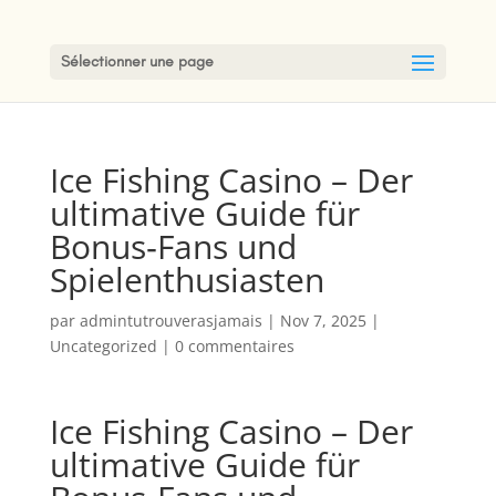
Sélectionner une page
Ice Fishing Casino – Der
ultimative Guide für
Bonus‑Fans und
Spielenthusiasten
par
admintutrouverasjamais
|
Nov 7, 2025
|
Uncategorized
|
0 commentaires
Ice Fishing Casino – Der
ultimative Guide für