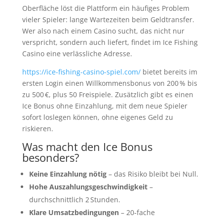
Oberfläche löst die Plattform ein häufiges Problem
vieler Spieler: lange Wartezeiten beim Geldtransfer.
Wer also nach einem Casino sucht, das nicht nur
verspricht, sondern auch liefert, findet im Ice Fishing
Casino eine verlässliche Adresse.
https://ice-fishing-casino-spiel.com/
bietet bereits im
ersten Login einen Willkommensbonus von 200 % bis
zu 500 €, plus 50 Freispiele. Zusätzlich gibt es einen
Ice Bonus ohne Einzahlung, mit dem neue Spieler
sofort loslegen können, ohne eigenes Geld zu
riskieren.
Was macht den Ice Bonus
besonders?
Keine Einzahlung nötig
– das Risiko bleibt bei Null.
Hohe Auszahlungsgeschwindigkeit
–
durchschnittlich 2 Stunden.
Klare Umsatzbedingungen
– 20‑fache