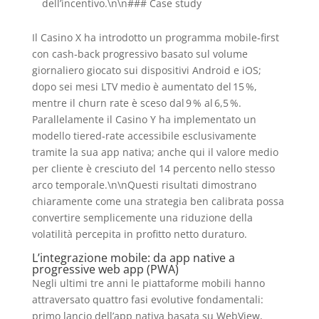
dell’incentivo.\n\n### Case study
Il Casino X ha introdotto un programma mobile‑first
con cash‑back progressivo basato sul volume
giornaliero giocato sui dispositivi Android e iOS;
dopo sei mesi LTV medio è aumentato del 15 %,
mentre il churn rate è sceso dal 9 % al 6,5 %.
Parallelamente il Casino Y ha implementato un
modello tiered‑rate accessibile esclusivamente
tramite la sua app nativa; anche qui il valore medio
per cliente è cresciuto del 14 percento nello stesso
arco temporale.\n\nQuesti risultati dimostrano
chiaramente come una strategia ben calibrata possa
convertire semplicemente una riduzione della
volatilità percepita in profitto netto duraturo.
L’integrazione mobile: da app native a
progressive web app (PWA)
Negli ultimi tre anni le piattaforme mobili hanno
attraversato quattro fasi evolutive fondamentali:
primo lancio dell’app nativa basata su WebView,