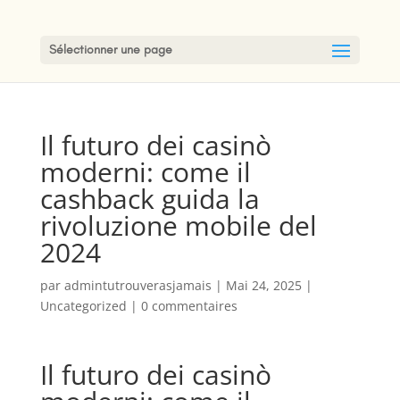
Sélectionner une page
Il futuro dei casinò
moderni: come il
cashback guida la
rivoluzione mobile del
2024
par
admintutrouverasjamais
|
Mai 24, 2025
|
Uncategorized
|
0 commentaires
Il futuro dei casinò