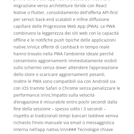
migrazione verso architetture ibride con React
Native o Flutter, consolidamento dell’offerta API‑first
per servizi back‑end scalabili e infine diffusione
capillare delle Progressive Web App (PWA). Le PWA
combinano la leggerezza dei siti web con la capacità
offline e le notifiche push tipiche delle applicazioni
native.\n\nLe offerte di cashback in tempo reale
hanno trovato nella PWA l’ambiente ideale perché
consentono aggiornamenti immediatamente visibili
sullo schermo senza dover attendere l’approvazione
dello store o scaricare aggiornamenti pesanti.
Inoltre le PWA sono compatibili sia con Android sia
con iOS tramite Safari o Chrome senza penalizzare le
performance.\n\nL’impatto sulla velocità
d’erogazione è misurabile entro pochi secondi dalla
fine della sessione – spesso sotto i 3 secondi –
rispetto ai tradizionali tempi bancari laddove veniva
richiesto l’invio manuale via email o messaggistica
interna nell’app nativa.\n\n### Tecnologie chiave