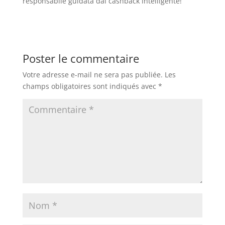
responsabile guidata dal cash­back intelligente!
Poster le commentaire
Votre adresse e-mail ne sera pas publiée.
Les
champs obligatoires sont indiqués avec
*