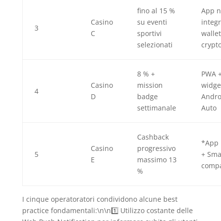
fino al 15 %
App n
Casino
su eventi
integ
3
C
sportivi
wallet
selezionati
crypt
8 % +
PWA 
Casino
mission
widge
4
D
badge
Andro
settimanale
Auto
Cashback
*App 
Casino
progressivo
5
+ Sma
E
massimo 13
comp
%
I cinque operator​atori condividono alcune best
practice fondamentali:\n\n1️⃣ Utilizzo costante delle