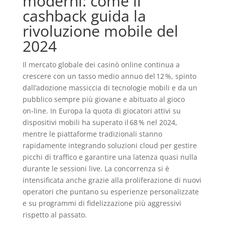
moderni: come il
cashback guida la
rivoluzione mobile del
2024
Il mercato globale dei casinò online continua a
crescere con un tasso medio annuo del 12 %, spinto
dall’adozione massiccia di tecnologie mobili e da un
pubblico sempre più giovane e abituato al gioco
on‑line. In Europa la quota di giocatori attivi su
dispositivi mobili ha superato il 68 % nel 2024,
mentre le piattaforme tradizionali stanno
rapidamente integrando soluzioni cloud per gestire
picchi di traffico e garantire una latenza quasi nulla
durante le sessioni live. La concorrenza si è
intensificata anche grazie alla proliferazione di nuovi
operatori che puntano su esperienze personalizzate
e su programmi di fidelizzazione più aggressivi
rispetto al passato.