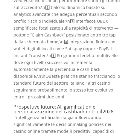
Web Push Notification per informare subito gli utenti
sull’accredito;\n2️⃣ Calcolo dinamico basato su
analytics avanzate che adegua percentuali secondo
profilo rischio individuale;\n3️⃣ Interfacce UI/UX
semplificate focalizzate sulla rapidità d’intervento —
bottone “Claim Cashback” posizionato entro tre tap
dalla schermata home;\n4️⃣ Integrazione fluida con
wallet digitali locali come Satispay oppure PayPal
Instant Transfer;\n5️⃣ Programmi fedeltà multilivello
dove ogni livello successivo incrementa
automaticamente la percentuale cash-back
disponibile.\n\nQueste pratiche stanno tracciando lo
standard futuro del settore italiano ; altri casino
seguiranno probabilmente lo stesso iter evolutivo
entro i prossimi due anni.
Prospettive future: AI, gamification e
personalizzazione del cashback entro il 2026
L’intelligenza artificiale sta già influenzando
significativamente le decision­making policies nei
casinò online tramite modelli predittivi capac­ìdi di