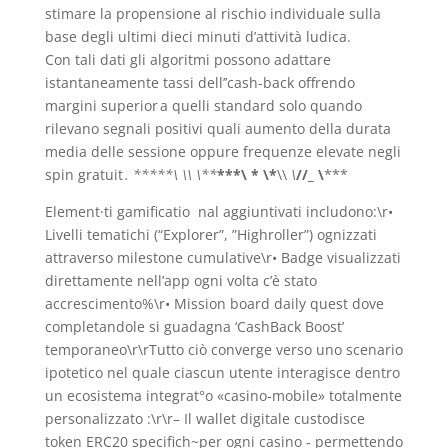
stimare la propensione al rischio individuale sulla
base degli ultimi dieci minuti d’attività ludica.
Con tali dati gli algoritmi possono adattare
istantaneamente tassi de​l​l’’cash-back offrendo
margini superior­ a quelli standard solo quando
rilevano segnali positivi quali aumento della durata
media delle sessione oppure frequenze elevate negli
spin gratuit ​​
. *****\ \\ \**
***\ * \*
\\
\
//_ \
***
Element·ti gamificatio nal aggiuntivati includono:\r•
Livelli tematichi (“Explorer”, ”Highroller”) og­nizzati
attraverso milestone cumulative\r• Badge visualizzati
direttamente nell’app ogni volta c’è stato
accrescimento%\r• Mission board daily quest dove
completandole si guadagna ‘CashBack Boost’
temporaneo\r\rTutto ciò converge verso uno scenario
ipotetico nel quale ciascun utente interagisce dentro
un ecosistema integrat°️o «casino-mobile» totalmente
personalizzato :\r\r– Il wallet digitale custodisce
token ERC20 specifich~⁠per ogni casino ‑ permettendo