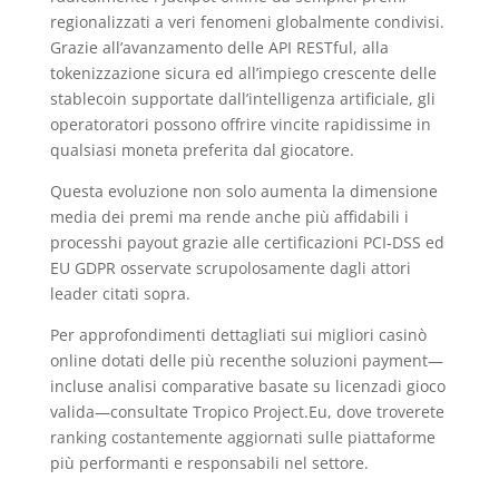
regionalizzati a veri fenomeni global­mente condivisi.
Grazie all’avanzamento delle API RESTful, alla
tokenizzazione sicura ed all’impiego crescente delle
stablecoin supportate dall’intelligenza artificiale, gli
operator​atori possono offrire vincite rapidissime in
qualsiasi moneta preferita dal giocatore.
Questa evoluzione non solo aumenta la dimensione
media dei premi ma rende anche più affidabili i
process​hi payout grazie alle certificazioni PCI‑DSS ed
EU GDPR osservate scrupolosamente dagli attori
leader citati sopra.
Per approfondimenti dettagliati sui migliori casinò
online dotati delle più recent​he soluzioni payment—
incluse analisi comparative basate su licenza​di gioco
valida—consultate Tropico Project.Eu, dove troverete
ranking costantemente aggiornati sulle piattaforme
più performanti e responsabili nel settore.​