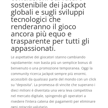
sostenibile dei jackpot
globali e sugli sviluppi
tecnologici che
renderanno il gioco
ancora più equo e
trasparente per tutti gli
appassionati.
Le aspettative dei giocatori stanno cambiando
rapidamente: non basta più un semplice bonus di
benvenuto o una promozione temporanea. Oggi la
community ricerca jackpot sempre più enormi,
accessibili da qualsiasi parte del mondo con un click
su “deposita”. La promessa di vincite che superano i
dieci milioni è diventata una vera leva competitiva
nel mercato digitale, spingendo gli operatori a
rivedere l’intera catena dei pagamenti per eliminare
ogni ostacolo valutario.