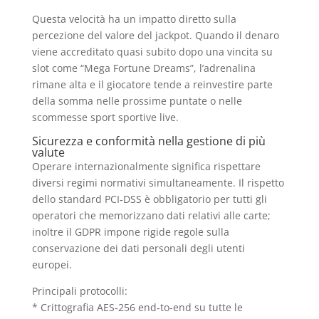
Questa velocità ha un impatto diretto sulla
percezione del valore del jackpot. Quando il denaro
viene accreditato quasi subito dopo una vincita su
slot come “Mega Fortune Dreams”, l’adrenalina
rimane alta e il giocatore tende a reinvestire parte
della somma nelle prossime puntate o nelle
scommesse sport sportive live.
Sicurezza e conformità nella gestione di più
valute
Operare internazionalmente significa rispettare
diversi regimi normativi simultaneamente. Il rispetto
dello standard PCI‑DSS è obbligatorio per tutti gli
operatori che memorizzano dati relativi alle carte;
inoltre il GDPR impone rigide regole sulla
conservazione dei dati personali degli utenti
europei.
Principali protocolli:
* Crittografia AES‑256 end‑to‑end su tutte le