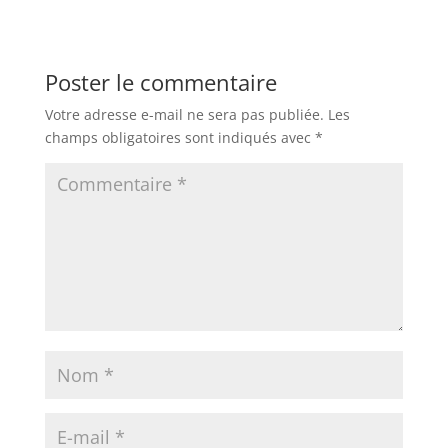
Poster le commentaire
Votre adresse e-mail ne sera pas publiée.
Les
champs obligatoires sont indiqués avec
*