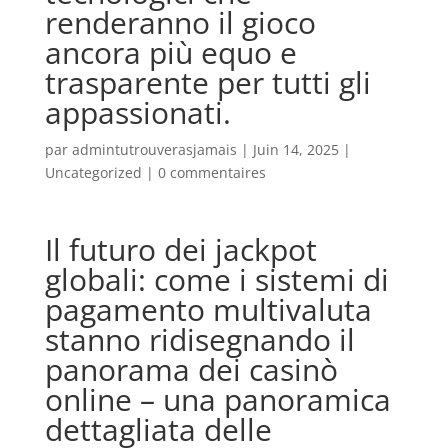
renderanno il gioco
ancora più equo e
trasparente per tutti gli
appassionati.
par
admintutrouverasjamais
|
Juin 14, 2025
|
Uncategorized
|
0 commentaires
Il futuro dei jackpot
globali: come i sistemi di
pagamento multivaluta
stanno ridisegnando il
panorama dei casinò
online – una panoramica
dettagliata delle