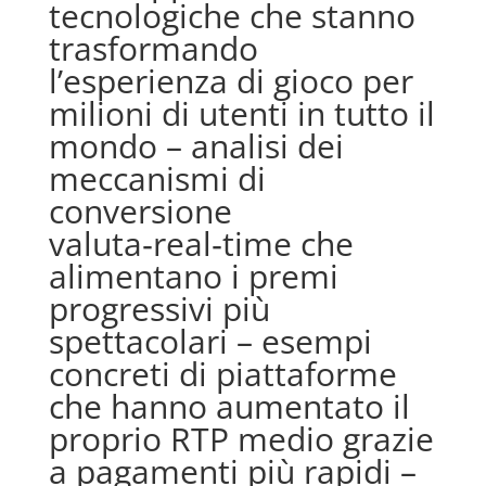
tecnologiche che stanno
trasformando
l’esperienza di gioco per
milioni di utenti in tutto il
mondo – analisi dei
meccanismi di
conversione
valuta‑real‑time che
alimentano i premi
progressivi più
spettacolari – esempi
concreti di piattaforme
che hanno aumentato il
proprio RTP medio grazie
a pagamenti più rapidi –