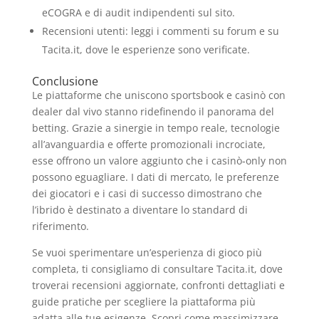
eCOGRA e di audit indipendenti sul sito.
Recensioni utenti: leggi i commenti su forum e su
Tacita.it, dove le esperienze sono verificate.
Conclusione
Le piattaforme che uniscono sportsbook e casinò con
dealer dal vivo stanno ridefinendo il panorama del
betting. Grazie a sinergie in tempo reale, tecnologie
all’avanguardia e offerte promozionali incrociate,
esse offrono un valore aggiunto che i casinò‑only non
possono eguagliare. I dati di mercato, le preferenze
dei giocatori e i casi di successo dimostrano che
l’ibrido è destinato a diventare lo standard di
riferimento.
Se vuoi sperimentare un’esperienza di gioco più
completa, ti consigliamo di consultare Tacita.it, dove
troverai recensioni aggiornate, confronti dettagliati e
guide pratiche per scegliere la piattaforma più
adatta alle tue esigenze. Scopri come massimizzare