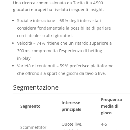
Una ricerca commissionata da Tacita.it a 4 500
giocatori europei ha rivelato i seguenti insight:
Social e interazione – 68 % degli intervistati
considera fondamentale la possibilità di parlare
con il dealer o altri giocatori.
Velocità – 74 % ritiene che un ritardo superiore a
300 ms comprometta l’esperienza di betting
in‑play.
Varietà di contenuti – 59 % preferisce piattaforme
che offrono sia sport che giochi da tavolo live.
Segmentazione
Frequenza
Interesse
Segmento
media di
principale
gioco
Quote live,
4‑5
Scommettitori