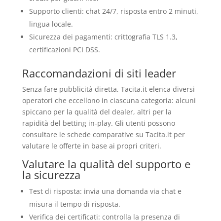
Supporto clienti: chat 24/7, risposta entro 2 minuti,
lingua locale.
Sicurezza dei pagamenti: crittografia TLS 1.3,
certificazioni PCI DSS.
Raccomandazioni di siti leader
Senza fare pubblicità diretta, Tacita.it elenca diversi
operatori che eccellono in ciascuna categoria: alcuni
spiccano per la qualità del dealer, altri per la
rapidità del betting in‑play. Gli utenti possono
consultare le schede comparative su Tacita.it per
valutare le offerte in base ai propri criteri.
Valutare la qualità del supporto e
la sicurezza
Test di risposta: invia una domanda via chat e
misura il tempo di risposta.
Verifica dei certificati: controlla la presenza di