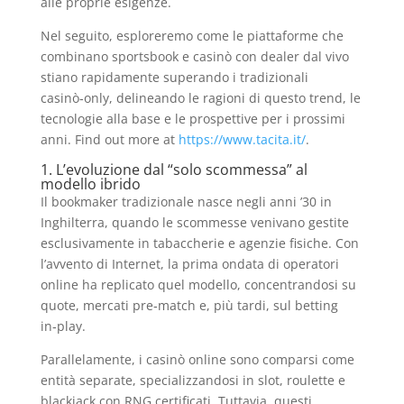
alle proprie esigenze.
Nel seguito, esploreremo come le piattaforme che
combinano sportsbook e casinò con dealer dal vivo
stiano rapidamente superando i tradizionali
casinò‑only, delineando le ragioni di questo trend, le
tecnologie alla base e le prospettive per i prossimi
anni. Find out more at
https://www.tacita.it/
.
1. L’evoluzione dal “solo scommessa” al
modello ibrido
Il bookmaker tradizionale nasce negli anni ’30 in
Inghilterra, quando le scommesse venivano gestite
esclusivamente in tabaccherie e agenzie fisiche. Con
l’avvento di Internet, la prima ondata di operatori
online ha replicato quel modello, concentrandosi su
quote, mercati pre‑match e, più tardi, sul betting
in‑play.
Parallelamente, i casinò online sono comparsi come
entità separate, specializzandosi in slot, roulette e
blackjack con RNG certificati. Tuttavia, questi