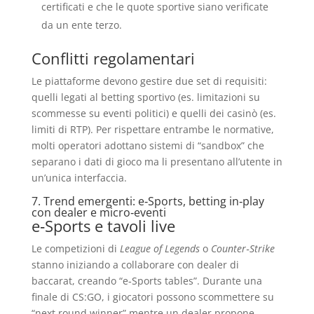
certificati e che le quote sportive siano verificate
da un ente terzo.
Conflitti regolamentari
Le piattaforme devono gestire due set di requisiti:
quelli legati al betting sportivo (es. limitazioni su
scommesse su eventi politici) e quelli dei casinò (es.
limiti di RTP). Per rispettare entrambe le normative,
molti operatori adottano sistemi di “sandbox” che
separano i dati di gioco ma li presentano all’utente in
un’unica interfaccia.
7. Trend emergenti: e‑Sports, betting in‑play
con dealer e micro‑eventi
e‑Sports e tavoli live
Le competizioni di
League of Legends
o
Counter‑Strike
stanno iniziando a collaborare con dealer di
baccarat, creando “e‑Sports tables”. Durante una
finale di CS:GO, i giocatori possono scommettere su
“next round winner” mentre un dealer propone