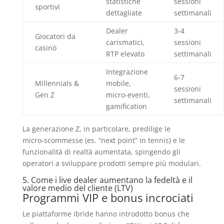
statistiche
sessioni
sportivi
dettagliate
settimanali
Dealer
3‑4
Giocatori da
carismatici,
sessioni
casinò
RTP elevato
settimanali
Integrazione
6‑7
Millennials &
mobile,
sessioni
Gen Z
micro‑eventi,
settimanali
gamification
La generazione Z, in particolare, predilige le
micro‑scommesse (es. “next point” in tennis) e le
funzionalità di realtà aumentata, spingendo gli
operatori a sviluppare prodotti sempre più modulari.
5. Come i live dealer aumentano la fedeltà e il
valore medio del cliente (LTV)
Programmi VIP e bonus incrociati
Le piattaforme ibride hanno introdotto bonus che