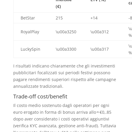
c
(€)
BetStar
215
+14
-
\
RoyalPlay
\u00a3250
\u00a312
%
\
LuckySpin
\u00a3300
\u00a317
%
I risultati indicano chiaramente che gli investimenti
pubblicitari focalizzati sui periodi festivi possono
pagare rendimenti superiori rispetto alle campagne
annualizzate tradizionali.
Trade‑off cost/benefit
Il costo medio sostenuto dagli operatori per ogni
euro erogato in forma di bonus arriva allo ≈ €0,.85
dopo aver considerato i costi operativi aggiuntivi
(verifica KYC avanzata, gestione anti‐fraud). Tuttavia