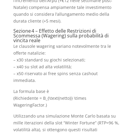
l’incremento dell’Arpu (+€12 nelle settimane post‐
Natale) compensa ampiamente tale investimento
quando si considera l’allungamento medio della
durata cliente (+5 mesi).
Sezione 4 – Effetto delle Restrizioni di
Scommessa (Wagering) sulla probabilità di
vincita reale
Le clausole wagering variano notevolmente tra le
offerte natalizie:
– x30 standard su giochi selezionati;
– x40 su slot ad alta volatilità;
– x50 riservato ai free spins senza cashout
immediata.
La formula base è
(Richiedente = B_{\text{netto}} \times
WageringFactor.)
Utilizzando una simulazione Monte Carlo basata su
mille iterazioni della slot “Winter Fortune” (RTP=96 %,
volatilità alta), si ottengono questi risultati