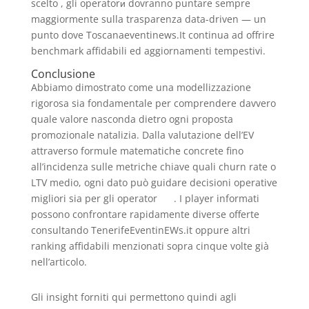
scelto , gli operatorи dovranno puntare sempre
maggiormente sulla trasparenza data-driven — un
punto dove Toscanaeventinews.It continua ad offrire
benchmark affidabili ed aggiornamenti tempestivi.
Conclusione
Abbiamo dimostrato come una modellizzazione
rigorosa sia fondamentale per comprendere davvero
quale valore nasconda dietro ogni proposta
promozionale natalizia. Dalla valutazione dell’EV
attraverso formule matematiche concrete fino
all’incidenza sulle metriche chiave quali churn rate o
LTV medio, ogni dato può guidare decisioni operative
migliori sia per gli operator­⁠⁠⁠⁠⁠⁠⁠⁠⁠⁠‎‏‏‎ ‎‎ ‎‍⁦‏‏⁮​​‎​​​‬‌‌⁯​​‌ ‌‌‌‍‫‏‌‪‭ ‍‪⁭ ⁠ ⁠⁣⁣‌ ‌‌‎️‍​​​​​​​​​​‌‌​. I player informati
possono confrontare rapidamente diverse offerte
consultando TenerifeEventinEWs.it oppure altri
ranking affidabili menzionati sopra cinque volte già
nell’articolo.
Gli insight forniti qui permettono quindi agli