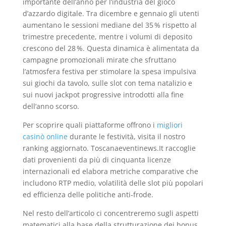
importante dell’anno per l’industria del gioco
d’azzardo digitale. Tra dicembre e gennaio gli utenti
aumentano le sessioni mediane del 35 % rispetto al
trimestre precedente, mentre i volumi di deposito
crescono del 28 %. Questa dinamica è alimentata da
campagne promozionali mirate che sfruttano
l’atmosfera festiva per stimolare la spesa impulsiva
sui giochi da tavolo, sulle slot con tema natalizio e
sui nuovi jackpot progressive introdotti alla fine
dell’anno scorso.
Per scoprire quali piattaforme offrono i
migliori
casinò online
durante le festività, visita il nostro
ranking aggiornato. Toscanaeventinews.It raccoglie
dati provenienti da più di cinquanta licenze
internazionali ed elabora metriche comparative che
includono RTP medio, volatilità delle slot più popolari
ed efficienza delle politiche anti‑frode.
Nel resto dell’articolo ci concentreremo sugli aspetti
matematici alla base della strutturazione dei bonus