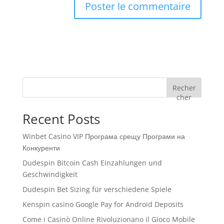
Recher
cher
Recent Posts
Winbet Casino VIP Програма срещу Програми на
Конкуренти
Dudespin Bitcoin Cash Einzahlungen und
Geschwindigkeit
Dudespin Bet Sizing für verschiedene Spiele
Kenspin casino Google Pay for Android Deposits
Come i Casinò Online Rivoluzionano il Gioco Mobile