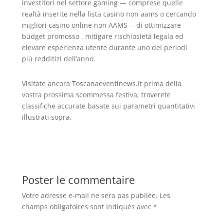
investitori nel settore gaming — comprese quelle
realtà inserite nella lista casino non aams o cercando
migliori casino online non AAMS —di ottimizzare
budget promosso , mitigare rischiosietà legala ed
elevare esperienza utente durante uno dei periodì
più redditizi dell’anno.
Visitate ancora Toscanaeventinews.It prima della
vostra prossima scommessa festiva; troverete
classifiche accurate basate sui parametri quantitativi
illustrati sopra.
Poster le commentaire
Votre adresse e-mail ne sera pas publiée.
Les
champs obligatoires sont indiqués avec
*