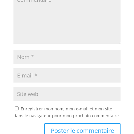
Enregistrer mon nom, mon e-mail et mon site
dans le navigateur pour mon prochain commentaire.