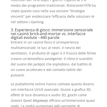
medio dei programmi tradizionali. Ristorante1978 ha
citato questo caso nella sua sezione “Strategie
vincenti” per evidenziare l’efficacia delle soluzioni AI
nel settore i‑Gaming.
3. Esperienza di gioco: immersione sensoriale
nei casinò brick‑and‑mortar vs. interfacce
digitali evolute – 440 parole
Entrare in un casinò fisico è un’esperienza
multisensoriale: le luci al neon, il ronzio dei
ventilatori, il profumo di sigari e il fruscio delle fiches
creano un’atmosfera avvolgente. Il ritmo è scandito
dal suono dei jackpot che esplodono, dal battito di
un cuore accelerato e dal contatto tattile dei
pulsanti.
Le piattaforme online hanno colmato questo divario
con interfacce UI/UX avanzate. Grazie a grafica 3D,
effetti di luce dinamica e audio 3D, giochi come
Gonzo’s Quest Megaways
offrono un’immersione quasi
reale. La realtà aumentata (AR) permette di