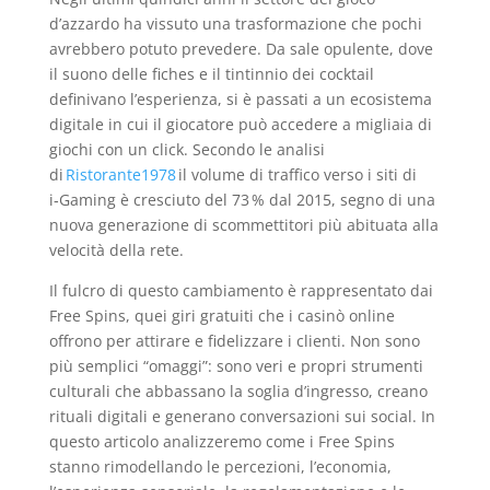
d’azzardo ha vissuto una trasformazione che pochi
avrebbero potuto prevedere. Da sale opulente, dove
il suono delle fiches e il tintinnio dei cocktail
definivano l’esperienza, si è passati a un ecosistema
digitale in cui il giocatore può accedere a migliaia di
giochi con un click. Secondo le analisi
di
Ristorante1978
il volume di traffico verso i siti di
i‑Gaming è cresciuto del 73 % dal 2015, segno di una
nuova generazione di scommettitori più abituata alla
velocità della rete.
Il fulcro di questo cambiamento è rappresentato dai
Free Spins, quei giri gratuiti che i casinò online
offrono per attirare e fidelizzare i clienti. Non sono
più semplici “omaggi”: sono veri e propri strumenti
culturali che abbassano la soglia d’ingresso, creano
rituali digitali e generano conversazioni sui social. In
questo articolo analizzeremo come i Free Spins
stanno rimodellando le percezioni, l’economia,