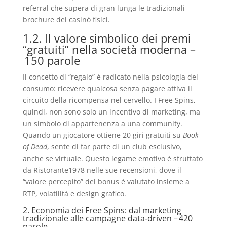
referral che supera di gran lunga le tradizionali
brochure dei casinò fisici.
1.2. Il valore simbolico dei premi
“gratuiti” nella società moderna –
150 parole
Il concetto di “regalo” è radicato nella psicologia del
consumo: ricevere qualcosa senza pagare attiva il
circuito della ricompensa nel cervello. I Free Spins,
quindi, non sono solo un incentivo di marketing, ma
un simbolo di appartenenza a una community.
Quando un giocatore ottiene 20 giri gratuiti su
Book
of Dead
, sente di far parte di un club esclusivo,
anche se virtuale. Questo legame emotivo è sfruttato
da Ristorante1978 nelle sue recensioni, dove il
“valore percepito” dei bonus è valutato insieme a
RTP, volatilità e design grafico.
2. Economia dei Free Spins: dal marketing
tradizionale alle campagne data‑driven – 420
parole