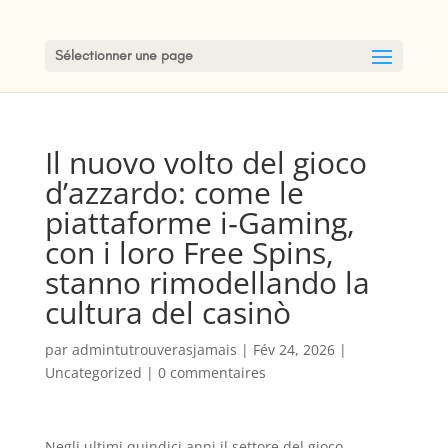
Sélectionner une page
Il nuovo volto del gioco
d’azzardo: come le
piattaforme i‑Gaming,
con i loro Free Spins,
stanno rimodellando la
cultura del casinò
par
admintutrouverasjamais
|
Fév 24, 2026
|
Uncategorized
|
0 commentaires
Negli ultimi quindici anni il settore del gioco