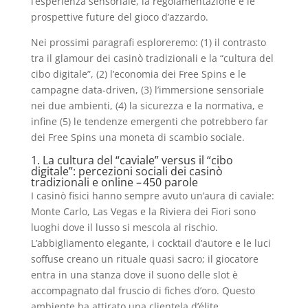
l’esperienza sensoriale, la regolamentazione e le
prospettive future del gioco d’azzardo.
Nei prossimi paragrafi esploreremo: (1) il contrasto
tra il glamour dei casinò tradizionali e la “cultura del
cibo digitale”, (2) l’economia dei Free Spins e le
campagne data‑driven, (3) l’immersione sensoriale
nei due ambienti, (4) la sicurezza e la normativa, e
infine (5) le tendenze emergenti che potrebbero far
dei Free Spins una moneta di scambio sociale.
1. La cultura del “caviale” versus il “cibo
digitale”: percezioni sociali dei casinò
tradizionali e online – 450 parole
I casinò fisici hanno sempre avuto un’aura di caviale:
Monte Carlo, Las Vegas e la Riviera dei Fiori sono
luoghi dove il lusso si mescola al rischio.
L’abbigliamento elegante, i cocktail d’autore e le luci
soffuse creano un rituale quasi sacro; il giocatore
entra in una stanza dove il suono delle slot è
accompagnato dal fruscio di fiches d’oro. Questo
ambiente ha attirato una clientela d’élite,