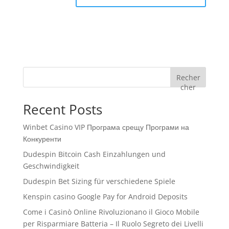
Recher
cher
Recent Posts
Winbet Casino VIP Програма срещу Програми на
Конкуренти
Dudespin Bitcoin Cash Einzahlungen und
Geschwindigkeit
Dudespin Bet Sizing für verschiedene Spiele
Kenspin casino Google Pay for Android Deposits
Come i Casinò Online Rivoluzionano il Gioco Mobile
per Risparmiare Batteria – Il Ruolo Segreto dei Livelli