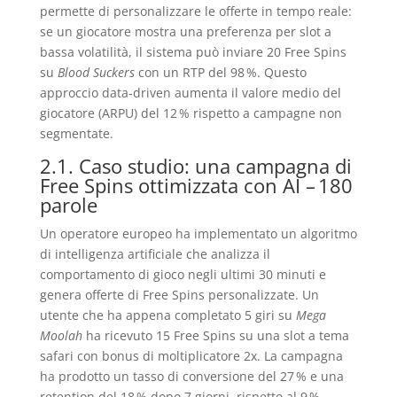
permette di personalizzare le offerte in tempo reale:
se un giocatore mostra una preferenza per slot a
bassa volatilità, il sistema può inviare 20 Free Spins
su
Blood Suckers
con un RTP del 98 %. Questo
approccio data‑driven aumenta il valore medio del
giocatore (ARPU) del 12 % rispetto a campagne non
segmentate.
2.1. Caso studio: una campagna di
Free Spins ottimizzata con AI – 180
parole
Un operatore europeo ha implementato un algoritmo
di intelligenza artificiale che analizza il
comportamento di gioco negli ultimi 30 minuti e
genera offerte di Free Spins personalizzate. Un
utente che ha appena completato 5 giri su
Mega
Moolah
ha ricevuto 15 Free Spins su una slot a tema
safari con bonus di moltiplicatore 2x. La campagna
ha prodotto un tasso di conversione del 27 % e una
retention del 18 % dopo 7 giorni, rispetto al 9 %