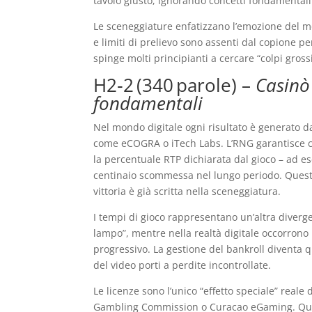
tavolo giusto, ignorando concetti fondamentali c
Le sceneggiature enfatizzano l’emozione del mo
e limiti di prelievo sono assenti dal copione 
spinge molti principianti a cercare “colpi gros
H2‑2 (340 parole) –
Casinò
fondamentali
Nel mondo digitale ogni risultato è generato 
come eCOGRA o iTech Labs. L’RNG garantisce 
la percentuale RTP dichiarata dal gioco – ad es
centinaio scommessa nel lungo periodo. Quest
vittoria è già scritta nella sceneggiatura.
I tempi di gioco rappresentano un’altra diverge
lampo”, mentre nella realtà digitale occorrono
progressivo. La gestione del bankroll diventa q
del video porti a perdite incontrollate.
Le licenze sono l’unico “effetto speciale” reale
Gambling Commission o Curacao eGaming. Quest