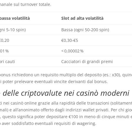
manale sul turnover totale.
bassa volatilità
Slot ad alta volatilità
gni 5‑10 spin)
Bassa (ogni 50‑200 spin)
€0,20
€0,30‑€5
001 %
< 0,00002 %
ri cauti
Cacciatori di grandi premi
onus richiedono un requisito multiplo del deposito (es.: x30), quin
 poter prelevare eventuali vincite derivanti dal bonus.
o delle criptovalute nei casinò moderni
 nei casinò online grazie alla rapidità delle transazioni (solitamen
ali) e all’anonimato offerto dagli indirizzi wallet privati. Per chi gi
, questo significa poter depositare €100 in meno di cinque minuti 
aver soddisfatto eventuali requisiti di wagering.