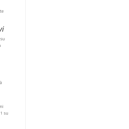
te
vi
 su
a
tà
mi
 1 su