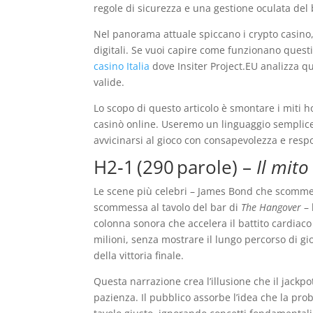
regole di sicurezza e una gestione oculata del 
Nel panorama attuale spiccano i crypto casino
digitali. Se vuoi capire come funzionano questi a
casino Italia
dove Insiter Project.EU analizza qu
valide.
Lo scopo di questo articolo è smontare i miti h
casinò online. Useremo un linguaggio semplice, a
avvicinarsi al gioco con consapevolezza e respo
H2‑1 (290 parole) –
Il mito
Le scene più celebri – James Bond che scomme
scommessa al tavolo del bar di
The Hangover
– 
colonna sonora che accelera il battito cardiaco
milioni, senza mostrare il lungo percorso di gi
della vittoria finale.
Questa narrazione crea l’illusione che il jackp
pazienza. Il pubblico assorbe l’idea che la prob