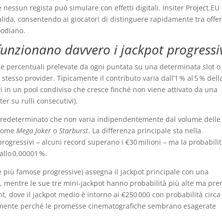
 nessun regista può simulare con effetti digitali. Insiter Project.EU
lida, consentendo ai giocatori di distinguere rapidamente tra offer
oodiano.
unzionano davvero i jackpot progressi
e percentuali prelevate da ogni puntata su una determinata slot o
 stesso provider. Tipicamente il contributo varia dall’1 % al 5 % dell
 in un pool condiviso che cresce finché non viene attivato da una
er su rulli consecutivi).
to predeterminato che non varia indipendentemente dal volume delle
 come
Mega Joker
o
Starburst
. La differenza principale sta nella
progressivi – alcuni record superano i €30 milioni – ma la probabili
llo 0,00001 %.
e più famose progressive) assegna il jackpot principale con una
in, mentre le sue tre mini‑jackpot hanno probabilità più alte ma pre
t, dove il jackpot medio è intorno ai €250 000 con probabilità circa
ramente perché le promesse cinematografiche sembrano esagerate