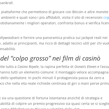
bankroll.
, piattaforme che permettono di giocare con Bitcoin e altre monete
mbienti e quali sono i più affidabili, visita il sito di recensioni
cry
otidianamente i migliori operatori, confronta bonus e verifica lice
ollywoodiani e fornire una panoramica pratica sui jackpot reali nei
datto ai principianti, ma ricco di dettagli tecnici utili per chi vuo
nsabilità.
 del “colpo grosso” nei film di casinò
tte tutto a
Casino Royale
, la rapina perfetta di
Ocean’s Eleven
e l’ass
hanno tutti un elemento comune: il montaggio veloce accompagna
 dello spettatore. In pochi minuti il protagonista passa da zero a
oco che nella vita reale richiede centinaia di giri o mani perse prim
ot sia una questione di fortuna istantanea anziché di strategia e
abilità di colpire un premio progressivo sia quasi certa se si sceglie