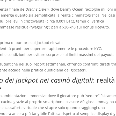
uenza finale de
Ocean’s Eleven
, dove Danny Ocean raccoglie milioni i
 emerge quanto sia semplificata la realtà cinematografica. Nei casi
i prelievi in criptovaluta (circa 0,001 BTC), tempi di verifica
commesse residue (“wagering”) pari a x30‑x40 sul bonus ricevuto.​
prima di puntare sui jackpot elevati;
identità pronti per superare rapidamente le procedure KYC;
 e condizioni per evitare sorprese sui limiti massimi dei payout.​
utentiche nei suoi report settimanali, offrendo confronti diretti tra
nte accade nella pratica quotidiana dei giocatori.
ro dei jackpot nei casinò digitali
: realtà
A
o ambientazioni immersive dove il giocatore può “vedere” fisicame
ella cucina grazie al proprio smartphone o visore AR glass. Immagina
me cassaforte virtuale che si apre solo quando raggiungi una
derà ancora più tangibile l’attesa rispetto al semplice display dig