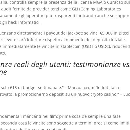
o Italia, controlla sempre la presenza della licenza MGA o Curacao sul
N audit fornite da provider terzi come GLI (Gaming Laboratories
idianamente gli operatori più trasparenti indicando anche se suppo
 gli hack informatici.
fluenzano direttamente i payout dei jackpot: se vinci €5 000 in Bitco
 ricevuto sarà inferiore rispetto al momento del deposito iniziale.
tire immediatamente le vincite in stablecoin (USDT o USDC), riducen
pto.
nze reali degli utenti: testimonianze vs
ne
solo €15 di budget settimanale.” – Marco, forum Reddit Italia
rovato la promozione ‘no deposit’ su un nuovo crypto casino.” – Luc
ndamentali mancanti nei film: prima cosa c’è sempre una fase
; seconda cosa le vincite sono soggette a termini precisi come limiti
te prima dell’erogazione dei fondi.​