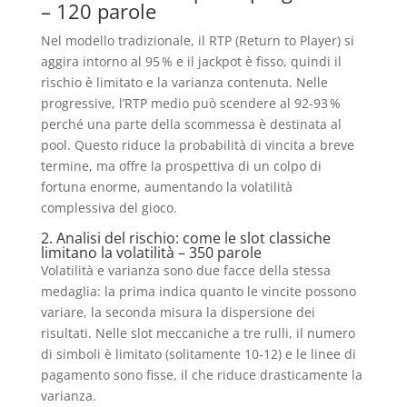
– 120 parole
Nel modello tradizionale, il RTP (Return to Player) si
aggira intorno al 95 % e il jackpot è fisso, quindi il
rischio è limitato e la varianza contenuta. Nelle
progressive, l’RTP medio può scendere al 92‑93 %
perché una parte della scommessa è destinata al
pool. Questo riduce la probabilità di vincita a breve
termine, ma offre la prospettiva di un colpo di
fortuna enorme, aumentando la volatilità
complessiva del gioco.
2. Analisi del rischio: come le slot classiche
limitano la volatilità – 350 parole
Volatilità e varianza sono due facce della stessa
medaglia: la prima indica quanto le vincite possono
variare, la seconda misura la dispersione dei
risultati. Nelle slot meccaniche a tre rulli, il numero
di simboli è limitato (solitamente 10‑12) e le linee di
pagamento sono fisse, il che riduce drasticamente la
varianza.