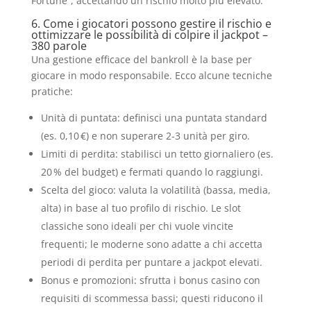
Fortune”, accettando un rischio molto più elevato.
6. Come i giocatori possono gestire il rischio e
ottimizzare le possibilità di colpire il jackpot –
380 parole
Una gestione efficace del bankroll è la base per
giocare in modo responsabile. Ecco alcune tecniche
pratiche:
Unità di puntata: definisci una puntata standard
(es. 0,10 €) e non superare 2‑3 unità per giro.
Limiti di perdita: stabilisci un tetto giornaliero (es.
20 % del budget) e fermati quando lo raggiungi.
Scelta del gioco: valuta la volatilità (bassa, media,
alta) in base al tuo profilo di rischio. Le slot
classiche sono ideali per chi vuole vincite
frequenti; le moderne sono adatte a chi accetta
periodi di perdita per puntare a jackpot elevati.
Bonus e promozioni: sfrutta i bonus casino con
requisiti di scommessa bassi; questi riducono il