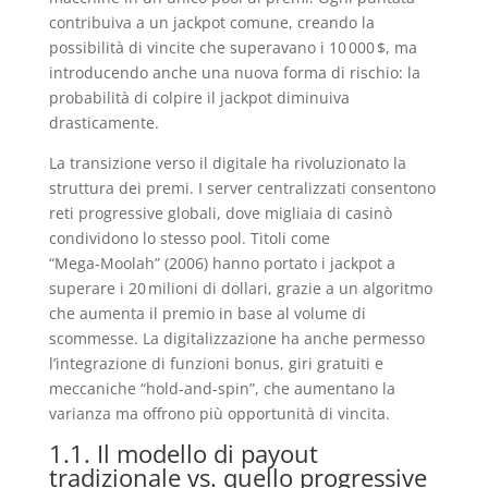
contribuiva a un jackpot comune, creando la
possibilità di vincite che superavano i 10 000 $, ma
introducendo anche una nuova forma di rischio: la
probabilità di colpire il jackpot diminuiva
drasticamente.
La transizione verso il digitale ha rivoluzionato la
struttura dei premi. I server centralizzati consentono
reti progressive globali, dove migliaia di casinò
condividono lo stesso pool. Titoli come
“Mega‑Moolah” (2006) hanno portato i jackpot a
superare i 20 milioni di dollari, grazie a un algoritmo
che aumenta il premio in base al volume di
scommesse. La digitalizzazione ha anche permesso
l’integrazione di funzioni bonus, giri gratuiti e
meccaniche “hold‑and‑spin”, che aumentano la
varianza ma offrono più opportunità di vincita.
1.1. Il modello di payout
tradizionale vs. quello progressive