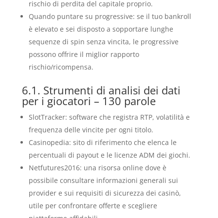
rischio di perdita del capitale proprio.
Quando puntare su progressive: se il tuo bankroll
è elevato e sei disposto a sopportare lunghe
sequenze di spin senza vincita, le progressive
possono offrire il miglior rapporto
rischio/ricompensa.
6.1. Strumenti di analisi dei dati
per i giocatori – 130 parole
SlotTracker: software che registra RTP, volatilità e
frequenza delle vincite per ogni titolo.
Casinopedia: sito di riferimento che elenca le
percentuali di payout e le licenze ADM dei giochi.
Netfutures2016: una risorsa online dove è
possibile consultare informazioni generali sui
provider e sui requisiti di sicurezza dei casinò,
utile per confrontare offerte e scegliere