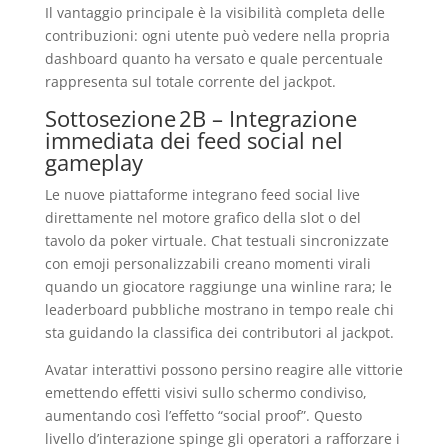
Il vantaggio principale è la visibilità completa delle
contribuzioni: ogni utente può vedere nella propria
dashboard quanto ha versato e quale percentuale
rappresenta sul totale corrente del jackpot.
Sottosezione 2B – Integrazione
immediata dei feed social nel
gameplay
Le nuove piattaforme integrano feed social live
direttamente nel motore grafico della slot o del
tavolo da poker virtuale. Chat testuali sincronizzate
con emoji personalizzabili creano momenti virali
quando un giocatore raggiunge una winline rara; le
leaderboard pubbliche mostrano in tempo reale chi
sta guidando la classifica dei contributori al jackpot.
Avatar interattivi possono persino reagire alle vittorie
emettendo effetti visivi sullo schermo condiviso,
aumentando così l’effetto “social proof”. Questo
livello d’interazione spinge gli operatori a rafforzare i