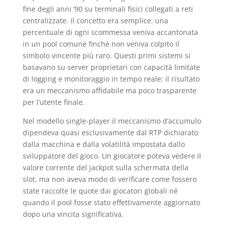
fine degli anni ’90 su terminali fisici collegati a reti
centralizzate. Il concetto era semplice: una
percentuale di ogni scommessa veniva accantonata
in un pool comune finché non veniva colpito il
simbolo vincente più raro. Questi primi sistemi si
basavano su server proprietari con capacità limitate
di logging e monitoraggio in tempo reale; il risultato
era un meccanismo affidabile ma poco trasparente
per l’utente finale.
Nel modello single‑player il meccanismo d’accumulo
dipendeva quasi esclusivamente dal RTP dichiarato
dalla macchina e dalla volatilità impostata dallo
sviluppatore del gioco. Un giocatore poteva vedere il
valore corrente del jackpot sulla schermata della
slot, ma non aveva modo di verificare come fossero
state raccolte le quote dai giocatori globali né
quando il pool fosse stato effettivamente aggiornato
dopo una vincita significativa.