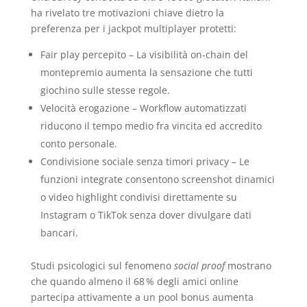
ha rivelato tre motivazioni chiave dietro la
preferenza per i jackpot multiplayer protetti:
Fair play percepito – La visibilità on‑chain del
montepremio aumenta la sensazione che tutti
giochino sulle stesse regole.
Velocità erogazione – Workflow automatizzati
riducono il tempo medio fra vincita ed accredito
conto personale.
Condivisione sociale senza timori privacy – Le
funzioni integrate consentono screenshot dinamici
o video highlight condivisi direttamente su
Instagram o TikTok senza dover divulgare dati
bancari.
Studi psicologici sul fenomeno
social proof
mostrano
che quando almeno il 68 % degli amici online
partecipa attivamente a un pool bonus aumenta