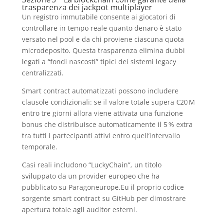
trasparenza dei jackpot multiplayer
Un registro immutabile consente ai giocatori di
controllare in tempo reale quanto denaro è stato
versato nel pool e da chi proviene ciascuna quota
micro­deposito. Questa trasparenza elimina dubbi
legati a “fondi nascosti” tipici dei sistemi legacy
centralizzati.
Smart contract automatizzati possono includere
clausole condizionali: se il valore totale supera €20 M
entro tre giorni allora viene attivata una funzione
bonus che distribuisce automaticamente il 5 % extra
tra tutti i partecipanti attivi entro quell’intervallo
temporale.
Casi reali includono “LuckyChain”, un titolo
sviluppato da un provider europeo che ha
pubblicato su Paragoneurope.Eu il proprio codice
sorgente smart contract su GitHub per dimostrare
apertura totale agli auditor esterni.