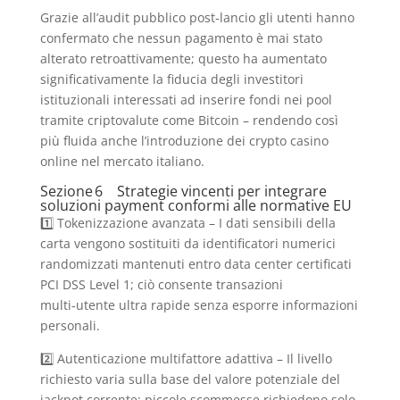
Grazie all’audit pubblico post‐lancio gli utenti hanno
confermato che nessun pagamento è mai stato
alterato retroattivamente; questo ha aumentato
significativamente la fiducia degli investitori
istituzionali interessati ad inserire fondi nei pool
tramite criptovalute come Bitcoin – rendendo così
più fluida anche l’introduzione dei crypto casino
online nel mercato italiano.
Sezione 6 Strategie vincenti per integrare
soluzioni payment conformi alle normative EU
1️⃣ Tokenizzazione avanzata – I dati sensibili della
carta vengono sostituiti da identificatori numerici
randomizzati mantenuti entro data center certificati
PCI DSS Level 1; ciò consente transazioni
multi‑utente ultra rapide senza esporre informazioni
personali.
2️⃣ Autenticazione multifattore adattiva – Il livello
richiesto varia sulla base del valore potenziale del
jackpot corrente: piccole scommesse richiedono solo