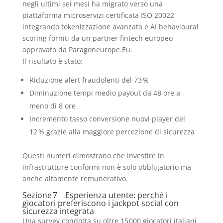
negli ultimi sei mesi ha migrato verso una
piattaforma microservizi certificata ISO 20022
integrando tokenizzazione avanzata e AI behavioural
scoring forniti da un partner fintech europeo
approvato da Paragoneurope.Eu.
Il risultato è stato:
Riduzione alert fraudolenti del 73 %
Diminuzione tempi medio payout da 48 ore a
meno di 8 ore
Incremento tasso conversione nuovi player del
12 % grazie alla maggiore percezione di sicurezza
Questi numeri dimostrano che investire in
infrastrutture conformi non è solo obbligatorio ma
anche altamente remunerativo.
Sezione 7 Esperienza utente: perché i
giocatori preferiscono i jackpot social con
sicurezza integrata
Una survey condotta su oltre 15 000 giocatori italiani