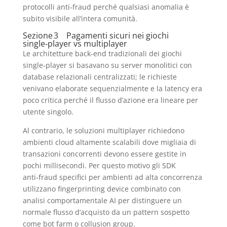
protocolli anti‑fraud perché qualsiasi anomalia è
subito visibile all’intera comunità.
Sezione 3 Pagamenti sicuri nei giochi
single‑player vs multiplayer
Le architetture back‑end tradizionali dei giochi
single‑player si basavano su server monolitici con
database relazionali centralizzati; le richieste
venivano elaborate sequenzialmente e la latency era
poco critica perché il flusso d’azione era lineare per
utente singolo.
Al contrario, le soluzioni multiplayer richiedono
ambienti cloud altamente scalabili dove migliaia di
transazioni concorrenti devono essere gestite in
pochi millisecondi. Per questo motivo gli SDK
anti‑fraud specifici per ambienti ad alta concorrenza
utilizzano fingerprinting device combinato con
analisi comportamentale AI per distinguere un
normale flusso d’acquisto da un pattern sospetto
come bot farm o collusion group.