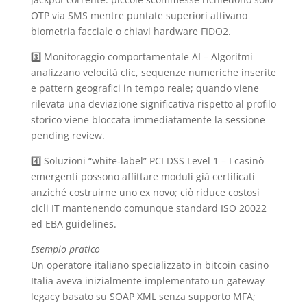
OTP via SMS mentre puntate superiori attivano
biometria facciale o chiavi hardware FIDO2.
3️⃣ Monitoraggio comportamentale AI – Algoritmi
analizzano velocità clic, sequenze numeriche inserite
e pattern geografici in tempo reale; quando viene
rilevata una deviazione significativa rispetto al profilo
storico viene bloccata immediatamente la sessione
pending review.
4️⃣ Soluzioni “white‑label” PCI DSS Level 1 – I casinò
emergenti possono affittare moduli già certificati
anziché costruirne uno ex novo; ciò riduce costosi
cicli IT mantenendo comunque standard ISO 20022
ed EBA guidelines.
Esempio pratico
Un operatore italiano specializzato in bitcoin casino
Italia aveva inizialmente implementato un gateway
legacy basato su SOAP XML senza supporto MFA;