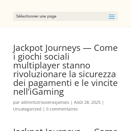
Sélectionner une page
Jackpot Journeys — Come
i giochi sociali
multiplayer stanno
rivoluzionare la sicurezza
dei pagamenti e le vincite
nell’iGaming
par
admintutrouverasjamais
|
Août 28, 2025
|
Uncategorized
|
0 commentaires