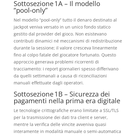
Sottosezione 1A – Il modello
“pool‑only”
Nel modello “pool‑only” tutto il denaro destinato al
jackpot veniva versato in un unico fondo statico
gestito dal provider del gioco. Non esistevano
contributi dinamici né meccanismi di redistribuzione
durante la sessione; il valore cresceva linearmente
fino al colpo fatale del giocatore fortunato. Questo
approccio generava problemi ricorrenti di
tracciamento: i report giornalieri spesso differivano
da quelli settimanali a causa di riconciliazioni
manuali effettuate dagli operatori.
Sottosezione 1B – Sicurezza dei
pagamenti nella prima era digitale
Le tecnologie crittografiche erano limitate a SSL/TLS
per la trasmissione dei dati tra client e server,
mentre la verifica delle vincite avveniva quasi
interamente in modalità manuale o semi‑automatica