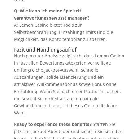
Q: Wie kann ich meine Spielzeit
verantwortungsbewusst managen?
A: Lemon Casino bietet Tools zur
Selbstbeschränkung, Einzahlungslimits und die
Möglichkeit, das Konto temporär zu sperren.
Fazit und Handlungsaufruf
Nach genauer Analyse zeigt sich, dass Lemon Casino
in fast allen Bewertungskategorien vorne liegt:
umfangreiche Jackpot‑Auswahl, schnelle
Auszahlungen, solide Lizenzierung und ein
attraktiver Willkommensbonus sowie Bonus ohne
Einzahlung. Wenn Sie nach einer Plattform suchen,
die sowohl Sicherheit als auch maximale
Gewinnchancen bietet, ist dieses Casino die klare
Wahl.
Ready to experience these benefits?
Starten Sie
jetzt Ihr Jackpot‑Abenteuer und sichern Sie sich den
Bonus, indem Sie das offizielle Angebot besuchen: