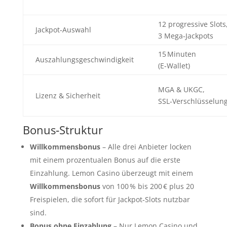
12 progressive Slots
Jackpot‑Auswahl
3 Mega‑Jackpots
15 Minuten
Auszahlungsgeschwindigkeit
(E‑Wallet)
MGA & UKGC,
Lizenz & Sicherheit
SSL‑Verschlüsselun
Bonus‑Struktur
Willkommensbonus
– Alle drei Anbieter locken
mit einem prozentualen Bonus auf die erste
Einzahlung. Lemon Casino überzeugt mit einem
Willkommensbonus
von 100 % bis 200 € plus 20
Freispielen, die sofort für Jackpot‑Slots nutzbar
sind.
Bonus ohne Einzahlung
– Nur Lemon Casino und