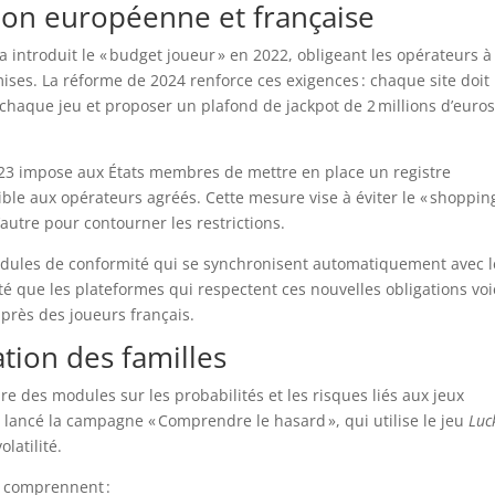
ation européenne et française
 a introduit le « budget joueur » en 2022, obligeant les opérateurs à
 mises. La réforme de 2024 renforce ces exigences : chaque site doit
 chaque jeu et proposer un plafond de jackpot de 2 millions d’euros
023 impose aux États membres de mettre en place un registre
ble aux opérateurs agréés. Cette mesure vise à éviter le « shoppin
autre pour contourner les restrictions.
odules de conformité qui se synchronisent automatiquement avec l
é que les plateformes qui respectent ces nouvelles obligations vo
près des joueurs français.
ation des familles
 des modules sur les probabilités et les risques liés aux jeux
a lancé la campagne « Comprendre le hasard », qui utilise le jeu
Luc
olatilité.
s comprennent :