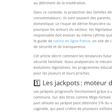
au détriment de la modération.
Dans ce contexte, la protection des familles de
consommateurs ; ils sont souvent des parents
domestique. Le risque de dérive financière ou 
pourquoi les acteurs du secteur, les législate
responsable doit évoluer au même rythme que le
le guide de
casino en ligne france
, un site de
de sécurité et de transparence.
Cet article décrit comment les tendances future
sécurité familiale. Nous analyserons le mécanis
évolutions législatives, les programmes éducati
pour les joueurs et leurs proches.
1️⃣ Les jackpots : moteur 
Les jackpots progressifs fonctionnent grâce à 
commune. Sur des titres comme
Mega Fortune
part allouée au jackpot peut atteindre 5 % du v
cagnotte, qui peut croître de plusieurs millio