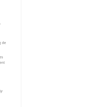
,
g de
es
ient
ky