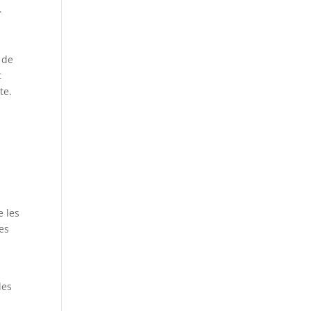
.
 de
t
te.
e les
es
les
a