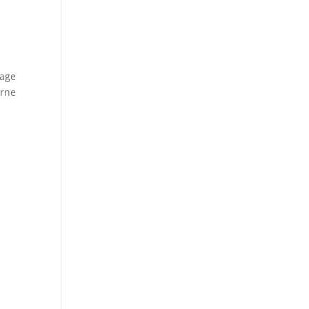
rage
urne