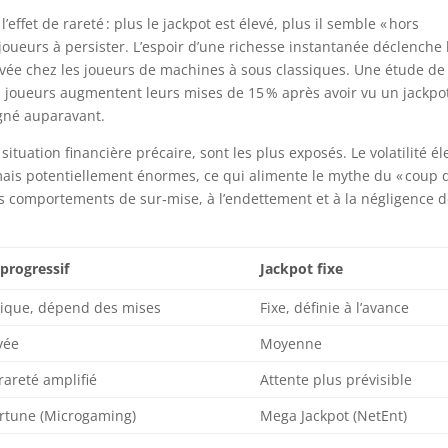
fet de rareté : plus le jackpot est élevé, plus il semble « hors
 joueurs à persister. L’espoir d’une richesse instantanée déclenche 
ervée chez les joueurs de machines à sous classiques. Une étude de
es joueurs augmentent leurs mises de 15 % après avoir vu un jackpo
agné auparavant.
ituation financière précaire, sont les plus exposés. Le volatilité é
 mais potentiellement énormes, ce qui alimente le mythe du « coup 
s comportements de sur‑mise, à l’endettement et à la négligence 
progressif
Jackpot fixe
ique, dépend des mises
Fixe, définie à l’avance
vée
Moyenne
 rareté amplifié
Attente plus prévisible
rtune (Microgaming)
Mega Jackpot (NetEnt)