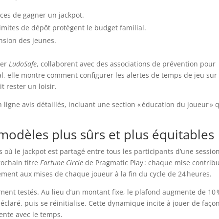
nces de gagner un jackpot.
ites de dépôt protègent le budget familial.
nsion des jeunes.
ber
LudoSafe
, collaborent avec des associations de prévention pour
l, elle montre comment configurer les alertes de temps de jeu sur 
t rester un loisir.
ligne avis détaillés, incluant une section « éducation du joueur » 
: modèles plus sûrs et plus équitables
où le jackpot est partagé entre tous les participants d’une session
rochain titre
Fortune Circle
de Pragmatic Play : chaque mise contrib
ment aux mises de chaque joueur à la fin du cycle de 24 heures.
ment testés. Au lieu d’un montant fixe, le plafond augmente de 10
laré, puis se réinitialise. Cette dynamique incite à jouer de faço
ente avec le temps.