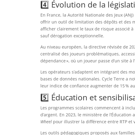
4️⃣ Évolution de la législ
En France, la Autorité Nationale des Jeux (ANJ)
offrir un outil de limitation des dépôts et des
afficher clairement le taux de risque associé à
sauf dérogation exceptionnelle.
Au niveau européen, la directive révisée de 2
centralisé des joueurs problématiques, accessi
dépendance », où un joueur passe d’un site à l’
Les opérateurs s’adaptent en intégrant des m
bases de données nationales. Cycle Terre a not
leur indice de confiance augmenter de 15 % au
5️⃣ Éducation et sensibilis
Les programmes scolaires commencent à inclure
d’argent. En 2023, le ministère de l’Éducation 
Wheel
pour illustrer la différence entre RTP et v
Les outils pédagogiques proposés aux famille