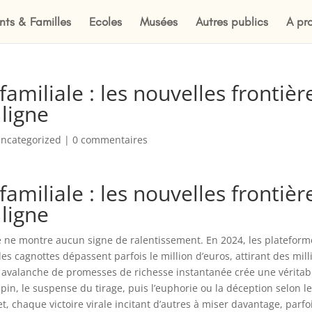
nts & Familles
Ecoles
Musées
Autres publics
A pr
familiale : les nouvelles frontièr
ligne
ncategorized
|
0 commentaires
familiale : les nouvelles frontièr
ligne
e ne montre aucun signe de ralentissement. En 2024, les plateform
les cagnottes dépassent parfois le million d’euros, attirant des mill
e avalanche de promesses de richesse instantanée crée une véritab
pin, le suspense du tirage, puis l’euphorie ou la déception selon l
et, chaque victoire virale incitant d’autres à miser davantage, parfo