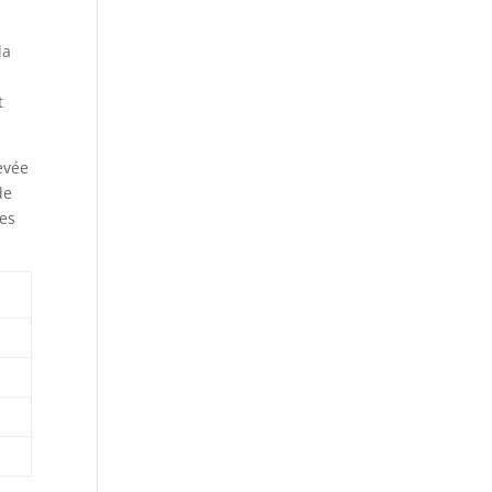
la
t
levée
de
des