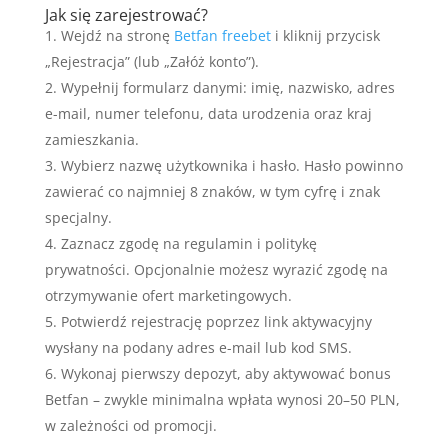
Jak się zarejestrować?
Wejdź na stronę
Betfan freebet
i kliknij przycisk
„Rejestracja” (lub „Załóż konto”).
Wypełnij formularz danymi: imię, nazwisko, adres
e-mail, numer telefonu, data urodzenia oraz kraj
zamieszkania.
Wybierz nazwę użytkownika i hasło. Hasło powinno
zawierać co najmniej 8 znaków, w tym cyfrę i znak
specjalny.
Zaznacz zgodę na regulamin i politykę
prywatności. Opcjonalnie możesz wyrazić zgodę na
otrzymywanie ofert marketingowych.
Potwierdź rejestrację poprzez link aktywacyjny
wysłany na podany adres e-mail lub kod SMS.
Wykonaj pierwszy depozyt, aby aktywować bonus
Betfan – zwykle minimalna wpłata wynosi 20–50 PLN,
w zależności od promocji.