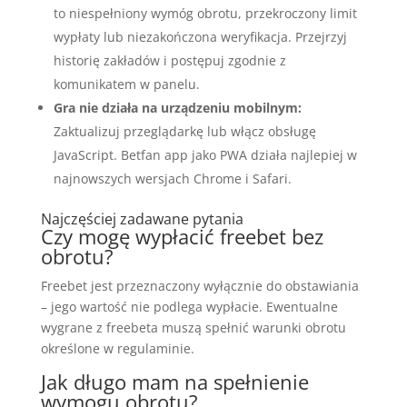
to niespełniony wymóg obrotu, przekroczony limit
wypłaty lub niezakończona weryfikacja. Przejrzyj
historię zakładów i postępuj zgodnie z
komunikatem w panelu.
Gra nie działa na urządzeniu mobilnym:
Zaktualizuj przeglądarkę lub włącz obsługę
JavaScript. Betfan app jako PWA działa najlepiej w
najnowszych wersjach Chrome i Safari.
Najczęściej zadawane pytania
Czy mogę wypłacić freebet bez
obrotu?
Freebet jest przeznaczony wyłącznie do obstawiania
– jego wartość nie podlega wypłacie. Ewentualne
wygrane z freebeta muszą spełnić warunki obrotu
określone w regulaminie.
Jak długo mam na spełnienie
wymogu obrotu?