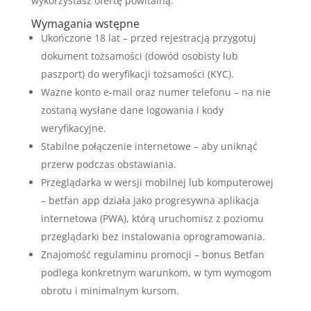
wykorzystasz ofertę powitalną.
Wymagania wstępne
Ukończone 18 lat – przed rejestracją przygotuj
dokument tożsamości (dowód osobisty lub
paszport) do weryfikacji tożsamości (KYC).
Ważne konto e-mail oraz numer telefonu – na nie
zostaną wysłane dane logowania i kody
weryfikacyjne.
Stabilne połączenie internetowe – aby uniknąć
przerw podczas obstawiania.
Przeglądarka w wersji mobilnej lub komputerowej
– betfan app działa jako progresywna aplikacja
internetowa (PWA), którą uruchomisz z poziomu
przeglądarki bez instalowania oprogramowania.
Znajomość regulaminu promocji – bonus Betfan
podlega konkretnym warunkom, w tym wymogom
obrotu i minimalnym kursom.