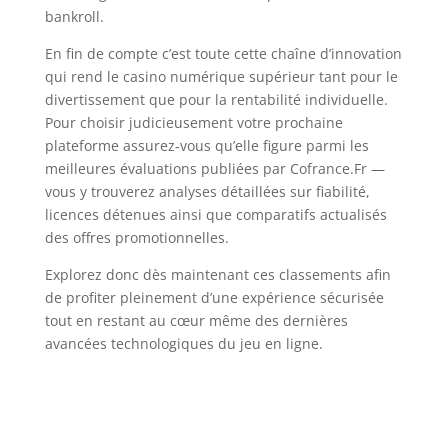
bankroll.
En fin de compte c’est toute cette chaîne d’innovation
qui rend le casino numérique supérieur tant pour le
divertissement que pour la rentabilité individuelle.
Pour choisir judicieusement votre prochaine
plateforme assurez‑vous qu’elle figure parmi les
meilleures évaluations publiées par Cofrance.Fr —
vous y trouverez analyses détaillées sur fiabilité,
licences détenues ainsi que comparatifs actualisés
des offres promotionnelles.
Explorez donc dès maintenant ces classements afin
de profiter pleinement d’une expérience sécurisée
tout en restant au cœur même des dernières
avancées technologiques du jeu en ligne.