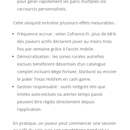
pour gérer rapidement les paris multiples via
raccourcis personnalisés.
Cette ubiquité entraîne plusieurs effets mesurables :
Fréquence accrue : selon Cofrance.Fr, plus de 68 %
des joueurs actifs déclarent jouer au moins trois
fois par semaine grâce à l’accès mobile.
Démocratisation : les zones rurales autrefois
exclues bénéficient désormais d’un catalogue
complet incluant
Mega Fortune
,
Starburst
ou encore
le poker Texas Hold’em en cash game.
Gestion responsable : outils intégrés tels que
limites auto‑exclues ou alertes temps passé
peuvent être réglés directement depuis
l’application.
En pratique, un joueur peut commencer une session
au café du coin avec son smartphone pendant sa