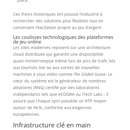
place.
Ces freins historiques ont poussé l’industrie à
rechercher des solutions plus flexibles tout en
conservant l’excitation propre au jeu d’argent.
Les coulisses technologiques des plateformes
de jeu online
Les sites modernes reposent sur une architecture
cloud distribuée qui garantit une disponibilité
quasi‑ininterrompue même lors de pics de trafic liés
aux tournois live ou aux sorties de nouvelles
machines à sous vidéo comme
The Gilded Goose
. Le
cœur du système est le générateur de nombres
aléatoires (RNG) certifié par des laboratoires
indépendants tels que eCOGRA ou iTech Labs ; il
assure que chaque spin possède un RTP moyen
autour de 96 %, conforme aux exigences
européennes.
Infrastructure clé en main