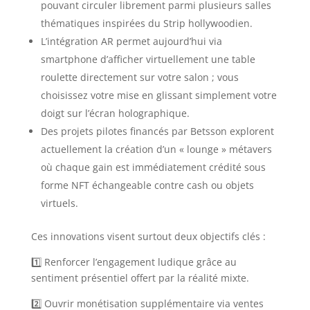
pouvant circuler librement parmi plusieurs salles
thématiques inspirées du Strip hollywoodien.
L’intégration AR permet aujourd’hui via
smartphone d’afficher virtuellement une table
roulette directement sur votre salon ; vous
choisissez votre mise en glissant simplement votre
doigt sur l’écran holographique.
Des projets pilotes financés par Betsson explorent
actuellement la création d’un « lounge » métavers
où chaque gain est immédiatement crédité sous
forme NFT échangeable contre cash ou objets
virtuels.
Ces innovations visent surtout deux objectifs clés :
1️⃣ Renforcer l’engagement ludique grâce au
sentiment présentiel offert par la réalité mixte.
2️⃣ Ouvrir monétisation supplémentaire via ventes