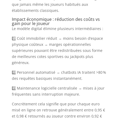
que jamais même les joueurs habitués aux
établissements classiques.
Impact économique : réduction des coûts vs
gain pour le joueur
Le modèle digital élimine plusieurs intermédiaires :
1️⃣ Coût immobilier réduit → moins besoin d’espace
physique coûteux → marges opérationnelles
supérieures pouvant être redistribuées sous forme
de meilleures cotes sportives ou jackpots plus
généreux.
2️⃣ Personnel automatisé → chatbots IA traitent >80 %
des requêtes basiques instantanément.
3️⃣ Maintenance logicielle centralisée → mises à jour
fréquentes sans interruption majeure.
Concrètement cela signifie que pour chaque euro
misé en ligne on retrouve généralement entre 0,95 €
et 0,98 € retournés au joueur contre environ 0,92 €