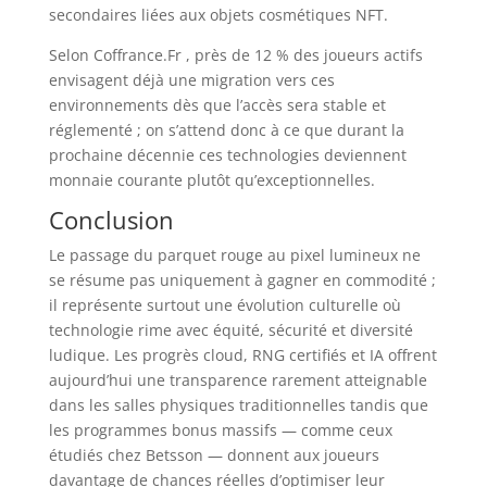
secondaires liées aux objets cosmétiques NFT.
Selon Coffrance.Fr , près de 12 % des joueurs actifs
envisagent déjà une migration vers ces
environnements dès que l’accès sera stable et
réglementé ; on s’attend donc à ce que durant la
prochaine décennie ces technologies deviennent
monnaie courante plutôt qu’exceptionnelles.
Conclusion
Le passage du parquet rouge au pixel lumineux ne
se résume pas uniquement à gagner en commodité ;
il représente surtout une évolution culturelle où
technologie rime avec équité, sécurité et diversité
ludique. Les progrès cloud, RNG certifiés et IA offrent
aujourd’hui une transparence rarement atteignable
dans les salles physiques traditionnelles tandis que
les programmes bonus massifs — comme ceux
étudiés chez Betsson — donnent aux joueurs
davantage de chances réelles d’optimiser leur