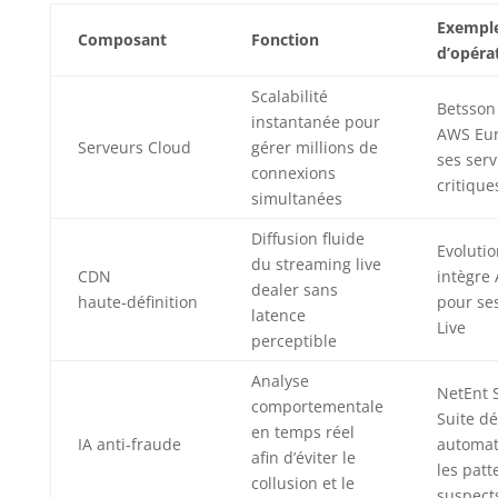
Exempl
Composant
Fonction
d’opéra
Scalabilité
Betsson 
instantanée pour
AWS Eur
Serveurs Cloud
gérer millions de
ses serv
connexions
critique
simultanées
Diffusion fluide
Evoluti
du streaming live
CDN
intègre
dealer sans
haute‑définition
pour ses
latence
Live
perceptible
Analyse
NetEnt 
comportementale
Suite dé
en temps réel
IA anti‑fraude
automa
afin d’éviter le
les patt
collusion et le
suspect