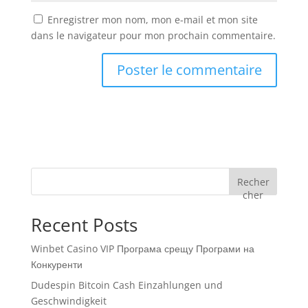
Enregistrer mon nom, mon e-mail et mon site
dans le navigateur pour mon prochain commentaire.
Recher
cher
Recent Posts
Winbet Casino VIP Програма срещу Програми на
Конкуренти
Dudespin Bitcoin Cash Einzahlungen und
Geschwindigkeit