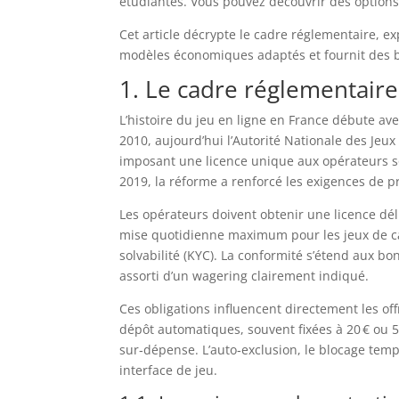
étudiantes. Vous pouvez découvrir des options 
Cet article décrypte le cadre réglementaire, ex
modèles économiques adaptés et fournit des b
1. Le cadre réglementaire 
L’histoire du jeu en ligne en France débute ave
2010, aujourd’hui l’Autorité Nationale des Jeux 
imposant une licence unique aux opérateurs so
2019, la réforme a renforcé les exigences de 
Les opérateurs doivent obtenir une licence dél
mise quotidienne maximum pour les jeux de cas
solvabilité (KYC). La conformité s’étend aux bo
assorti d’un wagering clairement indiqué.
Ces obligations influencent directement les of
dépôt automatiques, souvent fixées à 20 € ou 5
sur‑dépense. L’auto‑exclusion, le blocage tem
interface de jeu.