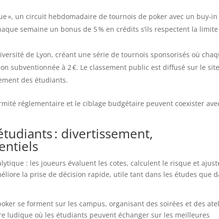
gue », un circuit hebdomadaire de tournois de poker avec un buy‑in
chaque semaine un bonus de 5 % en crédits s’ils respectent la limite
niversité de Lyon, créant une série de tournois sponsorisés où cha
ion subventionnée à 2 €. Le classement public est diffusé sur le sit
agement des étudiants.
mité réglementaire et le ciblage budgétaire peuvent coexister ave
étudiants : divertissement,
entiels
lytique : les joueurs évaluent les cotes, calculent le risque et ajus
éliore la prise de décision rapide, utile tant dans les études que 
 poker se forment sur les campus, organisant des soirées et des atel
e ludique où les étudiants peuvent échanger sur les meilleures