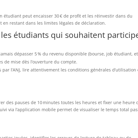
n étudiant peut encaisser 30 € de profit et les réinvestir dans du
ut en restant dans les limites légales de déclaration.
les étudiants qui souhaitent particip
amais dépasser 5 % du revenu disponible (bourse, job étudiant, etc
ites de mise dès l’ouverture du compte.
ar l’ANJ, lire attentivement les conditions générales d’utilisation 
érer des pauses de 10 minutes toutes les heures et fixer une heure 
uivi via l’application mobile permet de visualiser le temps total pa
arties jouées, identifier les erreurs de lecture de tableau ou de