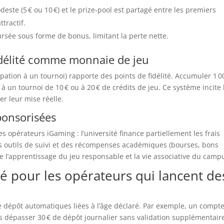
ste (5 € ou 10 €) et le prize‑pool est partagé entre les premiers
ttractif.
rsée sous forme de bonus, limitant la perte nette.
fidélité comme monnaie de jeu
ipation à un tournoi) rapporte des points de fidélité. Accumuler 1 0
à un tournoi de 10 € ou à 20 € de crédits de jeu. Ce système incite 
r leur mise réelle.
sponsorisées
s opérateurs iGaming : l’université finance partiellement les frais
des outils de suivi et des récompenses académiques (bourses, bons
re l’apprentissage du jeu responsable et la vie associative du camp
té pour les opérateurs qui lancent de
e dépôt automatiques liées à l’âge déclaré. Par exemple, un compt
s dépasser 30 € de dépôt journalier sans validation supplémentair