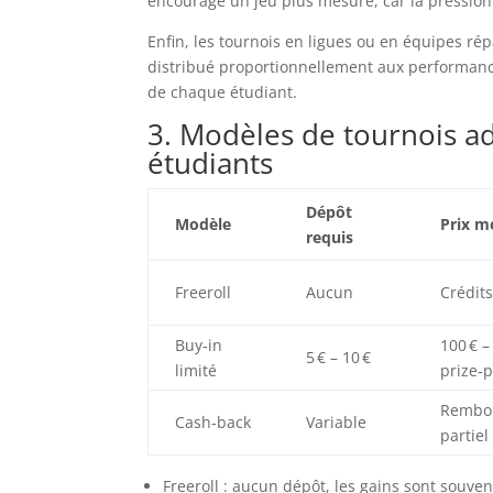
encourage un jeu plus mesuré, car la pression 
Enfin, les tournois en ligues ou en équipes répa
distribué proportionnellement aux performances
de chaque étudiant.
3. Modèles de tournois ad
étudiants
Dépôt
Modèle
Prix m
requis
Freeroll
Aucun
Crédits
Buy‑in
100 € –
5 € – 10 €
limité
prize‑
Rembo
Cash‑back
Variable
partiel
Freeroll : aucun dépôt, les gains sont souve