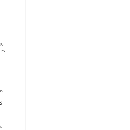
00
les
us.
s
e
e.