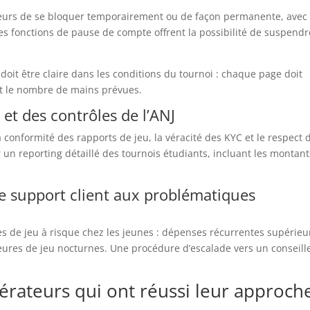
oueurs de se bloquer temporairement ou de façon permanente, avec
es fonctions de pause de compte offrent la possibilité de suspendr
oit être claire dans les conditions du tournoi : chaque page doit
é et le nombre de mains prévues.
 et des contrôles de l’ANJ
 la conformité des rapports de jeu, la véracité des KYC et le respect 
r un reporting détaillé des tournois étudiants, incluant les montant
e support client aux problématiques
gnes de jeu à risque chez les jeunes : dépenses récurrentes supérieu
res de jeu nocturnes. Une procédure d’escalade vers un conseill
pérateurs qui ont réussi leur approch