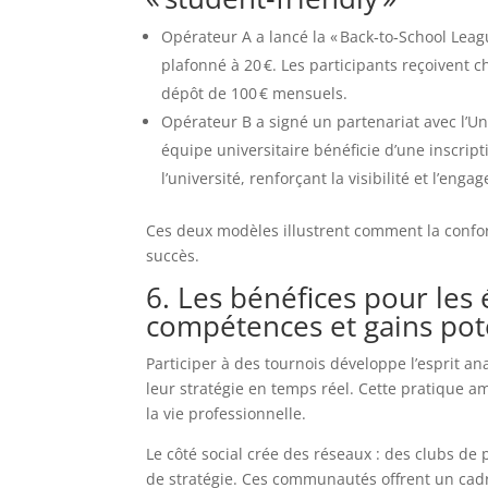
Opérateur A a lancé la « Back‑to‑School Lea
plafonné à 20 €. Les participants reçoivent 
dépôt de 100 € mensuels.
Opérateur B a signé un partenariat avec l’U
équipe universitaire bénéficie d’une inscript
l’université, renforçant la visibilité et l’eng
Ces deux modèles illustrent comment la confor
succès.
6. Les bénéfices pour les 
compétences et gains pot
Participer à des tournois développe l’esprit ana
leur stratégie en temps réel. Cette pratique am
la vie professionnelle.
Le côté social crée des réseaux : des clubs de
de stratégie. Ces communautés offrent un cadr