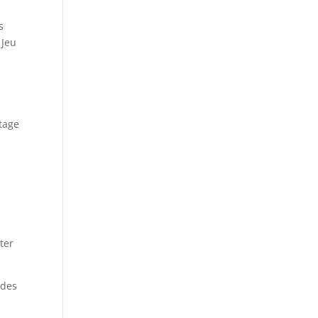
s
 Jeu
tage
ter
 des