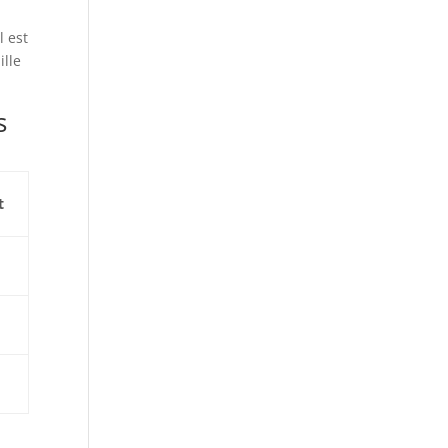
l est
ille
s
t