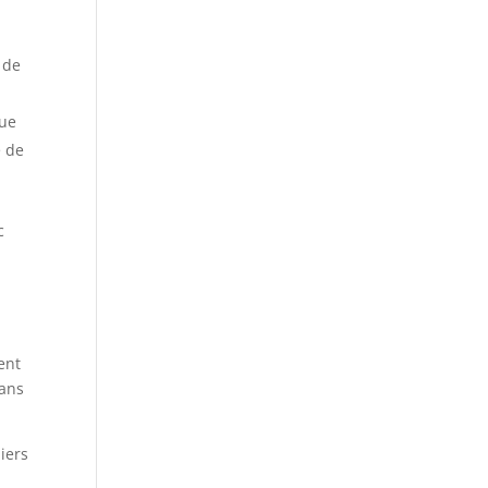
 de
que
e de
c
tent
dans
iers