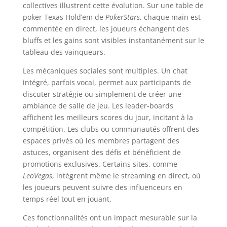
collectives illustrent cette évolution. Sur une table de
poker Texas Hold’em de
PokerStars
, chaque main est
commentée en direct, les joueurs échangent des
bluffs et les gains sont visibles instantanément sur le
tableau des vainqueurs.
Les mécaniques sociales sont multiples. Un chat
intégré, parfois vocal, permet aux participants de
discuter stratégie ou simplement de créer une
ambiance de salle de jeu. Les leader‑boards
affichent les meilleurs scores du jour, incitant à la
compétition. Les clubs ou communautés offrent des
espaces privés où les membres partagent des
astuces, organisent des défis et bénéficient de
promotions exclusives. Certains sites, comme
LeoVegas
, intègrent même le streaming en direct, où
les joueurs peuvent suivre des influenceurs en
temps réel tout en jouant.
Ces fonctionnalités ont un impact mesurable sur la