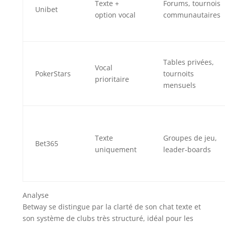
Texte +
Forums, tournois
Unibet
option vocal
communautaires
Tables privées,
Vocal
PokerStars
tournoits
prioritaire
mensuels
Texte
Groupes de jeu,
Bet365
uniquement
leader‑boards
Analyse
Betway se distingue par la clarté de son chat texte et
son système de clubs très structuré, idéal pour les