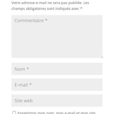
Votre adresse e-mail ne sera pas publiée.
Les
champs obligatoires sont indiqués avec
*
Enregistrer mon nom, mon e-mail et mon site