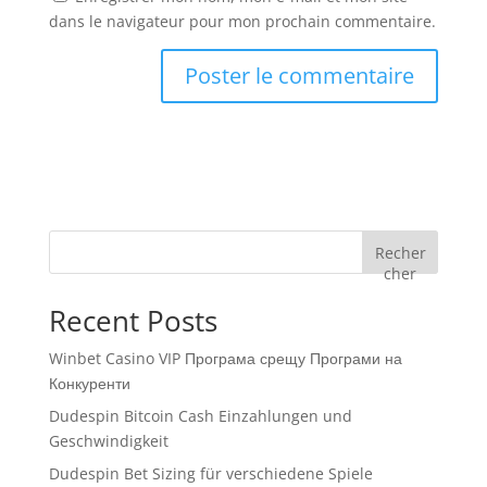
dans le navigateur pour mon prochain commentaire.
Recher
cher
Recent Posts
Winbet Casino VIP Програма срещу Програми на
Конкуренти
Dudespin Bitcoin Cash Einzahlungen und
Geschwindigkeit
Dudespin Bet Sizing für verschiedene Spiele