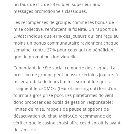
un taux de clic de 23 %, bien supérieur aux
messages promotionnels classiques.
Les récompenses de groupe, comme les bonus de
mise collective, renforcent la fidélité. Un rapport de
Unibet
indique que 41 % des joueurs qui ont reçu au
moins un bonus communautaire reviennent chaque
semaine, contre 27 % pour ceux qui ne bénéficient
que de promotions individuelles.
Cependant, le côté social comporte des risques. La
pression de groupe peut pousser certains joueurs à
miser au-delà de leurs limites, surtout lorsqu’ils
craignent le « FOMO » (fear of missing out) lors d’un
tournoi à gros prize pool. Les plateformes doivent
donc proposer des outils de gestion responsable :
limites de mise, rappels de pause et options de
désactivation du chat. Mixity.Co recommande de
vérifier que le casino choisi offre ces dispositifs avant
de s’inscrire.