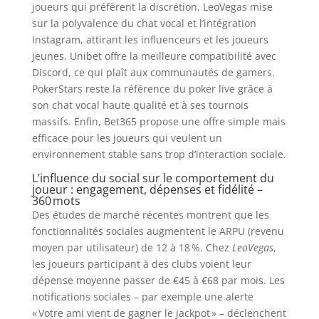
joueurs qui préfèrent la discrétion. LeoVegas mise
sur la polyvalence du chat vocal et l’intégration
Instagram, attirant les influenceurs et les joueurs
jeunes. Unibet offre la meilleure compatibilité avec
Discord, ce qui plaît aux communautés de gamers.
PokerStars reste la référence du poker live grâce à
son chat vocal haute qualité et à ses tournois
massifs. Enfin, Bet365 propose une offre simple mais
efficace pour les joueurs qui veulent un
environnement stable sans trop d’interaction sociale.
L’influence du social sur le comportement du
joueur : engagement, dépenses et fidélité –
360 mots
Des études de marché récentes montrent que les
fonctionnalités sociales augmentent le ARPU (revenu
moyen par utilisateur) de 12 à 18 %. Chez
LeoVegas
,
les joueurs participant à des clubs voient leur
dépense moyenne passer de €45 à €68 par mois. Les
notifications sociales – par exemple une alerte
« Votre ami vient de gagner le jackpot » – déclenchent