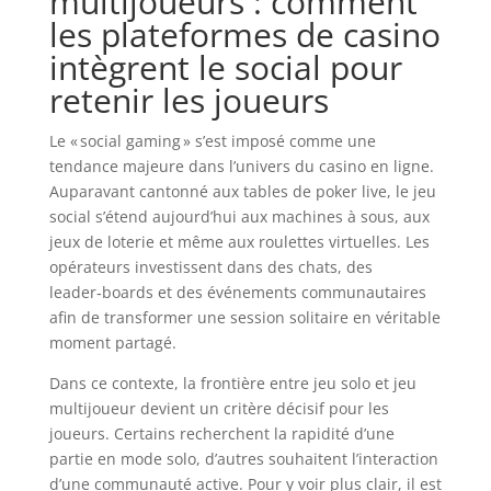
multijoueurs : comment
les plateformes de casino
intègrent le social pour
retenir les joueurs
Le « social gaming » s’est imposé comme une
tendance majeure dans l’univers du casino en ligne.
Auparavant cantonné aux tables de poker live, le jeu
social s’étend aujourd’hui aux machines à sous, aux
jeux de loterie et même aux roulettes virtuelles. Les
opérateurs investissent dans des chats, des
leader‑boards et des événements communautaires
afin de transformer une session solitaire en véritable
moment partagé.
Dans ce contexte, la frontière entre jeu solo et jeu
multijoueur devient un critère décisif pour les
joueurs. Certains recherchent la rapidité d’une
partie en mode solo, d’autres souhaitent l’interaction
d’une communauté active. Pour y voir plus clair, il est