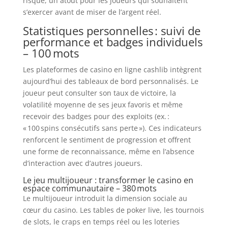
risque, un atout pour les joueurs qui souhaitent
s’exercer avant de miser de l’argent réel.
Statistiques personnelles : suivi de
performance et badges individuels
– 100 mots
Les plateformes de casino en ligne cashlib intègrent
aujourd’hui des tableaux de bord personnalisés. Le
joueur peut consulter son taux de victoire, la
volatilité moyenne de ses jeux favoris et même
recevoir des badges pour des exploits (ex. :
« 100 spins consécutifs sans perte »). Ces indicateurs
renforcent le sentiment de progression et offrent
une forme de reconnaissance, même en l’absence
d’interaction avec d’autres joueurs.
Le jeu multijoueur : transformer le casino en
espace communautaire – 380 mots
Le multijoueur introduit la dimension sociale au
cœur du casino. Les tables de poker live, les tournois
de slots, le craps en temps réel ou les loteries