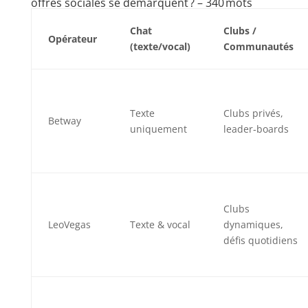
offres sociales se démarquent ? – 340 mots
Chat
Clubs /
Opérateur
(texte/vocal)
Communautés
Texte
Clubs privés,
Betway
uniquement
leader‑boards
Clubs
LeoVegas
Texte & vocal
dynamiques,
défis quotidiens