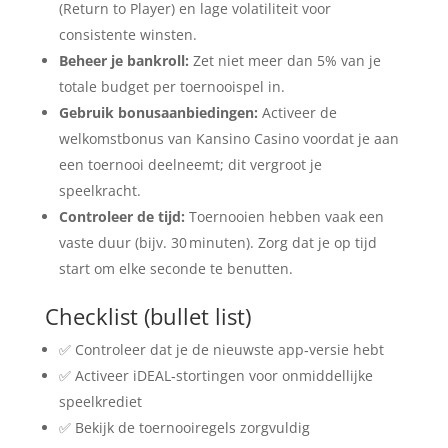
(Return to Player) en lage volatiliteit voor
consistente winsten.
Beheer je bankroll:
Zet niet meer dan 5% van je
totale budget per toernooispel in.
Gebruik bonusaanbiedingen:
Activeer de
welkomstbonus van Kansino Casino voordat je aan
een toernooi deelneemt; dit vergroot je
speelkracht.
Controleer de tijd:
Toernooien hebben vaak een
vaste duur (bijv. 30 minuten). Zorg dat je op tijd
start om elke seconde te benutten.
Checklist (bullet list)
✅ Controleer dat je de nieuwste app‑versie hebt
✅ Activeer iDEAL‑stortingen voor onmiddellijke
speelkrediet
✅ Bekijk de toernooiregels zorgvuldig