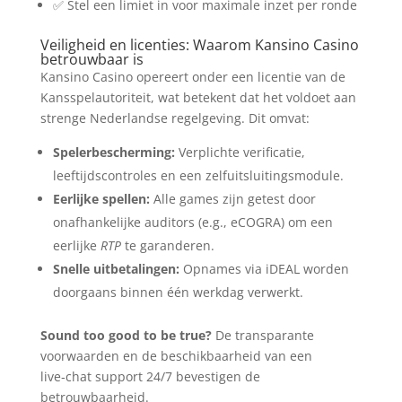
✅ Stel een limiet in voor maximale inzet per ronde
Veiligheid en licenties: Waarom Kansino Casino
betrouwbaar is
Kansino Casino opereert onder een licentie van de
Kansspelautoriteit, wat betekent dat het voldoet aan
strenge Nederlandse regelgeving. Dit omvat:
Spelerbescherming:
Verplichte verificatie,
leeftijdscontroles en een zelfuitsluitingsmodule.
Eerlijke spellen:
Alle games zijn getest door
onafhankelijke auditors (e.g., eCOGRA) om een
eerlijke
RTP
te garanderen.
Snelle uitbetalingen:
Opnames via iDEAL worden
doorgaans binnen één werkdag verwerkt.
Sound too good to be true?
De transparante
voorwaarden en de beschikbaarheid van een
live‑chat support 24/7 bevestigen de
betrouwbaarheid.