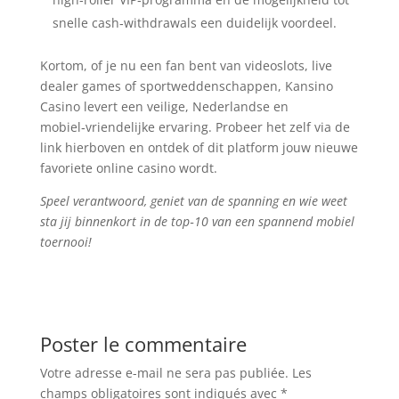
snelle cash‑withdrawals een duidelijk voordeel.
Kortom, of je nu een fan bent van videoslots, live
dealer games of sportweddenschappen, Kansino
Casino levert een veilige, Nederlandse en
mobiel‑vriendelijke ervaring. Probeer het zelf via de
link hierboven en ontdek of dit platform jouw nieuwe
favoriete online casino wordt.
Speel verantwoord, geniet van de spanning en wie weet
sta jij binnenkort in de top‑10 van een spannend mobiel
toernooi!
Poster le commentaire
Votre adresse e-mail ne sera pas publiée.
Les
champs obligatoires sont indiqués avec
*