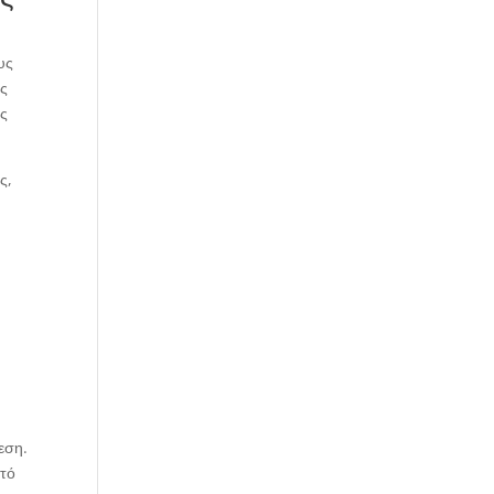
υς
υς
ας
ς,
εση.
υτό