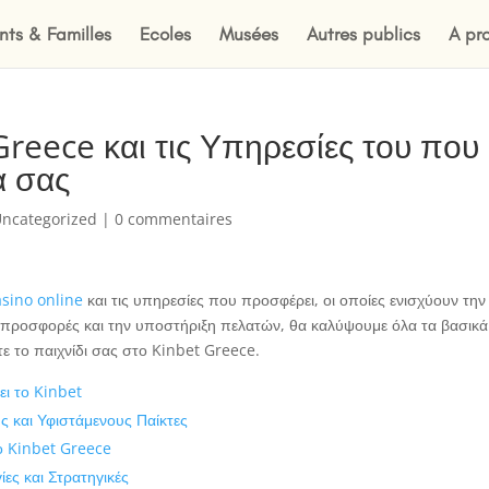
nts & Familles
Ecoles
Musées
Autres publics
A pr
reece και τις Υπηρεσίες του που
α σας
ncategorized
|
0 commentaires
asino online
και τις υπηρεσίες που προσφέρει, οι οποίες ενισχύουν την
ις προσφορές και την υποστήριξη πελατών, θα καλύψουμε όλα τα βασικά
ε το παιχνίδι σας στο Kinbet Greece.
ει το Kinbet
 και Υφιστάμενους Παίκτες
ο Kinbet Greece
ες και Στρατηγικές