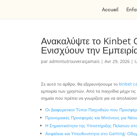
Accueil
Enfa
Ανακαλύψτε το Kinbet G
Ενισχύουν την Εμπειρί
par
admintutrouverasjamais
|
Avr 29, 2026
|
U
Σε αυτό το άρθρο, θα εξερευνήσουμε το
kinbet c
εμπειρία των χρηστών. Από τα παιχνίδια μέχρι τ
σημεία που πρέπει να γνωρίζετε για να απολαύσετ
Οι Διαφορετικοί Τύποι Παιχνιδιών που Προσφέρ
Προνομιακές Προσφορές και Μπόνους για Νέους
Η Σημαντικότητα της Υποστήριξης Πελατών στ
Ασφάλεια και Υπευθυνότητα στο Gaming: Οδηγί