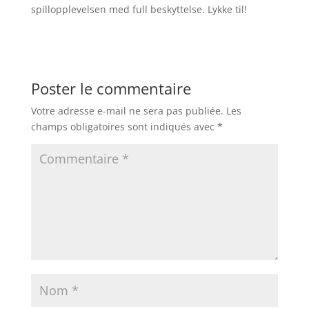
spillopplevelsen med full beskyttelse. Lykke til!
Poster le commentaire
Votre adresse e-mail ne sera pas publiée.
Les
champs obligatoires sont indiqués avec
*