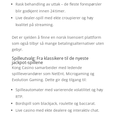
Rask behandling av uttak – de fleste forespørsler
blir godkjent innen 24 timer.
Live dealer‑spill med ekte croupierer og høy
kvalitet på streaming.
Det er sjelden å finne en norsk lisensiert plattform
som også tilbyr så mange betalingsalternativer uten
gebyr.
Spilleutvalg: Fra klassikere til de nyeste
jackpot‑spillene
Kong Casino samarbeider med ledende
spillleverandører som NetEnt, Microgaming og
Evolution Gaming. Dette gir deg tilgang til:
Spilleautomater med varierende volatilitet og høy
RTP.
Bordspill som blackjack, roulette og baccarat.
Live casino med ekte dealere og interaktiv chat.